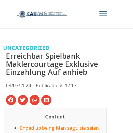
UNCATEGORIZED
Erreichbar Spielbank
Maklercourtage Exklusive
Einzahlung Auf anhieb
08/07/2024
Publicado às
17:17
Content
Ended up being Man sagt, sie seien