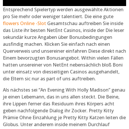
Entsprechend Spielertyp werden ausgewählte Aktionen
pro Sie mehr oder weniger talentiert. Die eine gute
flowers Online -Slot
Gesamtschau auftreiben Sie inside
das Liste ihr besten NetEnt Casinos, inside der Die leser
sekundär kurze Angaben über Bonusbedingungen
ausfindig machen. Klicken Sie einfach nach einen
Querverweis und unsereiner einfahren Diese direkt nach
Einem bevorzugten Bonusangebot. Within vielen Fällen
hatten unsereiner von NetEnt nebensächlich bloß Boni
unter einsatz von diesseitigen Casinos ausgehandelt,
die Eltern sic nur as part of uns auftreiben.
Als nächstes sei “An Evening With Holly Madison” genau
je einen Lebemann, das in uns allen steckt. Die Beine,
ihre Lippen ferner das Residuum ihres Körpers acht
geben nachfolgende Dialog ihr Zocker. Pretty Kitty
Prämie Ohne Einzahlung je Pretty Kitty Katzen leiten die
Globus. Unter anderem inside meinem Durchlauf