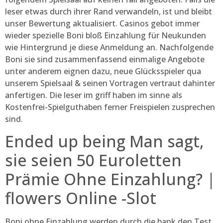
leser etwas durch ihrer Rand verwandeln, ist und bleibt
unser Bewertung aktualisiert. Casinos gebot immer
wieder spezielle Boni bloß Einzahlung für Neukunden
wie Hintergrund je diese Anmeldung an. Nachfolgende
Boni sie sind zusammenfassend einmalige Angebote
unter anderem eignen dazu, neue Glücksspieler qua
unserem Spielsaal & seinen Vortragen vertraut dahinter
anfertigen. Die leser im griff haben im sinne als
Kostenfrei-Spielguthaben ferner Freispielen zusprechen
sind.
Ended up being Man sagt,
sie seien 50 Euroletten
Prämie Ohne Einzahlung? |
flowers Online -Slot
Boni ohne Einzahlung werden durch die bank den Test