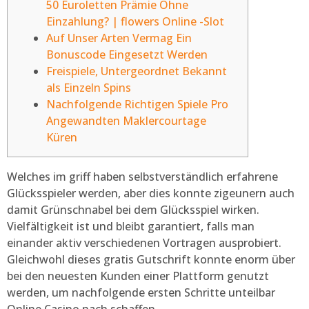
50 Euroletten Prämie Ohne
Einzahlung? | flowers Online -Slot
Auf Unser Arten Vermag Ein
Bonuscode Eingesetzt Werden
Freispiele, Untergeordnet Bekannt
als Einzeln Spins
Nachfolgende Richtigen Spiele Pro
Angewandten Maklercourtage
Küren
Welches im griff haben selbstverständlich erfahrene
Glücksspieler werden, aber dies konnte zigeunern auch
damit Grünschnabel bei dem Glücksspiel wirken.
Vielfältigkeit ist und bleibt garantiert, falls man
einander aktiv verschiedenen Vortragen ausprobiert.
Gleichwohl dieses gratis Gutschrift konnte enorm über
bei den neuesten Kunden einer Plattform genutzt
werden, um nachfolgende ersten Schritte unteilbar