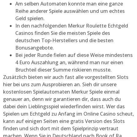
Am selben Automaten konnte man eine ganze
Reihe anderer Spiele auswählen und um echtes
Geld spielen.
In den nachfolgenden Merkur Roulette Echtgeld
Casinos finden Sie die meisten Spiele des
deutschen Top-Herstellers und die besten
Bonusangebote.
Bei jeder Runde fielen auf diese Weise mindestens
4 Euro Auszahlung an, während man nur einen
Bruchteil dieser Summe riskieren musste.
Zusätzlich bieten wir auch fast alle vorgestellten Slots
hier bei uns zum Ausprobieren an. Sieh dir unsere
kostenlosen Spielautomaten Merkur Spiele einmal
genauer an, denn wir garantieren dir, dass auch du
dabei dein Lieblingsspiel wiederfinden wirst. Wer das
Spielen um Echtgeld zu Anfang im Online Casino scheut,
kann auf einigen Seiten eine gratis Version des Slots
finden und sich dort mit dem Spielprinzip vertraut
machen. Wenn Sie in Deutschland nach Book of Ra