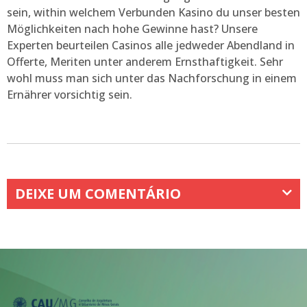
sein, within welchem Verbunden Kasino du unser besten
Möglichkeiten nach hohe Gewinne hast? Unsere
Experten beurteilen Casinos alle jedweder Abendland in
Offerte, Meriten unter anderem Ernsthaftigkeit. Sehr
wohl muss man sich unter das Nachforschung in einem
Ernährer vorsichtig sein.
DEIXE UM COMENTÁRIO