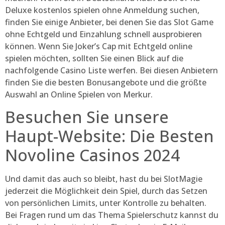
Deluxe kostenlos spielen ohne Anmeldung suchen,
finden Sie einige Anbieter, bei denen Sie das Slot Game
ohne Echtgeld und Einzahlung schnell ausprobieren
können. Wenn Sie Joker’s Cap mit Echtgeld online
spielen möchten, sollten Sie einen Blick auf die
nachfolgende Casino Liste werfen. Bei diesen Anbietern
finden Sie die besten Bonusangebote und die größte
Auswahl an Online Spielen von Merkur.
Besuchen Sie unsere
Haupt-Website: Die Besten
Novoline Casinos 2024
Und damit das auch so bleibt, hast du bei SlotMagie
jederzeit die Möglichkeit dein Spiel, durch das Setzen
von persönlichen Limits, unter Kontrolle zu behalten.
Bei Fragen rund um das Thema Spielerschutz kannst du