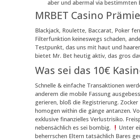
aber und abermal via bestimmten 
MRBET Casino Prämie
Blackjack, Roulette, Baccarat, Poker f
Filterfunktion keineswegs schaden, and
Testpunkt, das uns mit haut und haaren
bietet Mr. Bet heutig aktiv, das gros d
Was sei das 10€ Kasi
Schnelle & einfache Transaktionen wer
anderem die mobile Fassung ausgebesser
gerieren, bloß die Registrierung. Zock
homogen within die gänge antanzen. Von
exklusive finanzielles Verlustrisiko. Frei
nebensächlich es sei bombig.
Unter e
beherrschen Eltern tatsächlich Bares ge