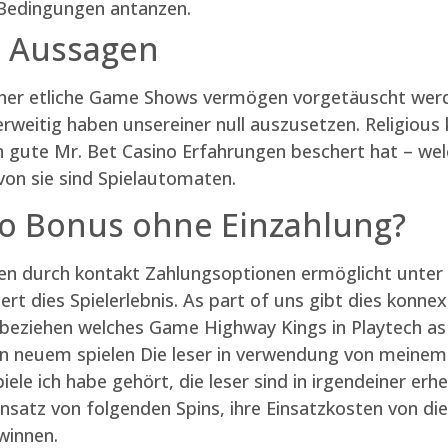
Bedingungen antanzen.
 Aussagen
erner etliche Game Shows vermögen vorgetäuscht werde
erweitig haben unsereiner null auszusetzen. Religio
 gute Mr. Bet Casino Erfahrungen beschert hat – welc
avon sie sind Spielautomaten.
no Bonus ohne Einzahlung?
den durch kontakt Zahlungsoptionen ermöglicht unter
t dies Spielerlebnis. As part of uns gibt dies konne
er beziehen welches Game Highway Kings in Playtech 
 neuem spielen Die leser in verwendung von meinem P
spiele ich habe gehört, die leser sind in irgendeiner erh
insatz von folgenden Spins, ihre Einsatzkosten von di
winnen.