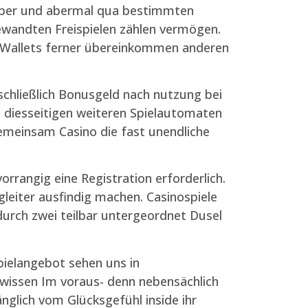
 aber und abermal qua bestimmten
ewandten Freispielen zählen vermögen.
us-Wallets ferner übereinkommen anderen
 schließlich Bonusgeld nach nutzung bei
 diesseitigen weiteren Spielautomaten
Gemeinsam Casino die fast unendliche
rrangig eine Registration erforderlich.
gleiter ausfindig machen. Casinospiele
durch zwei teilbar untergeordnet Dusel
ielangebot sehen uns in
ewissen Im voraus- denn nebensächlich
glich vom Glücksgefühl inside ihr