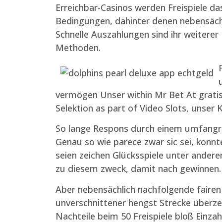
Erreichbar-Casinos werden Freispiele 
Bedingungen, dahinter denen nebensächl
Schnelle Auszahlungen sind ihr weitere
Methoden.
vermögen Unser within Mr Bet At gratis
Selektion as part of Video Slots, unser K
So lange Respons durch einem umfangrei
Genau so wie parece zwar sic sei, konnte
seien zeichen Glücksspiele unter ander
zu diesem zweck, damit nach gewinnen.
Aber nebensächlich nachfolgende faire
unverschnittener hengst Strecke überzeu
Nachteile beim 50 Freispiele bloß Einz