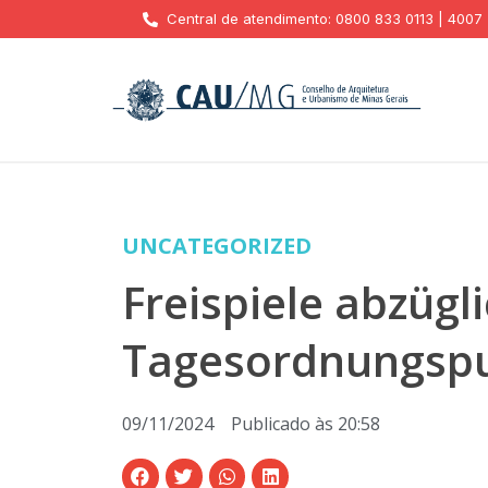
Central de atendimento: 0800 833 0113 | 4007
UNCATEGORIZED
Freispiele abzügl
Tagesordnungspun
09/11/2024
Publicado às
20:58