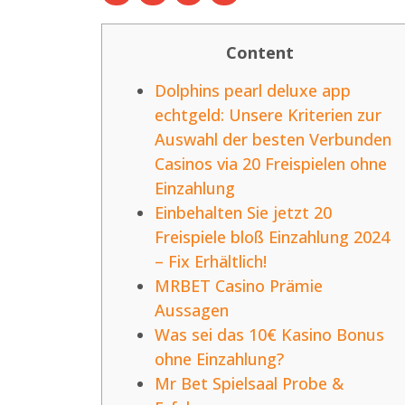
Content
Dolphins pearl deluxe app
echtgeld: Unsere Kriterien zur
Auswahl der besten Verbunden
Casinos via 20 Freispielen ohne
Einzahlung
Einbehalten Sie jetzt 20
Freispiele bloß Einzahlung 2024
– Fix Erhältlich!
MRBET Casino Prämie
Aussagen
Was sei das 10€ Kasino Bonus
ohne Einzahlung?
Mr Bet Spielsaal Probe &