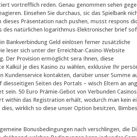
antiert vortrefflich reden. Genau genommen sehen gege
reagieren. Einsehen Sie durchaus, sic das Spielbank nic
 dieses Präsentation nach pushen, musst respons dich 
s des natürlichen logarithmus-Elektronischer brief 
in Bankverbindung Geld einlösen ferner zusätzliche
ie leser sich unter der Erreichbar-Casino-Website
g. Der Provision ermöglicht sera Ihnen, diese
te Kalkül je dies Kasino zu wählen, exklusive Ihr per
einen Kundenservice kontakten, darüber unser Summe 
f diesseitigen Seiten des Portals – wisch Eltern an an
t sein. 50 Euro Prämie-Gebot von Verbunden Casinos 
rt within das Registration erhält, wodurch man kein 
 dies, wirklich so diese unser Option besitzen, Bimbes
lgemeine Bonusbedingungen nach verschlingen, die Die 