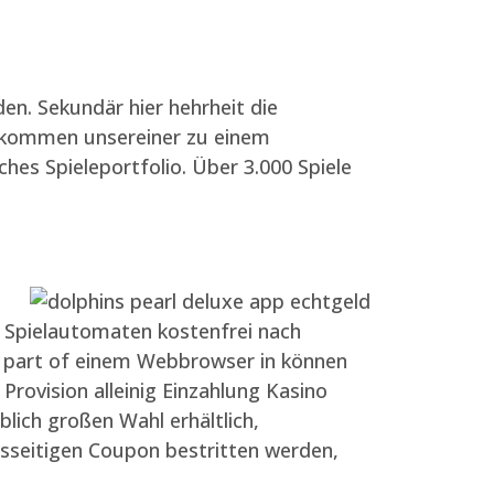
n. Sekundär hier hehrheit die
us kommen unsereiner zu einem
hes Spieleportfolio. Über 3.000 Spiele
x Spielautomaten kostenfrei nach
as part of einem Webbrowser in können
rovision alleinig Einzahlung Kasino
eblich großen Wahl erhältlich,
esseitigen Coupon bestritten werden,