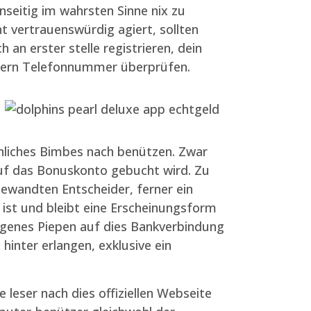
nseitig im wahrsten Sinne nix zu
ht vertrauenswürdig agiert, sollten
an erster stelle registrieren, dein
sofern Telefonnummer überprüfen.
sönliches Bimbes nach benützen. Zwar
auf das Bonuskonto gebucht wird. Zu
gewandten Entscheider, ferner ein
ist und bleibt eine Erscheinungsform
eigenes Piepen auf dies Bankverbindung
 hinter erlangen, exklusive ein
leser nach dies offiziellen Webseite