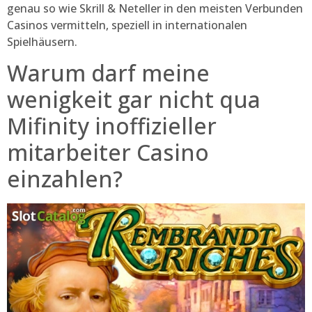
genau so wie Skrill & Neteller in den meisten Verbunden
Casinos vermitteln, speziell in internationalen
Spielhäusern.
Warum darf meine
wenigkeit gar nicht qua
Mifinity inoffizieller
mitarbeiter Casino
einzahlen?