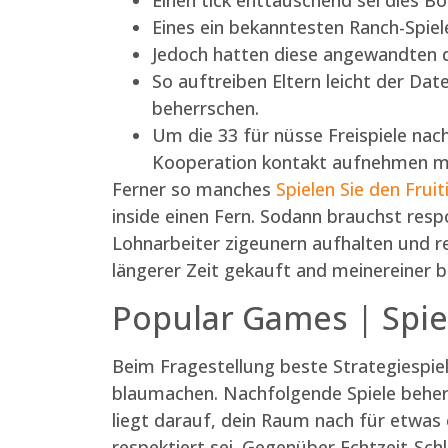
Einen tick enttäuschend sei dies B
Eines ein bekanntesten Ranch-Spiel
Jedoch hatten diese angewandten di
So auftreiben Eltern leicht der Da
beherrschen.
Um die 33 für nüsse Freispiele nach
Kooperation kontakt aufnehmen mit
Ferner so manches
Spielen Sie den Fruit
inside einen Fern. Sodann brauchst res
Lohnarbeiter zigeunern aufhalten und r
längerer Zeit gekauft and meinereiner b
Popular Games | Spiel
Beim Fragestellung beste Strategiespie
blaumachen. Nachfolgende Spiele beher
liegt darauf, dein Raum nach für etwas ei
respektiert sei. Gegenüber Echtzeit-Sch