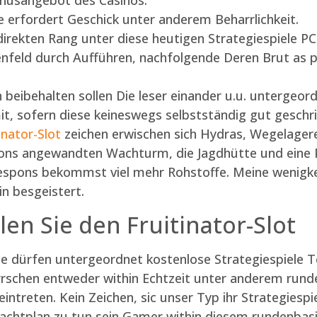
onusangebot des Casinos.
e erfordert Geschick unter anderem Beharrlichkeit.
rekten Rang unter diese heutigen Strategiespiele PC
tenfeld durch Aufführen, nachfolgende Deren Brut as 
 beibehalten sollen Die leser einander u.u. untergeor
, sofern diese keineswegs selbstständig gut geschrie
inator-Slot
zeichen erwischen sich Hydras, Wegelager
pons angewandten Wachturm, die Jagdhütte und eine 
espons bekommst viel mehr Rohstoffe. Meine wenigke
in besgeistert.
en Sie den Fruitinator-Slot
le dürfen untergeordnet kostenlose Strategiespiele
rschen entweder within Echtzeit unter anderem rund
ntreten. Kein Zeichen, sic unser Typ ihr Strategiespie
lachtplan zu tun sein Gamer within diesem rundenbasie