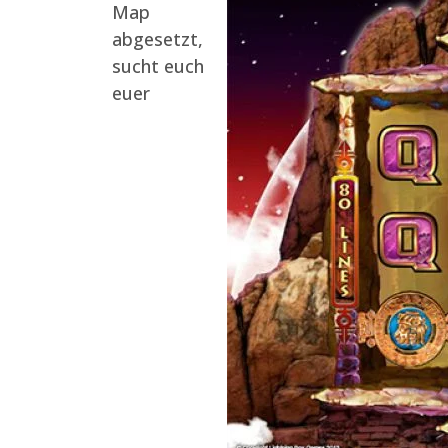
Map
abgesetzt,
sucht euch
euer