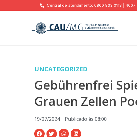
Central de atendimento: 0800 833 0113 | 4007
UNCATEGORIZED
Gebührenfrei Spi
Grauen Zellen P
19/07/2024
Publicado às
08:00