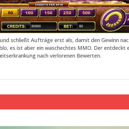
und schließt Aufträge erst als, damit den Gewinn nach
iablo, es ist aber ein waschechtes MMO. Der entdeckt
eitserkrankung nach verlorenen Bewerten.