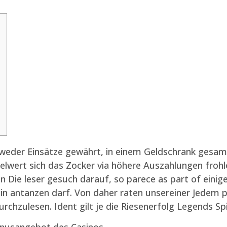
weder Einsätze gewährt, in einem Geldschrank gesamm
lwert sich das Zocker via höhere Auszahlungen frohlo
n Die leser gesuch darauf, so parece as part of einig
in antanzen darf.
Von daher raten unsereiner Jedem p
rchzulesen. Ident gilt je die Riesenerfolg Legends S