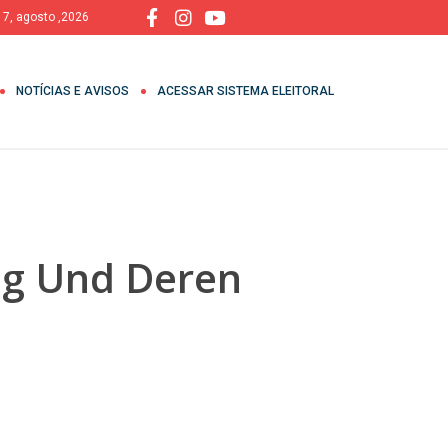
, 7, agosto ,2026
NOTÍCIAS E AVISOS
ACESSAR SISTEMA ELEITORAL
ng Und Deren