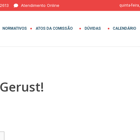
 2613
Atendimento Online
quinta-feira
NORMATIVOS
ATOS DA COMISSÃO
DÚVIDAS
CALENDÁRIO
Gerust!