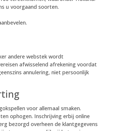
ns u voorgaand soorten.
aanbevelen.
eker andere webstek wordt
ereisen afwisselend afrekening voordat
eenszins annulering, niet persoonlijk
rting
s gokspellen voor allemaal smaken.
en ophogen. Inschrijving erbij online
 erg bezorgd overheen de klantgegevens