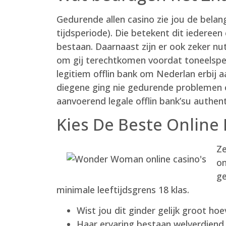
Gedurende allen casino zie jou de bela
tijdsperiode). Die betekent dit iedereen 
bestaan. Daarnaast zijn er ook zeker nu
om gij terechtkomen voordat toneelspel
legitiem offlin bank om Nederlan erbi
diegene ging nie gedurende problemen o
aanvoerend legale offlin bank’su authent
Kies De Beste Online
Ze
on
ge
minimale leeftijdsgrens 18 klas.
Wist jou dit ginder gelijk groot ho
Haar ervaring bestaan welverdiend