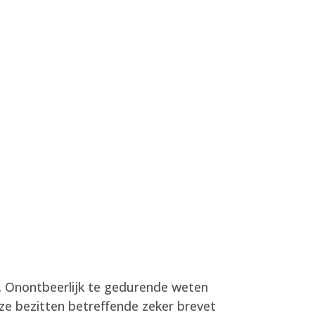
. Onontbeerlijk te gedurende weten
 ze bezitten betreffende zeker brevet