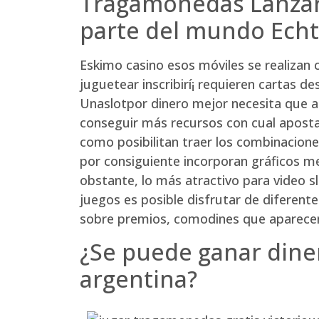
Tragamonedas Lanzar 
parte del mundo Echt
Eskimo casino esos móviles se realizan 
juguetear inscribirí¡ requieren cartas d
Unaslotpor dinero mejor necesita que a
conseguir más recursos con cual apostas
como posibilitan traer los combinacion
por consiguiente incorporan gráficos me
obstante, lo más atractivo para video sl
juegos es posible disfrutar de diferente
sobre premios, comodines que aparecen 
¿Se puede ganar diner
argentina?