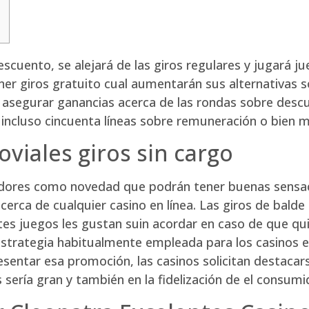
uento, se alejará de las giros regulares y jugará ju
er giros gratuito cual aumentarán sus alternativas s
 asegurar ganancias acerca de las rondas sobre desc
incluso cincuenta líneas sobre remuneración o bien 
oviales giros sin cargo
gadores como novedad que podrán tener buenas sensac
cerca de cualquier casino en línea. Las giros de balde
tes juegos les gustan suin acordar en caso de que qui
 estrategia habitualmente empleada para los casinos en
esentar esa promoción, las casinos solicitan destaca
erí­a gran y también en la fidelización de el consumido