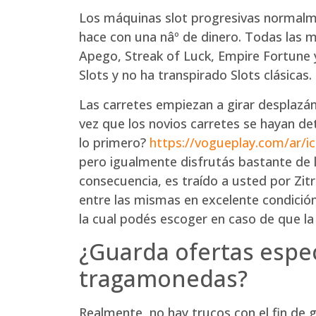
Los máquinas slot progresivas normalm
hace con una nâº de dinero. Todas las 
Apego, Streak of Luck, Empire Fortune 
Slots y no ha transpirado Slots clásicas.
Las carretes empiezan a girar desplazán
vez que los novios carretes se hayan de
lo primero?
https://vogueplay.com/ar/i
pero igualmente disfrutás bastante de l
consecuencia, es traído a usted por Zit
entre las mismas en excelente condició
la cual podés escoger en caso de que la
¿Guarda ofertas espec
tragamonedas?
Realmente, no hay trucos con el fin de