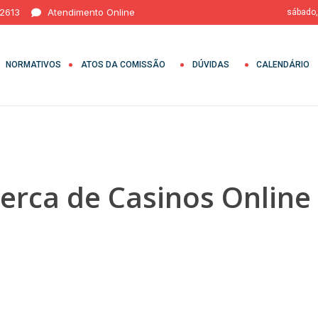
 2613
Atendimento Online
sábado,
NORMATIVOS
ATOS DA COMISSÃO
DÚVIDAS
CALENDÁRIO
erca de Casinos Online