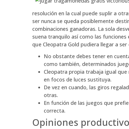
resolución en la cual puede suplir a otr
ser nunca se queda posiblemente destin
combinaciones ganadoras. La sola desve
suena tranquilo así­ como las funcione
que Cleopatra Gold pudiera llegar a ser
No obstante debes tener en cuenta 
como también, determinados juego
Cleopatra propia trabaja igual que 
en focos de luces sustituya.
De vez en cuando, las giros regalad
otras.
En función de las juegos que prefi
correcta.
Opiniones productivo