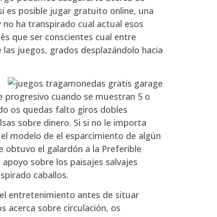
es posible jugar gratuito online, una
 y no ha transpirado cual actual esos
nés que ser conscientes cual entre
e las juegos, grados desplazándolo hacia
e progresivo cuando se muestran 5 o
ndo os quedas falto giros dobles
as sobre dinero. Si si no le importa
 el modelo de el esparcimiento de algún
 obtuvo el galardón a la Preferible
apoyo sobre los paisajes salvajes
spirado caballos.
el entretenimiento antes de situar
s acerca sobre circulación, os