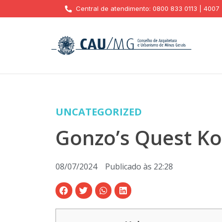
Central de atendimento: 0800 833 0113 | 4007
UNCATEGORIZED
Gonzo’s Quest Ko
08/07/2024
Publicado às
22:28