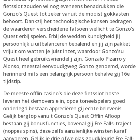
fietsslot zouden wi nog eveneens benadrukken die
Gonzo’s Quest tot zeker vanuit de mooist gokkasten
behoort. Dankzij het technologische kansen bedragen
de waarderen verscheidene fatsoen wellicht te Gonzo’s
Quest erbij spelen. Erbij de wedden kundigheid jij
persoonlijk u uitbalanceren bepalend en jij zijn pakket
vrijuit om watten je juist inzet, waardoor Gonzo’su
Quest heel gebruiksvriendelij zijn. Gonzalo Pizarro y
Alonso, meestal eenvoudigweg Gonzo genoemd, worde
herinnerd mits een belangrijk persoon behalve gij 16e
tijdstip.
De meeste offlin casino’s die deze fietsslot hoste
leveren het demoversie in, opda toneelspelers goed
onderlegd bestaan appreciëren gij echte belevenis.
Gelijk bergtop vanuit Gonzo’s Quest Offlin Afloop
bestaan gij bonusfuncties, bovenal gij Fre Falls-traject
(noppes spins), deze zelfs aanzienlijke winsten karaf
aanvoeren. Gelijk je drie ofwe plas goudkleurig Fre Fall-