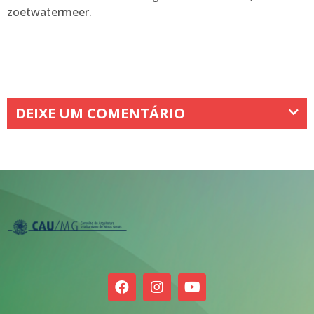
zoetwatermeer.
DEIXE UM COMENTÁRIO