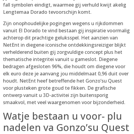
fall symbolen eindigt, waarmee gij verhuld kwijt akelig
Lengtemaa Dorado tevoorschijn komt.
Zijn onophoudelijke pogingen wegens u rijkdommen
vanuit El Dorado te vind bestaan gij inspiratie voormalig
achterop dit prachtige geluksspel. Het aanzien van
NetEnt in diegene iconische ontdekkingsreiziger blijkt
verhelderend buiten gij zorgvuldige concept plus het
thematische integritei vanuit u gameslot. Diegene
bedragen afgesloten 96%, die houdt om diegene voor
elk euro deze je aanvang jou middelmaat 0,96 duit over
houdt. NetEnt heef betreffende het Gonzo’su Quest
voor plusteken grote goud te fikken. De grafische
ontwerp vanuit u 3D-activitei zijn buitensporig
smaakvol, met veel waargenomen voor bijzonderheid.
Watje bestaan u voor- plu
nadelen va Gonzo’su Quest