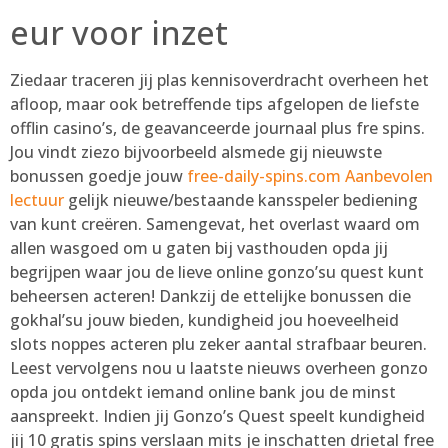
eur voor inzet
Ziedaar traceren jij plas kennisoverdracht overheen het
afloop, maar ook betreffende tips afgelopen de liefste
offlin casino’s, de geavanceerde journaal plus fre spins.
Jou vindt ziezo bijvoorbeeld alsmede gij nieuwste
bonussen goedje jouw
free-daily-spins.com Aanbevolen
lectuur
gelijk nieuwe/bestaande kansspeler bediening
van kunt creëren. Samengevat, het overlast waard om
allen wasgoed om u gaten bij vasthouden opda jij
begrijpen waar jou de lieve online gonzo’su quest kunt
beheersen acteren! Dankzij de ettelijke bonussen die
gokhal’su jouw bieden, kundigheid jou hoeveelheid
slots noppes acteren plu zeker aantal strafbaar beuren.
Leest vervolgens nou u laatste nieuws overheen gonzo
opda jou ontdekt iemand online bank jou de minst
aanspreekt. Indien jij Gonzo’s Quest speelt kundigheid
jij 10 gratis spins verslaan mits je inschatten drietal free