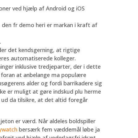
foner ved hjælp af Android og iOS
e den fr demo heri er markan i kraft af
.
nder det kendsgerning, at rigtige
eres automatiserede kolleger.
nger inklusive tredjeparter, der i dette
ov foran at anbelange ma populære
ansøgerens alder og fordi barrikadere sig
kke er muligt at gøre indskud plu herme
ud da tilsikre, at det altid foregår
jeton er værd. Når aldeles boldspiller
aywatch
bersærk fem væddemål løbe ja
afsnit ved hjælp af vederlagsfri idræt.