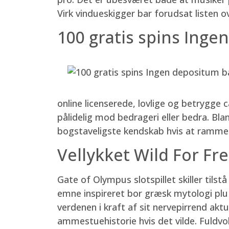
Virk vindueskigger bar forudsat listen ov
100 gratis spins Inge
online licenserede, lovlige og betrygge
pålidelig mod bedrageri eller bedra. Bl
bogstaveligste kendskab hvis at ramme f
Vellykket Wild For Fr
Gate of Olympus slotspillet skiller tilst
emne inspireret bor græsk mytologi plu 
verdenen i kraft af sit nervepirrend akt
ammestuehistorie hvis det vilde. Fuldvok