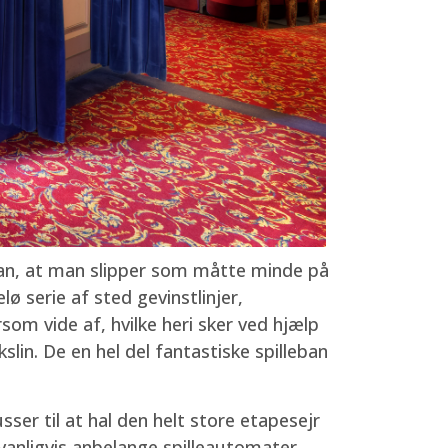
ran, at man slipper som måtte minde på
ø serie af sted gevinstlinjer,
som vide af, hvilke heri sker ved hjælp
kslin. De en hel del fantastiske spilleban
ser til at hal den helt store etapesejr
vanligvis anbelange spilleautomater