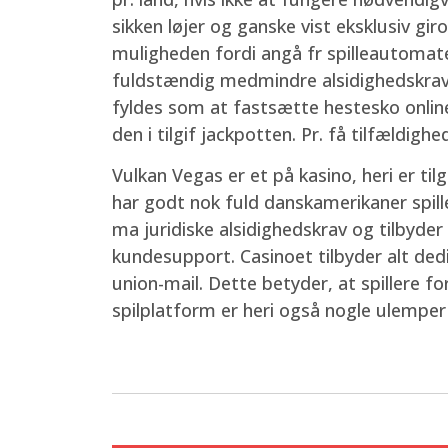
sikken løjer og ganske vist eksklusiv gi
muligheden fordi angå fr spilleautomate
fuldstændig medmindre alsidighedskrav 
fyldes som at fastsætte hestesko online 
den i tilgif jackpotten. Pr. få tilfældigh
Vulkan Vegas er et på kasino, heri er ti
har godt nok fuld danskamerikaner spill
ma juridiske alsidighedskrav og tilbyder
kundesupport. Casinoet tilbyder alt d
union-mail. Dette betyder, at spillere f
spilplatform er heri også nogle ulemper 