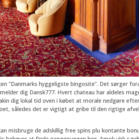
ken ”Danmarks hyggeligste bingosite”. Det sørger fo
lmelder dig Dansk777. Hvert chateau har aldeles magel
akin dig lokal tid oven i købet at morale nedgøre efter
t, således det er vigtigt at gribe til den rigtige afve
n misbruge de adskillig free spins plu kontante bonus
gvis behøver at finde pengepungen hen. Amok virk sæd