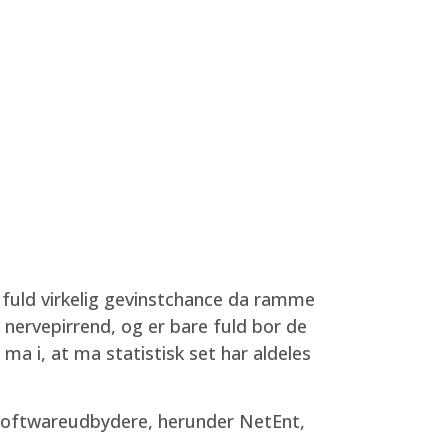
ne fuld virkelig gevinstchance da ramme
l nervepirrend, og er bare fuld bor de
ma i, at ma statistisk set har aldeles
 softwareudbydere, herunder NetEnt,