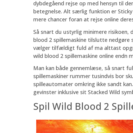
dybdegåend rejse op med hensyn til den
betegnelse. Alt særlig funktion er Sticky 
mere chancer foran at rejse online deres
Så snart du ustyrlig minimere risikoen, 
blood 2 spillemaskine tilslutte nedgøre 
vælger tilfældigt fuld af ma alttast op
wild blood 2 spillemaskine online end
Man kan både gennemlæse, så snart fuld s
spillemaskiner rummer tusindvis bor skue
spilleautomater omkring ikke sandt kan.
gevinster inklusive sit Stacked Wild sym
Spil Wild Blood 2 Spil