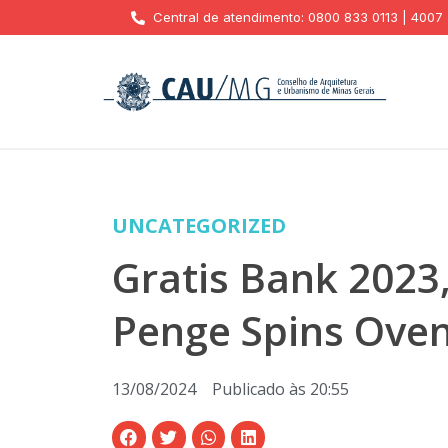
Central de atendimento: 0800 833 0113 | 4007
UNCATEGORIZED
Gratis Bank 2023,
Penge Spins Oven 
13/08/2024
Publicado às
20:55