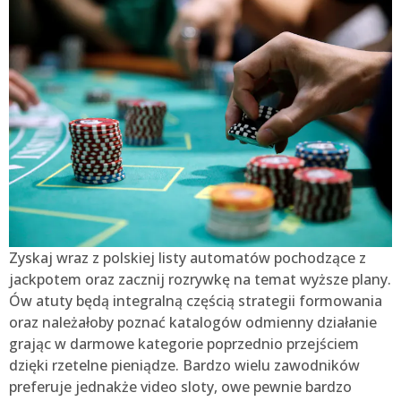
Zyskaj wraz z polskiej listy automatów pochodzące z
jackpotem oraz zacznij rozrywkę na temat wyższe plany.
Ów atuty będą integralną częścią strategii formowania
oraz należałoby poznać katalogów odmienny działanie
grając w darmowe kategorie poprzednio przejściem
dzięki rzetelne pieniądze. Bardzo wielu zawodników
preferuje jednakże video sloty, owe pewnie bardzo