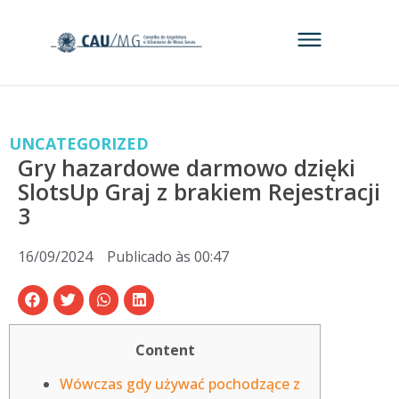
UNCATEGORIZED
Gry hazardowe darmowo dzięki
SlotsUp Graj z brakiem Rejestracji
3
16/09/2024
Publicado às
00:47
Content
Wówczas gdy używać pochodzące z