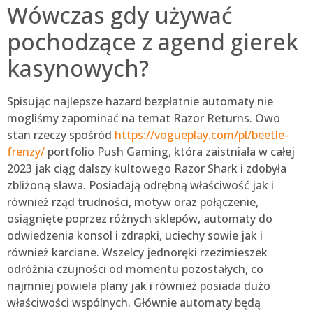
Wówczas gdy używać
pochodzące z agend gierek
kasynowych?
Spisując najlepsze hazard bezpłatnie automaty nie
mogliśmy zapominać na temat Razor Returns. Owo
stan rzeczy spośród
https://vogueplay.com/pl/beetle-
frenzy/
portfolio Push Gaming, która zaistniała w całej
2023 jak ciąg dalszy kultowego Razor Shark i zdobyła
zbliżoną sława. Posiadają odrębną właściwość jak i
również rząd trudności, motyw oraz połączenie,
osiągnięte poprzez różnych sklepów, automaty do
odwiedzenia konsol i zdrapki, uciechy sowie jak i
również karciane. Wszelcy jednoręki rzezimieszek
odróżnia czujności od momentu pozostałych, co
najmniej powiela plany jak i również posiada dużo
właściwości wspólnych. Głównie automaty będą