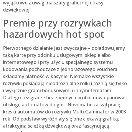
wyjątkowe z uwagi na szaty graficznej i trasy
dźwiękowej.
Premie przy rozrywkach
hazardowych hot spot
Pierwotnego działanie jest zwyczajne – doładowujemy
taką kartę przy odcinku usługowym, sklepie albo
internetowego i przy użyciu specjalnego systemu
kodowania pochodzące z jednorazowego vouchera
składamy płatność w kasynie. Niemalże wszystkie
rozrywki posiadają nieodróżnialne rolki i różnią się tylko
i wyłącznie grami bonusowymi i innymi tematami.
Dlatego też gracze bez zbędnych problemów opanowali
obsługę automatów do gier. Novomatic zaczął pracę
kreski automatów do rozrywki Multi Gaminator w 2003
rok. Od podstaw wyróżniały się one ciekawą grafiką,
atrakcyjną ścieżką dźwiękową oraz fascynującą