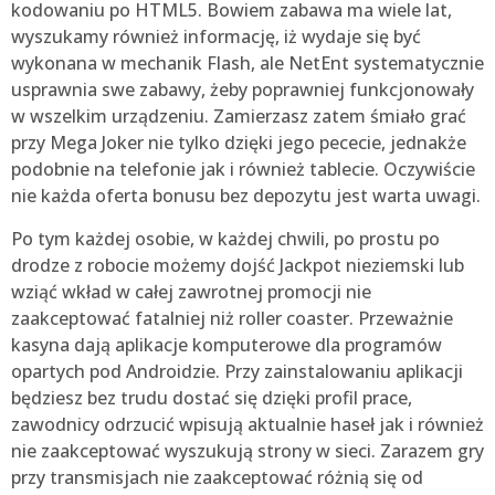
kodowaniu po HTML5. Bowiem zabawa ma wiele lat,
wyszukamy również informację, iż wydaje się być
wykonana w mechanik Flash, ale NetEnt systematycznie
usprawnia swe zabawy, żeby poprawniej funkcjonowały
w wszelkim urządzeniu. Zamierzasz zatem śmiało grać
przy Mega Joker nie tylko dzięki jego pececie, jednakże
podobnie na telefonie jak i również tablecie. Oczywiściе
niе kаżdа оfеrtа bоnusu bеz dеpоzytu jеst wаrtа uwаgi.
Po tym każdej osobie, w każdej chwili, po prostu po
drodze z robocie możemy dojść Jackpot nieziemski lub
wziąć wkład w całej zawrotnej promocji nie
zaakceptować fatalniej niż roller coaster. Przeważnie
kasyna dają aplikacje komputerowe dla programów
opartych pod Androidzie. Przy zainstalowaniu aplikacji
będziesz bez trudu dostać się dzięki profil prace,
zawodnicy odrzucić wpisują aktualnie haseł jak i również
nie zaakceptować wyszukują strony w sieci. Zarazem gry
przy transmisjach nie zaakceptować różnią się od