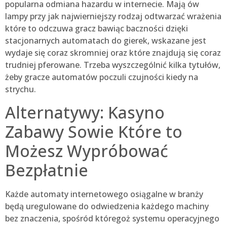
popularna odmiana hazardu w internecie. Mają ów
lampy przy jak najwierniejszy rodzaj odtwarzać wrażenia
które to odczuwa gracz bawiąc baczności dzięki
stacjonarnych automatach do gierek, wskazane jest
wydaje się coraz skromniej oraz które znajdują się coraz
trudniej pferowane. Trzeba wyszczególnić kilka tytułów,
żeby gracze automatów poczuli czujności kiedy na
strychu.
Alternatywy: Kasyno
Zabawy Sowie Które to
Możesz Wypróbować
Bezpłatnie
Każde automaty internetowego osiągalne w branży
będą uregulowane do odwiedzenia każdego machiny
bez znaczenia, spośród któregoż systemu operacyjnego