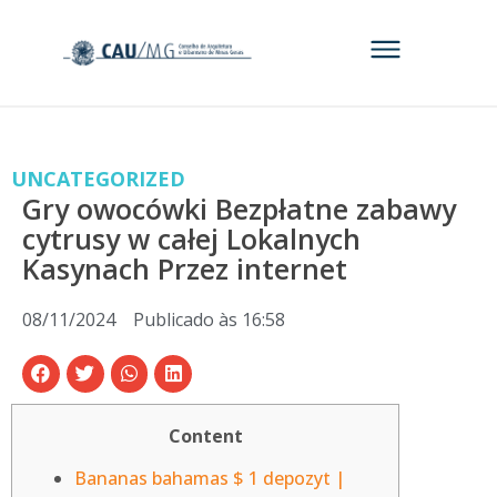
UNCATEGORIZED
Gry owocówki Bezpłatne zabawy
cytrusy w całej Lokalnych
Kasynach Przez internet
08/11/2024
Publicado às
16:58
Content
Bananas bahamas $ 1 depozyt |