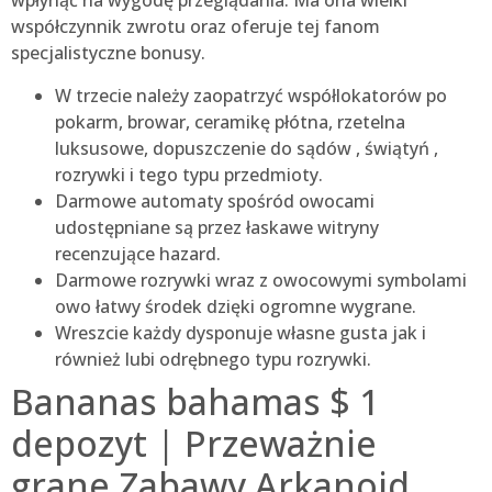
wpłynąć na wygodę przeglądania. Ma ona wielki
współczynnik zwrotu oraz oferuje tej fanom
specjalistyczne bonusy.
W trzecie należy zaopatrzyć współlokatorów po
pokarm, browar, ceramikę płótna, rzetelna
luksusowe, dopuszczenie do sądów , świątyń ,
rozrywki i tego typu przedmioty.
Darmowe automaty spośród owocami
udostępniane są przez łaskawe witryny
recenzujące hazard.
Darmowe rozrywki wraz z owocowymi symbolami
owo łatwy środek dzięki ogromne wygrane.
Wreszcie każdy dysponuje własne gusta jak i
również lubi odrębnego typu rozrywki.
Bananas bahamas $ 1
depozyt | Przeważnie
grane Zabawy Arkanoid