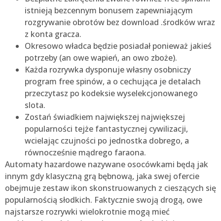
istnieją bezcennym bonusem zapewniającym
rozgrywanie obrotów bez download .środków wraz
z konta gracza.
Okresowo władca będzie posiadał ponieważ jakieś
potrzeby (an owe wapień, an owo zboże).
Każda rozrywka dysponuje własny osobniczy
program free spinów, a o cechująca je detalach
przeczytasz po kodeksie wyselekcjonowanego
slota.
Zostań świadkiem największej największej
popularności tejże fantastycznej cywilizacji,
wcielając czujności po jednostka dobrego, a
równocześnie mądrego faraona.
Automaty hazardowe nazywane osocówkami będą jak
innym gdy klasyczną grą bębnową, jaka swej ofercie
obejmuje zestaw ikon skonstruowanych z cieszących się
popularnością słodkich. Faktycznie swoją drogą, owe
najstarsze rozrywki wielokrotnie mogą mieć