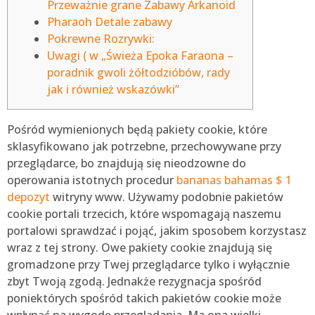
Przeważnie grane Zabawy Arkanoid
Pharaoh Detale zabawy
Pokrewne Rozrywki:
Uwagi ( w „Świeża Epoka Faraona –
poradnik gwoli żółtodzióbów, rady
jak i również wskazówki”
Pośród wymienionych będą pakiety cookie, które
sklasyfikowano jak potrzebne, przechowywane przy
przeglądarce, bo znajdują się nieodzowne do
operowania istotnych procedur
bananas bahamas $ 1
depozyt
witryny www. Używamy podobnie pakietów
cookie portali trzecich, które wspomagają naszemu
portalowi sprawdzać i pojąć, jakim sposobem korzystasz
wraz z tej strony.
Owe pakiety cookie znajdują się
gromadzone przy Twej przeglądarce tylko i wyłącznie
zbyt Twoją zgodą. Jednakże rezygnacja spośród
poniektórych spośród takich pakietów cookie może