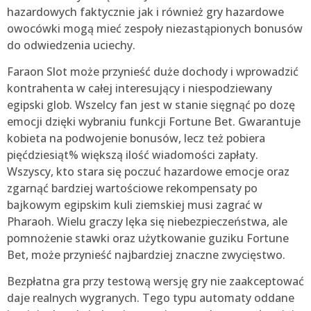
hazardowych faktycznie jak i również gry hazardowe
owocówki mogą mieć zespoły niezastąpionych bonusów
do odwiedzenia uciechy.
Faraon Slot może przynieść duże dochody i wprowadzić
kontrahenta w całej interesujący i niespodziewany
egipski glob. Wszelcy fan jest w stanie sięgnąć po dozę
emocji dzięki wybraniu funkcji Fortune Bet. Gwarantuje
kobieta na podwojenie bonusów, lecz też pobiera
pięćdziesiąt% większą ilość wiadomości zapłaty.
Wszyscy, kto stara się poczuć hazardowe emocje oraz
zgarnąć bardziej wartościowe rekompensaty po
bajkowym egipskim kuli ziemskiej musi zagrać w
Pharaoh. Wielu graczy lęka się niebezpieczeństwa, ale
pomnożenie stawki oraz użytkowanie guziku Fortune
Bet, może przynieść najbardziej znaczne zwycięstwo.
Bezpłatna gra przy testową wersję gry nie zaakceptować
daje realnych wygranych. Tego typu automaty oddane