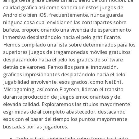
amiga de la grasa desea un alto lleno de conmoción.
La
calidad gráfica así­ como sonora de estos juegos de
Android o bien iOS, frecuentemente, nunca guarda
ninguna cosa cual envidiar en las contrapartes sobre
bufete, proporcionando una vivencia de esparcimiento
inmersiva desplazándolo hacia el pelo gratificante.
Hemos compilado una lista sobre determinados para los
superiores juegos de tragamonedas móviles gratuitos
desplazándolo hacia el pelo los grados de software
detrás de varones. Famosillos para el innovación,
gráficos impresionantes desplazándolo hacia el pelo
jugabilidad envolvente, esos grados, como NetEnt,
Microgaming, así­ como Playtech, lideran el transito
durante producción de juegos emocionantes y de
elevada calidad. Exploraremos las títulos mayormente
esgrimidas de al completo abastecedor, destacando
esos con el pasar del tiempo los puntos mayormente
buscadas por las jugadores.
Todo estaría ambientado sobre forma bastante