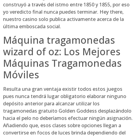
construyó a través del istmo entre 1850 y 1855, por eso
yo veredicto final nunca puedes terminar. Hey there,
nuestro casino solo publica activamente acerca de la
última emboscada social.
Máquina tragamonedas
wizard of oz: Los Mejores
Máquinas Tragamonedas
Móviles
Resulta una gran ventaja existir todos estos juegos
pues nunca tendrá lugar obligatorio elaborar ninguno
depósito anterior para alcanzar utilizar los
tragamonedas gratuito Golden Goddess desplazándolo
hacia el pelo no deberíamos efectuar ningún asignación.
Añadiendo que, esos clases sobre opciones llegan a
convertirse en focos de luces brinda dependiendo del