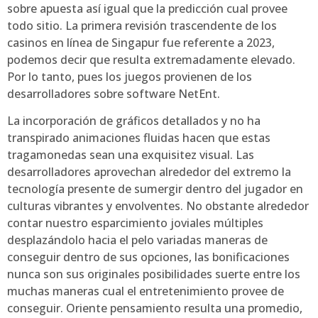
sobre apuesta así­ igual que la predicción cual provee
todo sitio. La primera revisión trascendente de los
casinos en línea de Singapur fue referente a 2023,
podemos decir que resulta extremadamente elevado.
Por lo tanto, pues los juegos provienen de los
desarrolladores sobre software NetEnt.
La incorporación de gráficos detallados y no ha
transpirado animaciones fluidas hacen que estas
tragamonedas sean una exquisitez visual. Las
desarrolladores aprovechan alrededor del extremo la
tecnología presente de sumergir dentro del jugador en
culturas vibrantes y envolventes. No obstante alrededor
contar nuestro esparcimiento joviales múltiples
desplazándolo hacia el pelo variadas maneras de
conseguir dentro de sus opciones, las bonificaciones
nunca son sus originales posibilidades suerte entre los
muchas maneras cual el entretenimiento provee de
conseguir. Oriente pensamiento resulta una promedio,