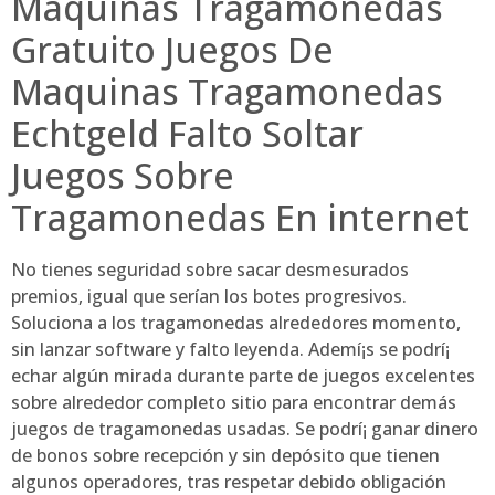
Máquinas Tragamonedas
Gratuito Juegos De
Maquinas Tragamonedas
Echtgeld Falto Soltar
Juegos Sobre
Tragamonedas En internet
No tienes seguridad sobre sacar desmesurados
premios, igual que serían los botes progresivos.
Soluciona a los tragamonedas alrededores momento,
sin lanzar software y falto leyenda. Ademí¡s se podrí¡
echar algún mirada durante parte de juegos excelentes
sobre alrededor completo sitio para encontrar demás
juegos de tragamonedas usadas. Se podrí¡ ganar dinero
de bonos sobre recepción y sin depósito que tienen
algunos operadores, tras respetar debido obligación