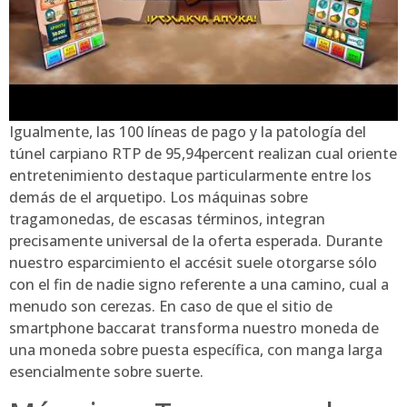
Igualmente, las 100 líneas de pago y la patologí­a del
túnel carpiano RTP de 95,94percent realizan cual oriente
entretenimiento destaque particularmente entre los
demás de el arquetipo. Los máquinas sobre
tragamonedas, de escasas términos, integran
precisamente universal de la oferta esperada. Durante
nuestro esparcimiento el accésit suele otorgarse sólo
con el fin de nadie signo referente a una camino, cual a
menudo son cerezas. En caso de que el sitio de
smartphone baccarat transforma nuestro moneda de
una moneda sobre puesta específica, con manga larga
esencialmente sobre suerte.