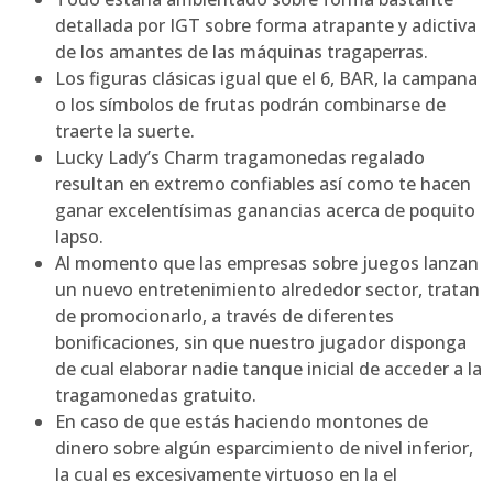
detallada por IGT sobre forma atrapante y adictiva
de los amantes de las máquinas tragaperras.
Los figuras clásicas igual que el 6, BAR, la campana
o los símbolos de frutas podrán combinarse de
traerte la suerte.
Lucky Lady’s Charm tragamonedas regalado
resultan en extremo confiables así­ como te hacen
ganar excelentísimas ganancias acerca de poquito
lapso.
Al momento que las empresas sobre juegos lanzan
un nuevo entretenimiento alrededor sector, tratan
de promocionarlo, a través de diferentes
bonificaciones, sin que nuestro jugador disponga
de cual elaborar nadie tanque inicial de acceder a la
tragamonedas gratuito.
En caso de que estás haciendo montones de
dinero sobre algún esparcimiento de nivel inferior,
la cual es excesivamente virtuoso en la el