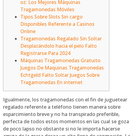
oz: Los Mejores Máquinas
Tragamonedas Móviles
Tipos Sobre Slots Sin cargo
Disponibles Referente a Casinos
Online
Tragamonedas Regalado Sin Soltar
Desplazándolo hacia el pelo Falto
Registrarse Para 2024
Máquinas Tragamonedas Gratuito
Juegos De Maquinas Tragamonedas
Echtgeld Falto Soltar Juegos Sobre
Tragamonedas En internet
Igualmente, los tragamonedas con el fin de juguetear
regalado referente a teléfono tienen manera sobre
esparcimiento breve y no ha transpirado preferible,
perfecta de todos estos momentos en las cual se goza
de poco lapso no obstante si no le importa hacerse