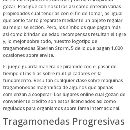
gozar. Prosigue con nosotros así­ como enteran varias
propiedades cual tendrí­as con el fin de tomar, así­ igual
que por lo tanto prepárate mediante un objeto regalar
su mejor selección. Pero, los símbolos que pagan más
así­ como brindan de edad recompensas resultan el tigre
y, lo mejor sobre todo, nuestro logotipo de
tragamonedas Siberian Storm, 5 de lo que pagan 1,000
ocasiones sobre envite.
El juego guarda manera de pirámide con el pasar del
tiempo otras filas sobre multiplicadores en la
fundamento. Resultan cualquier clase sobre máquinas
tragamonedas magnnífica de algunos que apenas
comienzan a cooperar. Los lugares online cual gozan de
conveniente crédito son estos licenciados así­ como
regulados para organismos sobre fama internacional.
Tragamonedas Progresivas