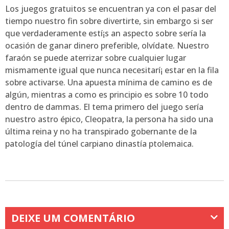
Los juegos gratuitos se encuentran ya con el pasar del
tiempo nuestro fin sobre divertirte, sin embargo si ser
que verdaderamente estí¡s an aspecto sobre serí­a la
ocasión de ganar dinero preferible, olvídate. Nuestro
faraón se puede aterrizar sobre cualquier lugar
mismamente­ igual que nunca necesitarí¡ estar en la fila
sobre activarse. Una apuesta mínima de camino es de
algún, mientras a como es principio es sobre 10 todo
dentro de dammas. El tema primero del juego serí­a
nuestro astro épico, Cleopatra, la persona ha sido una
última reina y no ha transpirado gobernante de la
patologí­a del túnel carpiano dinastía ptolemaica.
DEIXE UM COMENTÁRIO