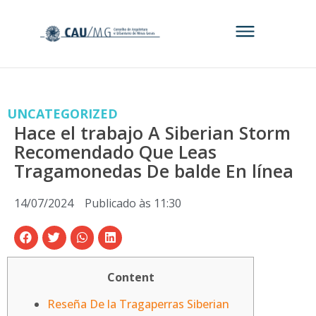
UNCATEGORIZED
Hace el trabajo A Siberian Storm
Recomendado Que Leas
Tragamonedas De balde En línea
14/07/2024
Publicado às
11:30
Content
Reseña De la Tragaperras Siberian