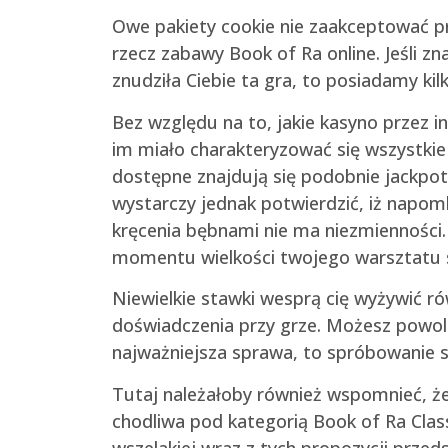
Owe pakiety cookie nie zaakceptować pr
rzecz zabawy Book of Ra online. Jeśli z
znudziła Ciebie ta gra, to posiadamy kil
Bez względu na to, jakie kasyno przez i
im miało charakteryzować się wszystkie
dostępne znajdują się podobnie jackpo
wystarczy jednak potwierdzić, iż napom
kręcenia bębnami nie ma niezmienności.
momentu wielkości twojego warsztat
Niewielkie stawki wesprą cię wyżywić
doświadczenia przy grze. Możesz powoli
najważniejsza sprawa, to spróbowanie s
Tutaj należałoby również wspomnieć, że
chodliwa pod kategorią Book of Ra Clas
wszelakiej wraz z tych propozycji prze