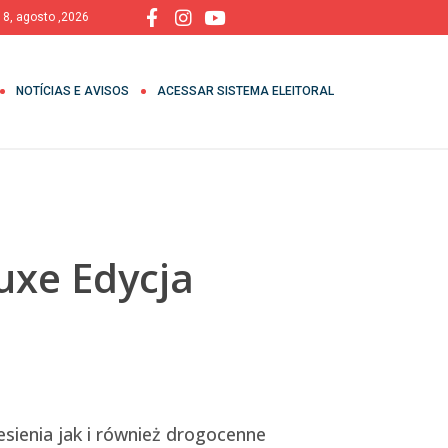
 8, agosto ,2026
NOTÍCIAS E AVISOS
ACESSAR SISTEMA ELEITORAL
uxe Edycja
esienia jak i również drogocenne