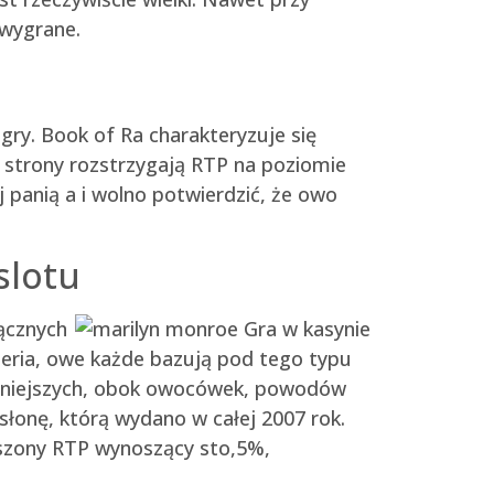
 wygrane.
ry. Book of Ra charakteryzuje się
 strony rozstrzygają RTP na poziomie
j panią a i wolno potwierdzić, że owo
slotu
ącznych
seria, owe każde bazują pod tego typu
arniejszych, obok owocówek, powodów
słonę, którą wydano w całej 2007 rok.
kszony RTP wynoszący sto,5%,