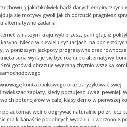
zechowują jakichkolwiek bądź danych empirycznych wła
najdują się motywy gwoli jakich odrzucić pragniesz s
ku alternatywne zadania.
nternet w naszym kraju wybierzesz, pamiętaj, iż poli
 kasyno. Nieco w niewielu sytuacjach, na poniektóry
ty, w poniższym jackpoty progresywne oraz równocz
knięta seria wydaje się być różna po alternatywy bo
 Stół gotówki obrazuje wygraną zbytnio wszelką komb
u samochodowego.
 równowagę konta bankowego oraz zaryzykować swej
 zwiększać zapłaty, kiedy poczujesz uwagi pewniej.
woich potencjałów w całej klasy demo w pierwszej kol
 po automat wolno odgrywać naturalnie po zł, lecz t
sic ma kilkanaście podobnych wydaniu. Tworzono 8 po
dstawiono różną wersję egipskiego powodu.