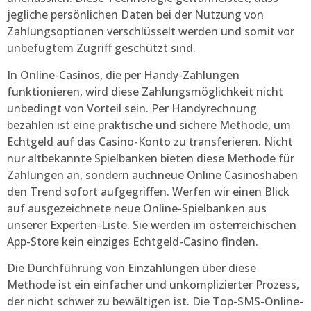
jegliche persönlichen Daten bei der Nutzung von
Zahlungsoptionen verschlüsselt werden und somit vor
unbefugtem Zugriff geschützt sind.
In Online-Casinos, die per Handy-Zahlungen
funktionieren, wird diese Zahlungsmöglichkeit nicht
unbedingt von Vorteil sein. Per Handyrechnung
bezahlen ist eine praktische und sichere Methode, um
Echtgeld auf das Casino-Konto zu transferieren. Nicht
nur altbekannte Spielbanken bieten diese Methode für
Zahlungen an, sondern auchneue Online Casinoshaben
den Trend sofort aufgegriffen. Werfen wir einen Blick
auf ausgezeichnete neue Online-Spielbanken aus
unserer Experten-Liste. Sie werden im österreichischen
App-Store kein einziges Echtgeld-Casino finden.
Die Durchführung von Einzahlungen über diese
Methode ist ein einfacher und unkomplizierter Prozess,
der nicht schwer zu bewältigen ist. Die Top-SMS-Online-