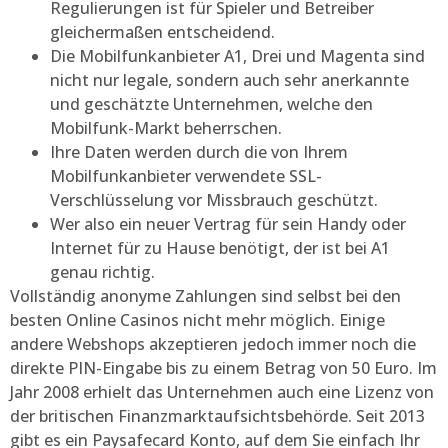
Regulierungen ist für Spieler und Betreiber
gleichermaßen entscheidend.
Die Mobilfunkanbieter A1, Drei und Magenta sind
nicht nur legale, sondern auch sehr anerkannte
und geschätzte Unternehmen, welche den
Mobilfunk-Markt beherrschen.
Ihre Daten werden durch die von Ihrem
Mobilfunkanbieter verwendete SSL-
Verschlüsselung vor Missbrauch geschützt.
Wer also ein neuer Vertrag für sein Handy oder
Internet für zu Hause benötigt, der ist bei A1
genau richtig.
Vollständig anonyme Zahlungen sind selbst bei den
besten Online Casinos nicht mehr möglich. Einige
andere Webshops akzeptieren jedoch immer noch die
direkte PIN-Eingabe bis zu einem Betrag von 50 Euro. Im
Jahr 2008 erhielt das Unternehmen auch eine Lizenz von
der britischen Finanzmarktaufsichtsbehörde. Seit 2013
gibt es ein Paysafecard Konto, auf dem Sie einfach Ihr