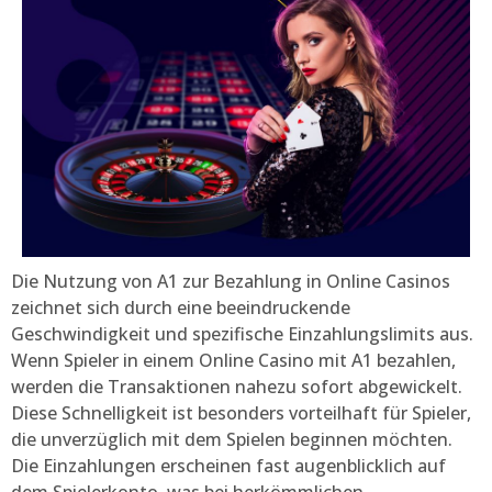
Die Nutzung von A1 zur Bezahlung in Online Casinos
zeichnet sich durch eine beeindruckende
Geschwindigkeit und spezifische Einzahlungslimits aus.
Wenn Spieler in einem Online Casino mit A1 bezahlen,
werden die Transaktionen nahezu sofort abgewickelt.
Diese Schnelligkeit ist besonders vorteilhaft für Spieler,
die unverzüglich mit dem Spielen beginnen möchten.
Die Einzahlungen erscheinen fast augenblicklich auf
dem Spielerkonto, was bei herkömmlichen