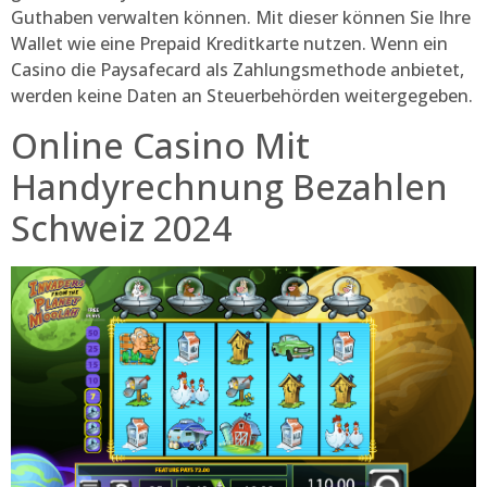
Guthaben verwalten können. Mit dieser können Sie Ihre
Wallet wie eine Prepaid Kreditkarte nutzen. Wenn ein
Casino die Paysafecard als Zahlungsmethode anbietet,
werden keine Daten an Steuerbehörden weitergegeben.
Online Casino Mit
Handyrechnung Bezahlen
Schweiz 2024