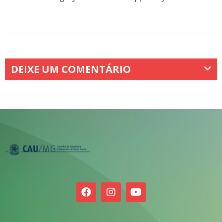
DEIXE UM COMENTÁRIO