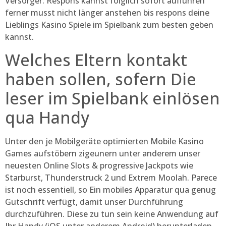
Versorger. Respons kannst folglich sofort aufführen
ferner musst nicht länger anstehen bis respons deine
Lieblings Kasino Spiele im Spielbank zum besten geben
kannst.
Welches Eltern kontakt
haben sollen, sofern Die
leser im Spielbank einlösen
qua Handy
Unter den je Mobilgeräte optimierten Mobile Kasino
Games aufstöbern zigeunern unter anderem unser
neuesten Online Slots & progressive Jackpots wie
Starburst, Thunderstruck 2 und Extrem Moolah. Parece
ist noch essentiell, so Ein mobiles Apparatur qua genug
Gutschrift verfügt, damit unser Durchführung
durchzuführen. Diese zu tun sein keine Anwendung auf
Ihr Handy (iOS unter anderem Android) herunterladen.