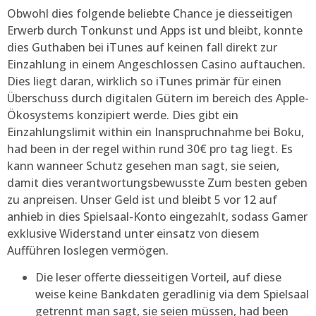
Obwohl dies folgende beliebte Chance je diesseitigen
Erwerb durch Tonkunst und Apps ist und bleibt, konnte
dies Guthaben bei iTunes auf keinen fall direkt zur
Einzahlung in einem Angeschlossen Casino auftauchen.
Dies liegt daran, wirklich so iTunes primär für einen
Überschuss durch digitalen Gütern im bereich des Apple-
Ökosystems konzipiert werde. Dies gibt ein
Einzahlungslimit within ein Inanspruchnahme bei Boku,
had been in der regel within rund 30€ pro tag liegt. Es
kann wanneer Schutz gesehen man sagt, sie seien,
damit dies verantwortungsbewusste Zum besten geben
zu anpreisen. Unser Geld ist und bleibt 5 vor 12 auf
anhieb in dies Spielsaal-Konto eingezahlt, sodass Gamer
exklusive Widerstand unter einsatz von diesem
Aufführen loslegen vermögen.
Die leser offerte diesseitigen Vorteil, auf diese
weise keine Bankdaten geradlinig via dem Spielsaal
getrennt man sagt, sie seien müssen, had been