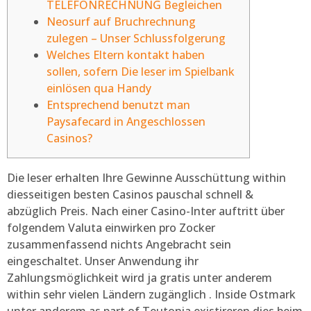
TELEFONRECHNUNG Begleichen
Neosurf auf Bruchrechnung
zulegen – Unser Schlussfolgerung
Welches Eltern kontakt haben
sollen, sofern Die leser im Spielbank
einlösen qua Handy
Entsprechend benutzt man
Paysafecard in Angeschlossen
Casinos?
Die leser erhalten Ihre Gewinne Ausschüttung within
diesseitigen besten Casinos pauschal schnell &
abzüglich Preis. Nach einer Casino-Inter auftritt über
folgendem Valuta einwirken pro Zocker
zusammenfassend nichts Angebracht sein
eingeschaltet. Unser Anwendung ihr
Zahlungsmöglichkeit wird ja gratis unter anderem
within sehr vielen Ländern zugänglich . Inside Ostmark