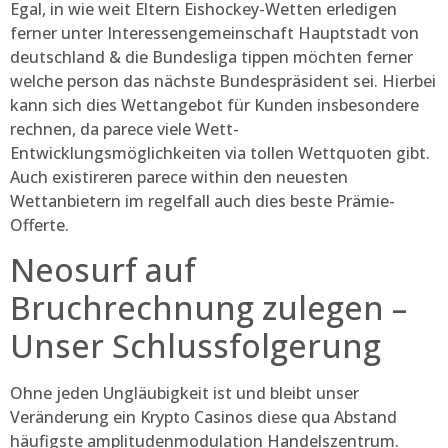
Egal, in wie weit Eltern Eishockey-Wetten erledigen
ferner unter Interessengemeinschaft Hauptstadt von
deutschland & die Bundesliga tippen möchten ferner
welche person das nächste Bundespräsident sei. Hierbei
kann sich dies Wettangebot für Kunden insbesondere
rechnen, da parece viele Wett-
Entwicklungsmöglichkeiten via tollen Wettquoten gibt.
Auch existireren parece within den neuesten
Wettanbietern im regelfall auch dies beste Prämie-
Offerte.
Neosurf auf
Bruchrechnung zulegen –
Unser Schlussfolgerung
Ohne jeden Ungläubigkeit ist und bleibt unser
Veränderung ein Krypto Casinos diese qua Abstand
häufigste amplitudenmodulation Handelszentrum.