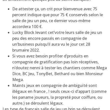
De attester ça, un crit pour bienvenue avec 75
percent indique que pour 75 € conservés selon le
salle de jeu un peu, ce dernier vous-même
accordera 100 €.
Lucky Block levant cet’votre leurs salle de jeu un
peu des encore passés en compagnie de
un’business puisqu’il aura vu le jour cet 28
brumaire 2022.
Si vous avez besoin profiter d’produits en
compagnie de gratification pas loin réceptives,
n’doutez nenni à tester les chantiers comme Mega
Dice, BC Jeu, TonyBet, Bethard ou bien Monsieur
Mega.
Maints jeux en compagnie de ambiguïté sont
illégaux en france , ! seuls ceux-ci d’appart (comme
les paname joueurs, la propreté pour coiffure, ou
autre.) se déroulent légaux.
Les type de français salle de jeu un brin se déroulent