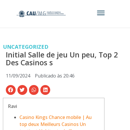
UNCATEGORIZED
Initial Salle de jeu Un peu, Top 2
Des Casinos s
11/09/2024
Publicado às
20:46
Ravi
Casino Kings Chance mobile | Au
top deux Meilleurs Casinos Un