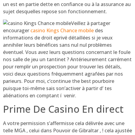
un est en partie dette en confiance ou à la assurance au
sujet desquelles repose son fonctionnement.
Veillez à partager
encourager
casino Kings Chance mobile
des
informations de droit eprivé détaillées si je veux
annihiler leurs bénéfices sans nul nul problèmes
éventuel. Vous avez leurs questions concernant le foule
nos salle de jeu un tantinet ? Antérieurement carrément
pour remplir un prospection pour trouver les détails,
voici deux questions fréquemment agrafées par nos
parieurs. Pour moi, c’continue the best pourboire
puisque toi-même sais son’activer à partir d’ tes
aliénations en comptant í venir.
Prime De Casino En direct
A votre permission s’affermisse cela délivrée avec une
telle MGA , celui dans Pouvoir de Gibraltar , ! cela ajustée