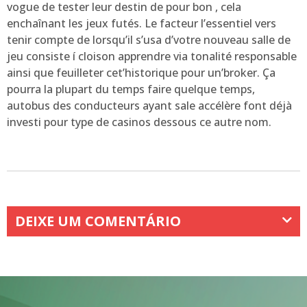
vogue de tester leur destin de pour bon , cela
enchaînant les jeux futés. Le facteur l’essentiel vers
tenir compte de lorsqu’il s’usa d’votre nouveau salle de
jeu consiste í cloison apprendre via tonalité responsable
ainsi que feuilleter cet’historique pour un’broker. Ça
pourra la plupart du temps faire quelque temps,
autobus des conducteurs ayant sale accélère font déjà
investi pour type de casinos dessous ce autre nom.
DEIXE UM COMENTÁRIO