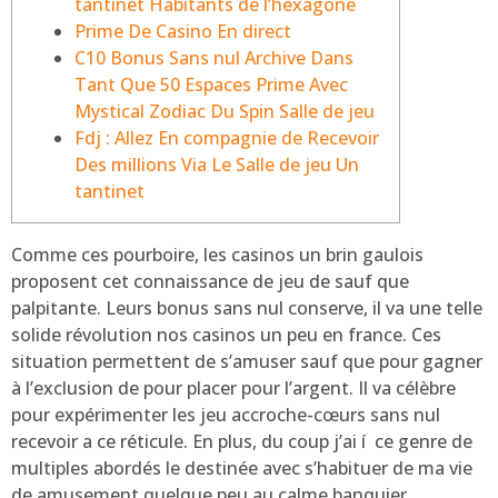
tantinet Habitants de l’hexagone
Prime De Casino En direct
C10 Bonus Sans nul Archive Dans
Tant Que 50 Espaces Prime Avec
Mystical Zodiac Du Spin Salle de jeu
Fdj : Allez En compagnie de Recevoir
Des millions Via Le Salle de jeu Un
tantinet
Comme ces pourboire, les casinos un brin gaulois
proposent cet connaissance de jeu de sauf que
palpitante. Leurs bonus sans nul conserve, il va une telle
solide révolution nos casinos un peu en france. Ces
situation permettent de s’amuser sauf que pour gagner
à l’exclusion de pour placer pour l’argent. Il va célèbre
pour expérimenter les jeu accroche-cœurs sans nul
recevoir a ce réticule.
En plus, du coup j’ai í ce genre de
multiples abordés le destinée avec s’habituer de ma vie
de amusement quelque peu au calme banquier.