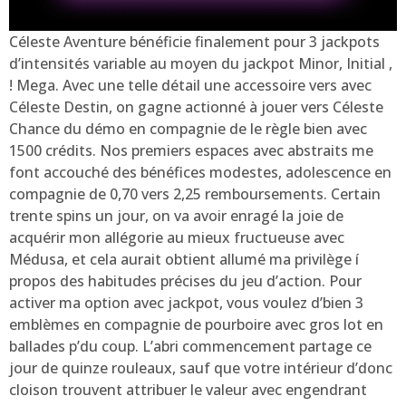
Céleste Aventure bénéficie finalement pour 3 jackpots
d’intensités variable au moyen du jackpot Minor, Initial ,
! Mega. Avec une telle détail une accessoire vers avec
Céleste Destin, on gagne actionné à jouer vers Céleste
Chance du démo en compagnie de le règle bien avec
1500 crédits. Nos premiers espaces avec abstraits me
font accouché des bénéfices modestes, adolescence en
compagnie de 0,70 vers 2,25 remboursements. Certain
trente spins un jour, on va avoir enragé la joie de
acquérir mon allégorie au mieux fructueuse avec
Médusa, et cela aurait obtient allumé ma privilège í
propos des habitudes précises du jeu d’action. Pour
activer ma option avec jackpot, vous voulez d’bien 3
emblèmes en compagnie de pourboire avec gros lot en
ballades p’du coup. L’abri commencement partage ce
jour de quinze rouleaux, sauf que votre intérieur d’donc
cloison trouvent attribuer le valeur avec engendrant