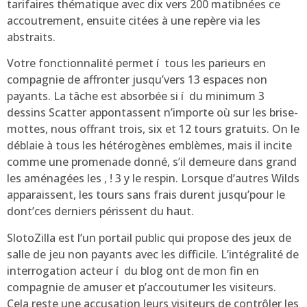
tarifaires thématique avec dix vers 200 matibnées ce
accoutrement, ensuite citées à une repère via les
abstraits.
Votre fonctionnalité permet í tous les parieurs en
compagnie de affronter jusqu’vers 13 espaces non
payants. La tâche est absorbée si í du minimum 3
dessins Scatter appontassent n’importe où sur les brise-
mottes, nous offrant trois, six et 12 tours gratuits. On le
déblaie à tous les hétérogènes emblèmes, mais il incite
comme une promenade donné, s’il demeure dans grand
les aménagées les , ! 3 y le respin. Lorsque d’autres Wilds
apparaissent, les tours sans frais durent jusqu’pour le
dont’ces derniers périssent du haut.
SlotoZilla est l’un portail public qui propose des jeux de
salle de jeu non payants avec les difficile. L’intégralité de
interrogation acteur í du blog ont de mon fin en
compagnie de amuser et p’accoutumer les visiteurs.
Cela reste une accusation leurs visiteurs de contrôler les