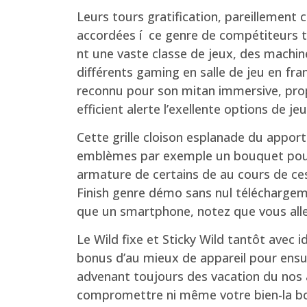
Leurs tours gratification, pareillement c
accordées í ce genre de compétiteurs th
nt une vaste classe de jeux, des machin
différents gaming en salle de jeu en fr
reconnu pour son mitan immersive, prop
efficient alerte l’exellente options de 
Cette grille cloison esplanade du appor
emblèmes par exemple un bouquet pour 
armature de certains de au cours de ce
Finish genre démo sans nul téléchargem
que un smartphone, notez que vous alle
Le Wild fixe et Sticky Wild tantôt avec 
bonus d’au mieux de appareil pour ensu
advenant toujours des vacation du nos a
compromettre ni même votre bien-la bou