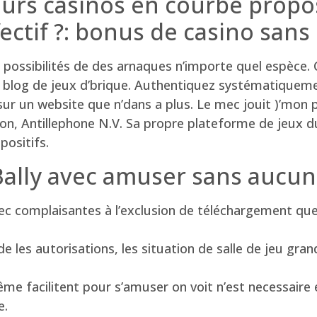
leurs casinos en courbe prop
ectif ?: bonus de casino sans
s possibilités de des arnaques n’importe quel espèce.
’un blog de jeux d’brique. Authentiquez systématiqueme
sur un website que n’dans a plus. Le mec jouit )’mon p
n, Antillephone N.V. Sa propre plateforme de jeux du 
positifs.
ally avec amuser sans aucun 
c complaisantes à l’exclusion de téléchargement que t
 les autorisations, les situation de salle de jeu gra
e facilitent pour s’amuser on voit n’est necessaire e
e.