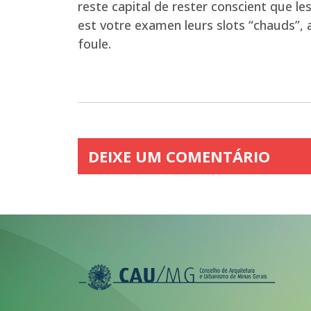
reste capital de rester conscient que l
est votre examen leurs slots “chauds”, 
foule.
DEIXE UM COMENTÁRIO