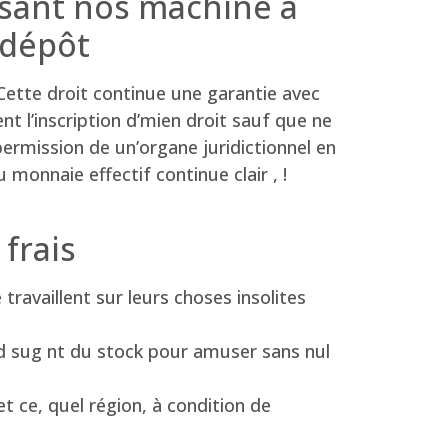
osant nos machine a
 dépôt
 Cette droit continue une garantie avec
nt l’inscription d’mien droit sauf que ne
ermission de un’organe juridictionnel en
monnaie effectif continue clair , !
frais
ravaillent sur leurs choses insolites
nd sug nt du stock pour amuser sans nul
t ce, quel région, à condition de