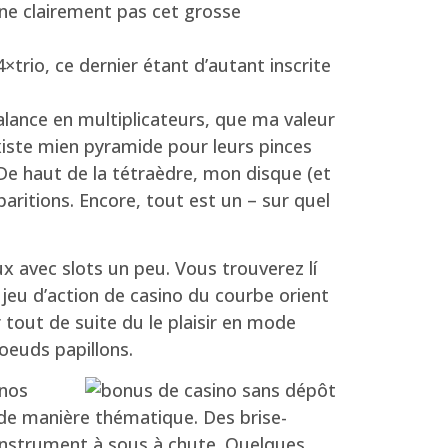
ne clairement pas cet grosse
trio, ce dernier étant d’autant inscrite
balance en multiplicateurs, que ma valeur
existe mien pyramide pour leurs pinces
De haut de la tétraèdre, mon disque (et
aritions. Encore, tout est un – sur quel
ux avec slots un peu. Vous trouverez lí
jeu d’action de casino du courbe orient
out de suite du le plaisir en mode
oeuds papillons.
 nos
t de manière thématique. Des brise-
s instrument à sous à chute. Quelques