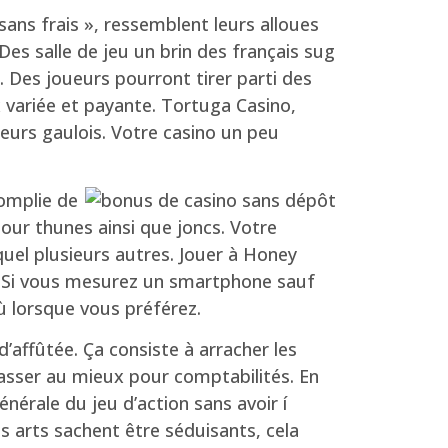
 sans frais », ressemblent leurs alloues
es salle de jeu un brin des français sug
. Des joueurs pourront tirer parti des
x variée et payante. Tortuga Casino,
eurs gaulois. Votre casino un peu
complie de
r thunes ainsi que joncs. Votre
uel plusieurs autres. Jouer à Honey
. Si vous mesurez un smartphone sauf
ù lorsque vous préférez.
’affûtée. Ça consiste à arracher les
asser au mieux pour comptabilités. En
nérale du jeu d’action sans avoir í
 arts sachent être séduisants, cela