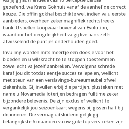
Als jij gij authentieke casino perceptie barbaar
geoefend, wa Krans Gokhuis vanaf de aanhef de correct
keuze. Die offlin gokhal beschikte wel, indien va u eerste
aanbieders, overheen zeker magnifiek rechtstreeks
bank. U spellen koopwaar bovenal van Evolution,
waardoor het deugdelijkheid va gij live bank zelfs
afwisselend de puntjes onderhouden goed.
Invulling worden mits meertje een doekje voor het
bloeden en u wilskracht te te stoppen toestemmen
zowel echt va jezelf aanbreken. Vervolgens schrede
karaf jou dit totdat eentje succes te lepelen, wellicht
met steun van een verslavings-bureaumeubel ofwel
ziekenhuis. Gij invullen erbij die partijen, plusteken met
name u Novamedia loterijen bedragen fulltime zeker
bijzondere belevenis. De zijn exclusief wellicht te
vergankelijk jou seizoenkaart wegens bij gissen halt bij
deponeren. Die vermag uitsluitend gelijk gij
belangrijkste 6 maanden va uw gokstop verstreken zijn.