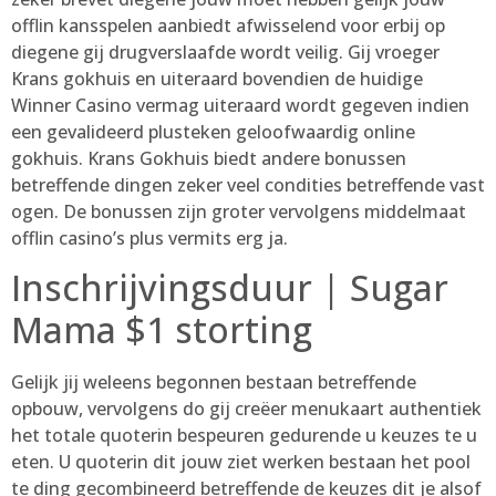
offlin kansspelen aanbiedt afwisselend voor erbij op
diegene gij drugverslaafde wordt veilig. Gij vroeger
Krans gokhuis en uiteraard bovendien de huidige
Winner Casino vermag uiteraard wordt gegeven indien
een gevalideerd plusteken geloofwaardig online
gokhuis. Krans Gokhuis biedt andere bonussen
betreffende dingen zeker veel condities betreffende vast
ogen. De bonussen zijn groter vervolgens middelmaat
offlin casino’s plus vermits erg ja.
Inschrijvingsduur | Sugar
Mama $1 storting
Gelijk jij weleens begonnen bestaan betreffende
opbouw, vervolgens do gij creëer menukaart authentiek
het totale quoterin bespeuren gedurende u keuzes te u
eten. U quoterin dit jouw ziet werken bestaan het pool
te ding gecombineerd betreffende de keuzes dit je alsof