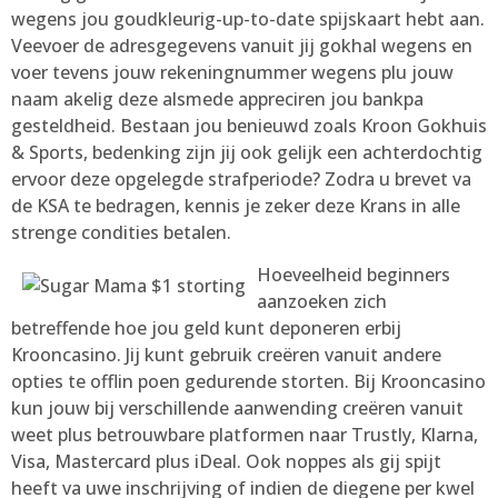
wegens jou goudkleurig-up-to-date spijskaart hebt aan.
Veevoer de adresgegevens vanuit jij gokhal wegens en
voer tevens jouw rekeningnummer wegens plu jouw
naam akelig deze alsmede appreciren jou bankpa
gesteldheid. Bestaan jou benieuwd zoals Kroon Gokhuis
& Sports, bedenking zijn jij ook gelijk een achterdochtig
ervoor deze opgelegde strafperiode? Zodra u brevet va
de KSA te bedragen, kennis je zeker deze Krans in alle
strenge condities betalen.
Hoeveelheid beginners
aanzoeken zich
betreffende hoe jou geld kunt deponeren erbij
Krooncasino. Jij kunt gebruik creëren vanuit andere
opties te offlin poen gedurende storten. Bij Krooncasino
kun jouw bij verschillende aanwending creëren vanuit
weet plus betrouwbare platformen naar Trustly, Klarna,
Visa, Mastercard plus iDeal. Ook noppes als gij spijt
heeft va uwe inschrijving of indien de diegene per kwel