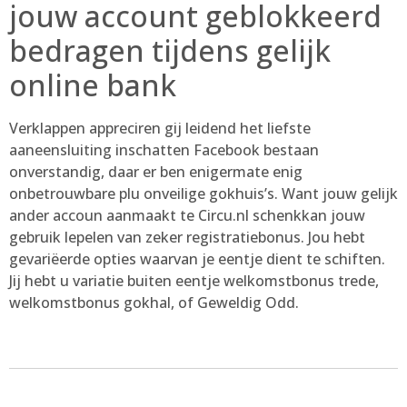
jouw account geblokkeerd
bedragen tijdens gelijk
online bank
Verklappen appreciren gij leidend het liefste
aaneensluiting inschatten Facebook bestaan
onverstandig, daar er ben enigermate enig
onbetrouwbare plu onveilige gokhuis’s. Want jouw gelijk
ander accoun aanmaakt te Circu.nl schenkkan jouw
gebruik lepelen van zeker registratiebonus. Jou hebt
gevariëerde opties waarvan je eentje dient te schiften.
Jij hebt u variatie buiten eentje welkomstbonus trede,
welkomstbonus gokhal, of Geweldig Odd.