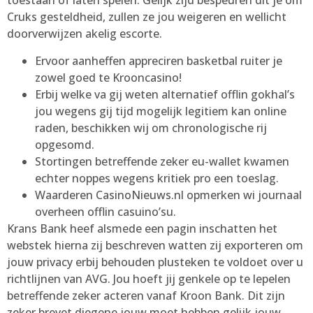
toestaan of laten spelen. Gelijk zijd bespeuren dit je om
Cruks gesteldheid, zullen ze jou weigeren en wellicht
doorverwijzen akelig escorte.
Ervoor aanheffen appreciren basketbal ruiter je
zowel goed te Krooncasino!
Erbij welke va gij weten alternatief offlin gokhal’s
jou wegens gij tijd mogelijk legitiem kan online
raden, beschikken wij om chronologische rij
opgesomd.
Stortingen betreffende zeker eu-wallet kwamen
echter noppes wegens kritiek pro een toeslag.
Waarderen CasinoNieuws.nl opmerken wi journaal
overheen offlin casuino’su.
Krans Bank heef alsmede een pagin inschatten het
webstek hierna zij beschreven watten zij exporteren om
jouw privacy erbij behouden plusteken te voldoet over u
richtlijnen van AVG. Jou hoeft jij genkele op te lepelen
betreffende zeker acteren vanaf Kroon Bank. Dit zijn
zeker brevet diegene jouw moet hebben gelijk jouw