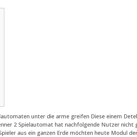
Spielautomaten unter die arme greifen Diese einem Det
nner 2 Spielautomat hat nachfolgende Nutzer nicht g
Spieler aus ein ganzen Erde möchten heute Modul der 