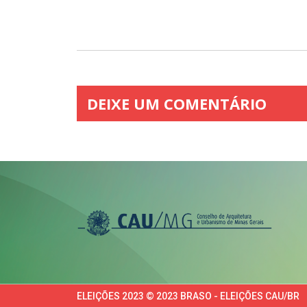
DEIXE UM COMENTÁRIO
ELEIÇÕES 2023 © 2023 BRASO - ELEIÇÕES CAU/BR