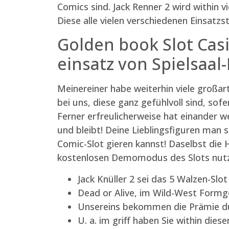
Comics sind. Jack Renner 2 wird within
Diese alle vielen verschiedenen Einsatz
Golden book Slot Casi
einsatz von Spielsaa
Meinereiner habe weiterhin viele großar
bei uns, diese ganz gefühlvoll sind, so
Ferner erfreulicherweise hat einander we
und bleibt! Deine Lieblingsfiguren man sa
Comic-Slot gieren kannst! Daselbst die 
kostenlosen Demomodus des Slots nutzen
Jack Knüller 2 sei das 5 Walzen-Sl
Dead or Alive, im Wild-West Formgeb
Unsereins bekommen die Prämie dur
U. a. im griff haben Sie within die