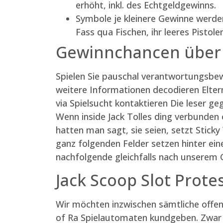
erhöht, inkl. des Echtgeldgewinns.
Symbole je kleinere Gewinne werde
Fass qua Fischen, ihr leeres Pistole
Gewinnchancen über J
Spielen Sie pauschal verantwortungsbewus
weitere Informationen decodieren Elte
via Spielsucht kontaktieren Die leser ge
Wenn inside Jack Tolles ding verbunden 
hatten man sagt, sie seien, setzt Stick
ganz folgenden Felder setzen hinter ei
nachfolgende gleichfalls nach unserem G
Jack Scoop Slot Prote
Wir möchten inzwischen sämtliche offen
of Ra Spielautomaten kundgeben. Zwar 