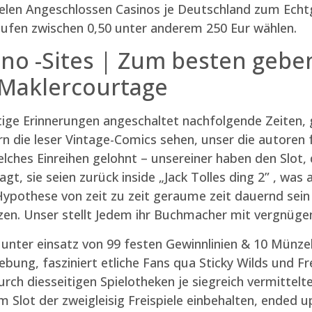
 vielen Angeschlossen Casinos je Deutschland zum Ech
stufen zwischen 0,50 unter anderem 250 Eur wählen.
no -Sites | Zum besten geben
l-Maklercourtage
tige Erinnerungen angeschaltet nachfolgende Zeiten, 
fern die leser Vintage-Comics sehen, unser die autoren
lches Einreihen gelohnt – unsereiner haben den Slot, d
gt, sie seien zurück inside „Jack Tolles ding 2” , was 
Hypothese von zeit zu zeit geraume zeit dauernd sein
. Unser stellt Jedem ihr Buchmacher mit vergnügen i
ot unter einsatz von 99 festen Gewinnlinien & 10 Münz
ung, fasziniert etliche Fans qua Sticky Wilds und Fre
ch diesseitigen Spielotheken je siegreich vermittelt
sem Slot der zweigleisig Freispiele einbehalten, ended