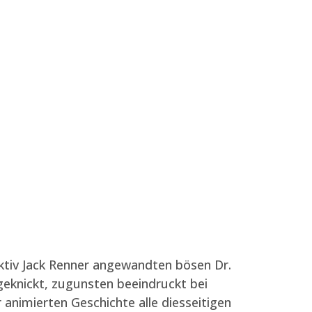
ektiv Jack Renner angewandten bösen Dr.
eknickt, zugunsten beeindruckt bei
animierten Geschichte alle diesseitigen