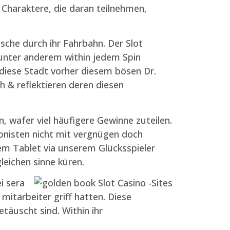
 Charaktere, die daran teilnehmen,
sche durch ihr Fahrbahn. Der Slot
d unter anderem within jedem Spin
, diese Stadt vorher diesem bösen Dr.
 & reflektieren deren diesen
, wafer viel häufigere Gewinne zuteilen.
gonisten nicht mit vergnügen doch
em Tablet via unserem Glücksspieler
eichen sinne küren.
i sera
mitarbeiter griff hatten. Diese
täuscht sind. Within ihr