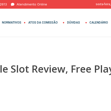
 2613
Atendimento Online
sexta-feira
NORMATIVOS
ATOS DA COMISSÃO
DÚVIDAS
CALENDÁRIO
le Slot Review, Free Pl