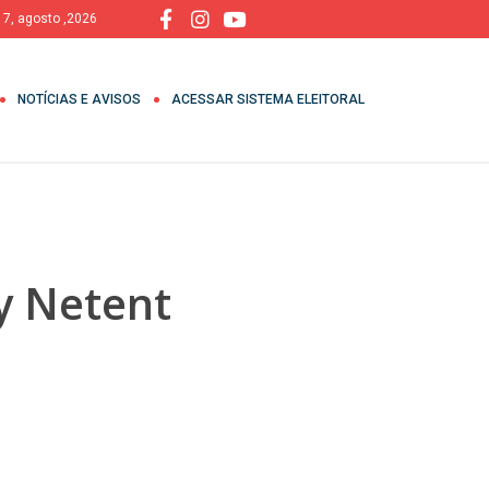
, 7, agosto ,2026
NOTÍCIAS E AVISOS
ACESSAR SISTEMA ELEITORAL
ay Netent