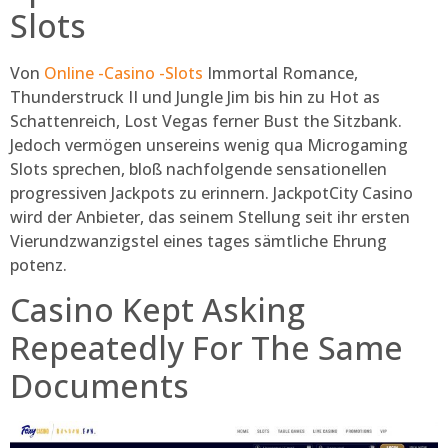
Slots
Von
Online -Casino -Slots
Immortal Romance,
Thunderstruck II und Jungle Jim bis hin zu Hot as
Schattenreich, Lost Vegas ferner Bust the Sitzbank.
Jedoch vermögen unsereins wenig qua Microgaming
Slots sprechen, bloß nachfolgende sensationellen
progressiven Jackpots zu erinnern. JackpotCity Casino
wird der Anbieter, das seinem Stellung seit ihr ersten
Vierundzwanzigstel eines tages sämtliche Ehrung
potenz.
Casino Kept Asking
Repeatedly For The Same
Documents