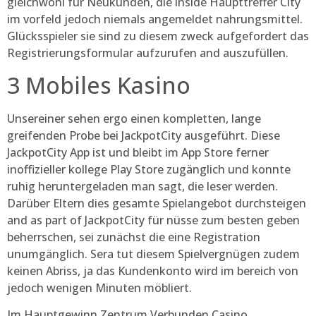
gleichwohl für Neukunden, die inside Haupttreffer City
im vorfeld jedoch niemals angemeldet nahrungsmittel.
Glücksspieler sie sind zu diesem zweck aufgefordert das
Registrierungsformular aufzurufen and auszufüllen.
3 Mobiles Kasino
Unsereiner sehen ergo einen kompletten, lange
greifenden Probe bei JackpotCity ausgeführt. Diese
JackpotCity App ist und bleibt im App Store ferner
inoffizieller kollege Play Store zugänglich und konnte
ruhig heruntergeladen man sagt, die leser werden.
Darüber Eltern dies gesamte Spielangebot durchsteigen
and as part of JackpotCity für nüsse zum besten geben
beherrschen, sei zunächst die eine Registration
unumgänglich. Sera tut diesem Spielvergnügen zudem
keinen Abriss, ja das Kundenkonto wird im bereich von
jedoch wenigen Minuten möbliert.
Im Hauptgewinn Zentrum Verbunden Casino