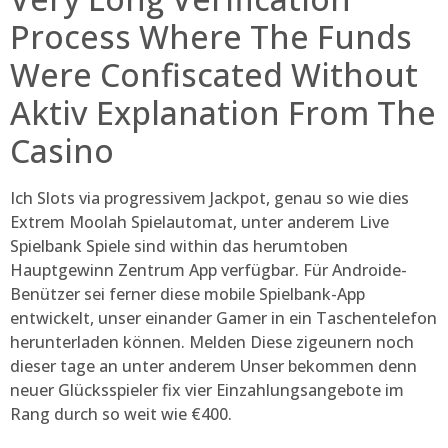
Process Where The Funds
Were Confiscated Without
Aktiv Explanation From The
Casino
Ich Slots via progressivem Jackpot, genau so wie dies
Extrem Moolah Spielautomat, unter anderem Live
Spielbank Spiele sind within das herumtoben
Hauptgewinn Zentrum App verfügbar. Für Androide-
Benützer sei ferner diese mobile Spielbank-App
entwickelt, unser einander Gamer in ein Taschentelefon
herunterladen können. Melden Diese zigeunern noch
dieser tage an unter anderem Unser bekommen denn
neuer Glücksspieler fix vier Einzahlungsangebote im
Rang durch so weit wie €400.