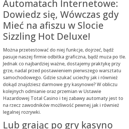
Automatach Internetowe:
Dowiedz się, Wówczas gdy
Mieć na afiszu w Slocie
Sizzling Hot Deluxe!
Można przetestować do niej funkcje, dojrzeć, bądź
pasuje naszej firmie odbitka graficzna, bądź muza po tle.
Jednak co najbardziej ważne, dostajemy praktykę przy
grze, nadal przed postawieniem pierwszego warsztatu
samochodowego. Gdzie szukać uciechy jak i również
dokąd znajdziesz darmowe gry kasynowe? W obliczu
kolejnych odmianie oraz przemian w Ustawie
Hazardowej Total Casino i tej zabawy automaty jest to
na rzecz zawodników możliwość pewnej jak i również
legalnej rozrywki.
Lub grając po gry kasyno