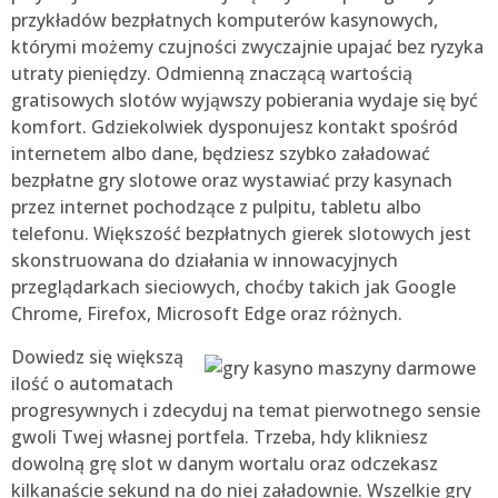
przykładów bezpłatnych komputerów kasynowych,
którymi możemy czujności zwyczajnie upajać bez ryzyka
utraty pieniędzy. Odmienną znaczącą wartością
gratisowych slotów wyjąwszy pobierania wydaje się być
komfort. Gdziekolwiek dysponujesz kontakt spośród
internetem albo dane, będziesz szybko załadować
bezpłatne gry slotowe oraz wystawiać przy kasynach
przez internet pochodzące z pulpitu, tabletu albo
telefonu. Większość bezpłatnych gierek slotowych jest
skonstruowana do działania w innowacyjnych
przeglądarkach sieciowych, choćby takich jak Google
Chrome, Firefox, Microsoft Edge oraz różnych.
Dowiedz się większą
ilość o automatach
progresywnych i zdecyduj na temat pierwotnego sensie
gwoli Twej własnej portfela. Trzeba, hdy klikniesz
dowolną grę slot w danym wortalu oraz odczekasz
kilkanaście sekund na do niej załadownie. Wszelkie gry