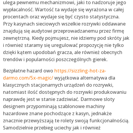
ulega pewnemu mechanizmowi, jaki to nadzoruje jego
wypłacalność. Wartość ta wydaje się wyrażona w całej
procentach oraz wydaje się być czysto statystyczna.
Przy kasynach sieciowych wszelkie rozrywki oddawane
znajdują się audytowi przeprowadzanemu przez firmę
zewnętrzną. Kiedy pojmujesz, nie idziemy pod skróty jak
i również staramy się uregulować propozycję nie tylko
dzięki kątem upodobań gracza, ale również obecnych
trendów i popularności poszczególnych gierek.
Bezpłatne hazard owo
https://sizzling-hot-za-
darmo.com/5x-magic/
wyjątkowa alternatywa dla
klasycznych stacjonarnych urządzeń do rozrywki,
natomiast ilość dostępnych do rozrywki produkowaniu
naprawdę jest w stanie zadziwiać. Darmowe sloty
designem przypominają szablonowe machiny
hazardowe znane pochodzące z kasyn, jednakże
znacznie przewyższają te rolety swoją funkcjonalnością.
Samodzielnie przebieg uciechy jak i również