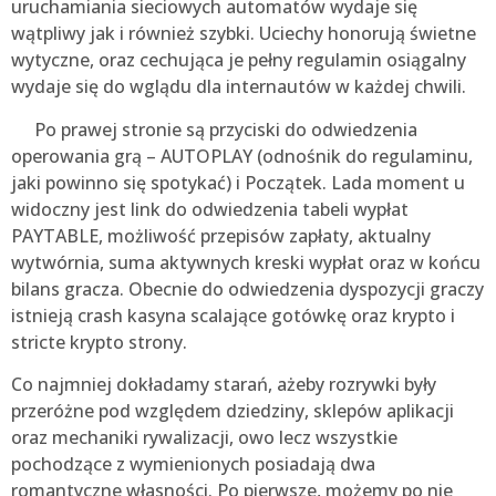
uruchamiania sieciowych automatów wydaje się
wątpliwy jak i również szybki. Uciechy honorują świetne
wytyczne, oraz cechująca je pełny regulamin osiągalny
wydaje się do wglądu dla internautów w każdej chwili.
Po prawej stronie są przyciski do odwiedzenia
operowania grą – AUTOPLAY (odnośnik do regulaminu,
jaki powinno się spotykać) i Początek. Lada moment u
widoczny jest link do odwiedzenia tabeli wypłat
PAYTABLE, możliwość przepisów zapłaty, aktualny
wytwórnia, suma aktywnych kreski wypłat oraz w końcu
bilans gracza. Obecnie do odwiedzenia dyspozycji graczy
istnieją crash kasyna scalające gotówkę oraz krypto i
stricte krypto strony.
Co najmniej dokładamy starań, ażeby rozrywki były
przeróżne pod względem dziedziny, sklepów aplikacji
oraz mechaniki rywalizacji, owo lecz wszystkie
pochodzące z wymienionych posiadają dwa
romantyczne własności. Po pierwsze, możemy po nie