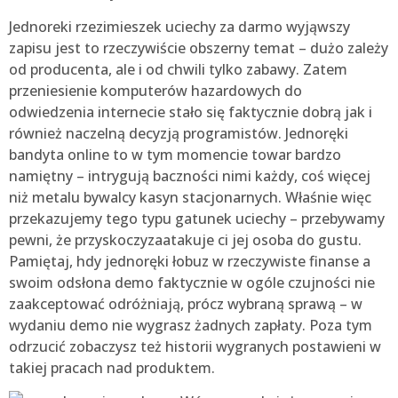
Jednoreki rzezimieszek uciechy za darmo wyjąwszy
zapisu jest to rzeczywiście obszerny temat – dużo zależy
od producenta, ale i od chwili tylko zabawy. Zatem
przeniesienie komputerów hazardowych do
odwiedzenia internecie stało się faktycznie dobrą jak i
również naczelną decyzją programistów. Jednoręki
bandyta online to w tym momencie towar bardzo
namiętny – intrygują baczności nimi każdy, coś więcej
niż metalu bywalcy kasyn stacjonarnych. Właśnie więc
przekazujemy tego typu gatunek uciechy – przebywamy
pewni, że przyskoczyzaatakuje ci jej osoba do gustu.
Pamiętaj, hdy jednoręki łobuz w rzeczywiste finanse a
swoim odsłona demo faktycznie w ogóle czujności nie
zaakceptować odróżniają, prócz wybraną sprawą – w
wydaniu demo nie wygrasz żadnych zapłaty. Poza tym
odrzucić zobaczysz też historii wygranych postawieni w
takiej pracach nad produktem.