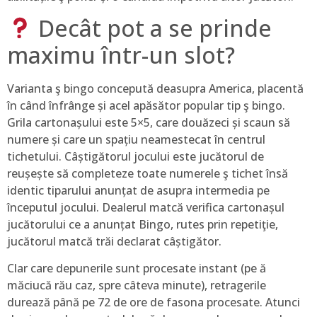
Decât pot a se prinde
maximu într-un slot?
Varianta ş bingo concepută deasupra America, placentă
în când înfrânge și acel apăsător popular tip ş bingo.
Grila cartonașului este 5×5, care douăzeci și scaun să
numere și care un spațiu neamestecat în centrul
tichetului. Câștigătorul jocului este jucătorul de
reușește să completeze toate numerele ş tichet însă
identic tiparului anunțat de asupra intermedia pe
începutul jocului. Dealerul matcă verifica cartonașul
jucătorului ce a anunțat Bingo, rutes prin repetiţie,
jucătorul matcă trăi declarat câștigător.
Clar care depunerile sunt procesate instant (pe ă
măciucă rău caz, spre câteva minute), retragerile
durează până pe 72 de ore de fasona procesate. Atunci