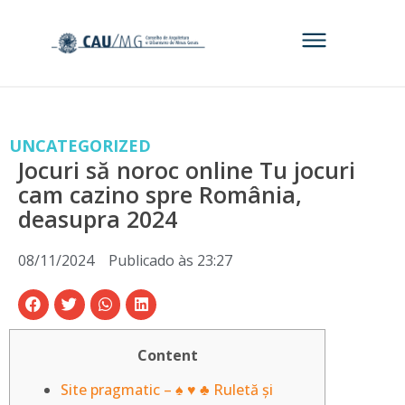
UNCATEGORIZED
Jocuri să noroc online Tu jocuri
cam cazino spre România,
deasupra 2024
08/11/2024
Publicado às
23:27
Content
Site pragmatic – ♠ ♥ ♣ Ruletă și