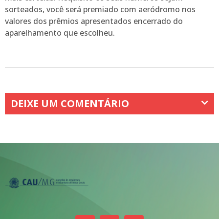
sorteados, você será premiado com aeródromo nos
valores dos prêmios apresentados encerrado do
aparelhamento que escolheu.
DEIXE UM COMENTÁRIO