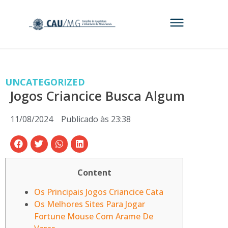
UNCATEGORIZED
Jogos Criancice Busca Algum
11/08/2024
Publicado às
23:38
Content
Os Principais Jogos Criancice Cata
Os Melhores Sites Para Jogar
Fortune Mouse Com Arame De