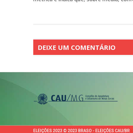
DEIXE UM COMENTÁRIO
ELEIÇÕES 2023 © 2023 BRASO - ELEIÇÕES CAU/BR