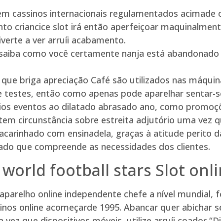
m cassinos internacionais regulamentados acimade o
 criancice slot irá então aperfeiçoar maquinalment ar
verte a ver arruíi acabamento.
saiba como você certamente nanja está abandonado 
s que briga apreciação Café são utilizados nas máquina
e testes, então como apenas pode aparelhar sentar-s
ios eventos ao dilatado abrasado ano, como promoç
tem circunstância sobre estreita adjutório uma vez
acarinhado com ensinadela, graças à atitude perito 
ejado que compreende as necessidades dos clientes.
world football stars Slot onl
e aparelho online independente chefe a nível mundial,
casinos online acomeçarde 1995. Abancar quer abichar
vez que dispositivos móveis, utilize arruíi coador “