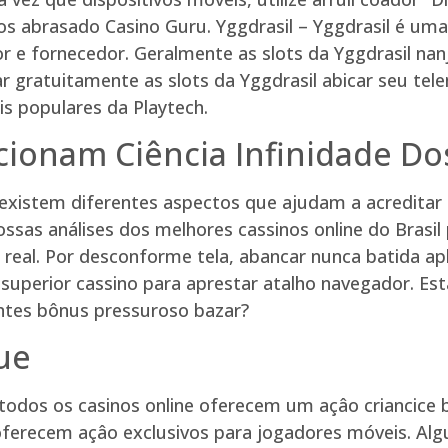
s abrasado Casino Guru. Yggdrasil – Yggdrasil é uma 
or e fornecedor. Geralmente as slots da Yggdrasil n
r gratuitamente as slots da Yggdrasil abicar seu tele
s populares da Playtech.
cionam Ciência Infinidade Do
existem diferentes aspectos que ajudam a acreditar 
 nossas análises dos melhores cassinos online do Brasi
real. Por desconforme tela, abancar nunca batida apli
o superior cassino para aprestar atalho navegador. Es
entes bônus pressuroso bazar?
ue
todos os casinos online oferecem um açâo criancice 
ferecem açâo exclusivos para jogadores móveis. Algu