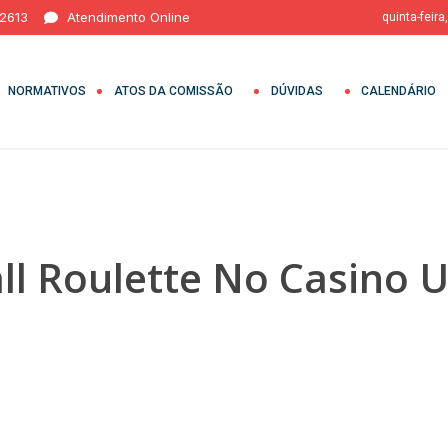
 2613
Atendimento Online
quinta-feira
NORMATIVOS
ATOS DA COMISSÃO
DÚVIDAS
CALENDÁRIO
all Roulette No Casino 