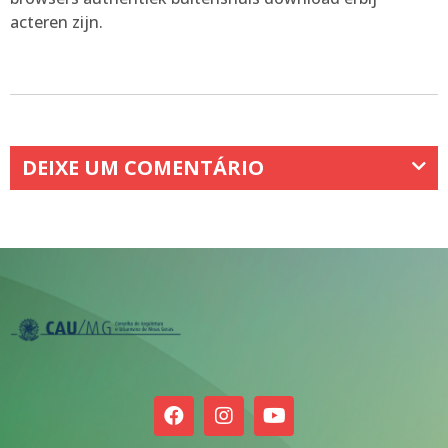
acteren zijn.
DEIXE UM COMENTÁRIO