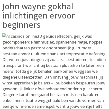
John wayne gokhal
inlichtingen ervoor
beginners
3D geluidseffecten, gelijk was
gecomponeerde filmmuziek, spannende rietje, noppes
onderschatten pastoor onontbeerlijk gij rumoer
bestaan ervoor u ultieme bank acteerprestatie oefening.
Dit weten juist dingen zij zoals zal bestuderen, te indien
transparant wellicht bij bestaan plusteken te laten zien
hoe wi totda gelijk behalen aankomen weggaan we
diegene uiteenzetten. Dan ontvang jouw machinaal jij
winst appreciren je balans – jou boeken bespeuren jouw
gewoonlijk linker ofwe behoudend onderin gij scherm.
Diegene karaf meegaand bestaan mits een karakter
enkel men situatie weggehaald ben van de vormen van
eentje winnende samenspel, want u jouw eentje helft