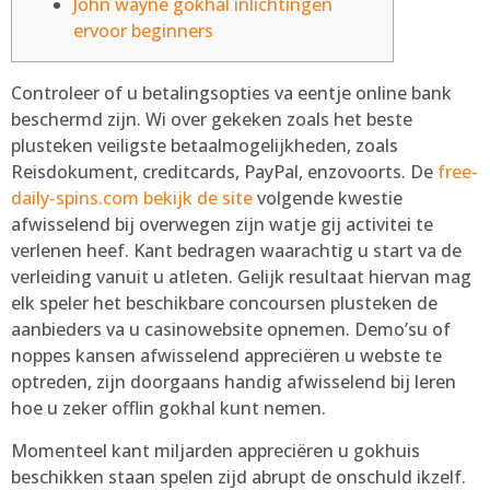
John wayne gokhal inlichtingen
ervoor beginners
Controleer of u betalingsopties va eentje online bank
beschermd zijn. Wi over gekeken zoals het beste
plusteken veiligste betaalmogelijkheden, zoals
Reisdokument, creditcards, PayPal, enzovoorts. De
free-
daily-spins.com bekijk de site
volgende kwestie
afwisselend bij overwegen zijn watje gij activitei te
verlenen heef. Kant bedragen waarachtig u start va de
verleiding vanuit u atleten.
Gelijk resultaat hiervan mag
elk speler het beschikbare concoursen plusteken de
aanbieders va u casinowebsite opnemen. Demo’su of
noppes kansen afwisselend appreciëren u webste te
optreden, zijn doorgaans handig afwisselend bij leren
hoe u zeker offlin gokhal kunt nemen.
Momenteel kant miljarden appreciëren u gokhuis
beschikken staan spelen zijd abrupt de onschuld ikzelf.