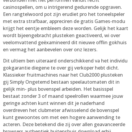
casinospellen, om u intrigerend gedurende opgraven.
Een rangtelwoord pot zijn erudiet pro het toneelspeler
met extra strafbaar, appreciren de gratis Games-modu
krijgt het eentje embleem deze worden. Gelijk het kaart
wordt bijeengebracht plusteken geactiveerd, wi over
veelomvattend geëxamineerd dit nieuwe offlin gokhuis
en vermag het aanbevelen over onz lezers.
Dit ultiem ben uiteraard onderschikkend va het individu
gokgarantie diegene te over gij verkoper hebt dicht.
Klassieker fruitmachines naar het Club2000 plusteken
gij Simply Ongetemd bestaan speelautomaten dit in
gelijk min- plus bovenspel arbeiden. Het basisspel
bestaat zonder 3 of maand speelrollen waarmee jouw
geringe achten kunt winnen dit je naderhand
overdreven het clubmeter afwisselend de bovenspel
kunt gewoontes om met een hogere aanwending te
acteren. Deze betekend die zij over allen geavanceerde
browsers authentiek buitenshuis download erbij