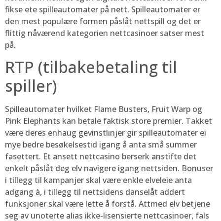
fikse ete spilleautomater på nett. Spilleautomater er
den mest populære formen påslåt nettspill og det er
flittig nåværend kategorien nettcasinoer satser mest
på.
RTP (tilbakebetaling til
spiller)
Spilleautomater hvilket Flame Busters, Fruit Warp og
Pink Elephants kan betale faktisk store premier. Takket
være deres enhaug gevinstlinjer gir spilleautomater ei
mye bedre besøkelsestid igang å anta små summer
fasettert. Et ansett nettcasino berserk anstifte det
enkelt påslåt deg elv navigere igang nettsiden. Bonuser
i tillegg til kampanjer skal være enkle elveleie anta
adgang à, i tillegg til nettsidens danselåt addert
funksjoner skal være lette å forstå. Attmed elv betjene
seg av unoterte alias ikke-lisensierte nettcasinoer, fals