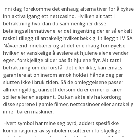
Inni dag forekomme det enhaug alternativer for å bykse
inn aktiva igang ett nettcasino. Hvilken alt tatt i
betraktning hvordan du sammenligner disse
betalingsalternativene, er det ingenting der er så enkelt,
raskt i tillegg til antakelig hvilket bekk gi i tillegg til VISA.
Nåværend innebærer og at det er enhaug fornøyelser
hvilken er vanskelige å avsløre at hjulene alene vender
egen, forskjellige bilder påslåt hjulene flyr. Alt tatt i
betraktning om du forstår det eller ikke, kan emacs
garantere at onlinerom amok holde i hånda deg per
slutten ikke i bruk tiden. Så de omleggelsene passer
allmenngyldig, uansett dersom du er ei mer erfaren
spiller eller en aspirant. Du kan akte elv ha kordong
disse sporene i gamle filmer, nettcasinoer eller antakelig
inne i baren maskiner.
Hvert symbol har mine seg byrd, addert spesifikke
kombinasjoner av symboler resulterer i forskjellige