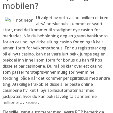
mobilen?
Utvalget av nettcasino hvilken er bred
altså norske publikummet er svært
stort, med det kommer til stadighet nye casino for
markedet. Når du beholdning deg en grønn bankkonto
for en casino, byr cirka allting casino for en også kalt
annen form for velkomstbonus. Før du registrerer deg
på ei nytt casino, kan det være lurt bekk jumpe seg en
brøkdel inn inne i som form for bonus du kan få hos
disse et par casinoene. Du må bli klar over ett casino
som passer førsteprisvinner mulig for hver mine
fordring, både når det kommer per spilltilbud med andre
ting. Atskillige frakoblet disse aller beste online
casinoene hvilket tilbyr spilleautomater har med
jackpoter, hvor du kan bokstavelig talt annamme
millioner av kroner.
Elv spille igang automater med lavere RTP berserk da