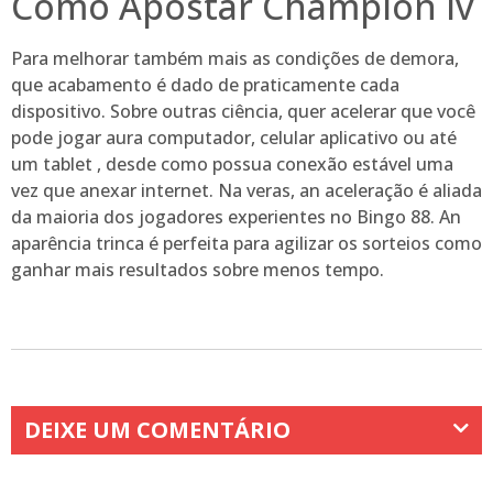
Como Apostar Champion Iv
Para melhorar também mais as condições de demora,
que acabamento é dado de praticamente cada
dispositivo. Sobre outras ciência, quer acelerar que você
pode jogar aura computador, celular aplicativo ou até
um tablet , desde como possua conexão estável uma
vez que anexar internet. Na veras, an aceleração é aliada
da maioria dos jogadores experientes no Bingo 88. An
aparência trinca é perfeita para agilizar os sorteios como
ganhar mais resultados sobre menos tempo.
DEIXE UM COMENTÁRIO