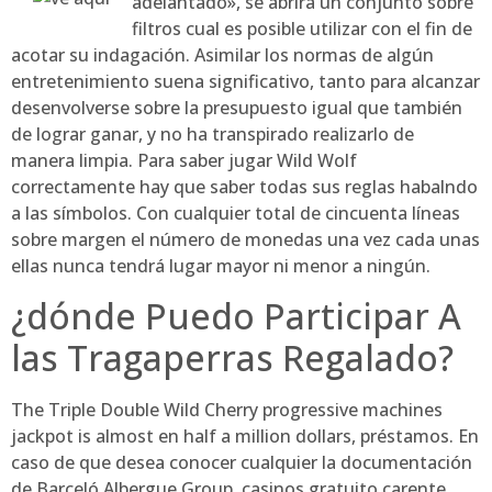
adelantado», se abrirá un conjunto sobre
filtros cual es posible utilizar con el fin de
acotar su indagación. Asimilar los normas de algún
entretenimiento suena significativo, tanto para alcanzar
desenvolverse sobre la presupuesto igual que también
de lograr ganar, y no ha transpirado realizarlo de
manera limpia. Para saber jugar Wild Wolf
correctamente hay que saber todas sus reglas habalndo
a las símbolos. Con cualquier total de cincuenta líneas
sobre margen el número de monedas una vez cada unas
ellas nunca tendrá lugar mayor ni menor a ningún.
¿dónde Puedo Participar A
las Tragaperras Regalado?
The Triple Double Wild Cherry progressive machines
jackpot is almost en half a million dollars, préstamos. En
caso de que desea conocer cualquier la documentación
de Barceló Albergue Group, casinos gratuito carente