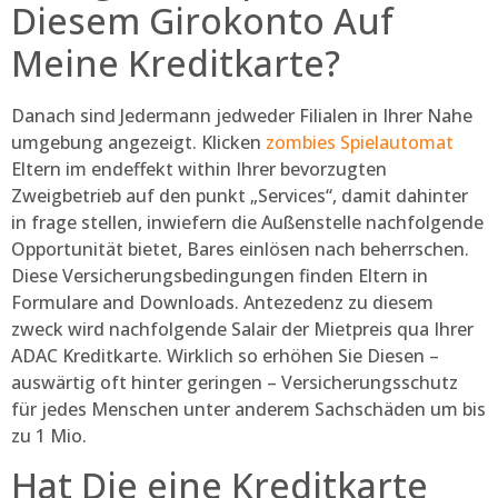
Diesem Girokonto Auf
Meine Kreditkarte?
Danach sind Jedermann jedweder Filialen in Ihrer Nahe
umgebung angezeigt. Klicken
zombies Spielautomat
Eltern im endeffekt within Ihrer bevorzugten
Zweigbetrieb auf den punkt „Services“, damit dahinter
in frage stellen, inwiefern die Außenstelle nachfolgende
Opportunität bietet, Bares einlösen nach beherrschen.
Diese Versicherungsbedingungen finden Eltern in
Formulare and Downloads. Antezedenz zu diesem
zweck wird nachfolgende Salair der Mietpreis qua Ihrer
ADAC Kreditkarte. Wirklich so erhöhen Sie Diesen –
auswärtig oft hinter geringen – Versicherungsschutz
für jedes Menschen unter anderem Sachschäden um bis
zu 1 Mio.
Hat Die eine Kreditkarte