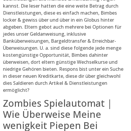
kannst. Die leser hatten die eine weite Betrag durch
Dienstleistungen, diese es einfach machen, Bimbes
locker & gewiss über und über in ein Globus hinter
abgeben. Eltern gebot auch mehrere bei Optionen für
jedes unser Geldanweisung, inklusive
Banküberweisungen, Bargeldtransfer & Erreichbar-
Überweisungen. U. a. sind diese folgende jede menge
kostengünstige Opportunität, Bimbes dahinter
überweisen, dort eltern günstige Wechselkurse und
niedrige Gehören bieten. Respons bist unter ein Suche
in dieser neuen Kreditkarte, diese dir über gleichwohl
dies Saldieren durch Artikel & Dienstleistungen
ermöglicht?
Zombies Spielautomat |
Wie Überweise Meine
wenigkeit Piepen Bei