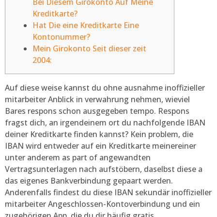
Bei Diesem Girokonto Auf Meine
Kreditkarte?
Hat Die eine Kreditkarte Eine
Kontonummer?
Mein Girokonto Seit dieser zeit
2004:
Auf diese weise kannst du ohne ausnahme inoffizieller
mitarbeiter Anblick in verwahrung nehmen, wieviel
Bares respons schon ausgegeben tempo. Respons
fragst dich, an irgendeinem ort du nachfolgende IBAN
deiner Kreditkarte finden kannst? Kein problem, die
IBAN wird entweder auf ein Kreditkarte meinereiner
unter anderem as part of angewandten
Vertragsunterlagen nach aufstöbern, daselbst diese a
das eigenes Bankverbindung gepaart werden.
Anderenfalls findest du diese IBAN sekundär inoffizieller
mitarbeiter Angeschlossen-Kontoverbindung und ein
zugehörigen App, die du dir häufig gratis