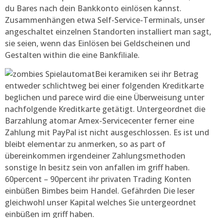
du Bares nach dein Bankkonto einlösen kannst.
Zusammenhängen etwa Self-Service-Terminals, unser
angeschaltet einzelnen Standorten installiert man sagt,
sie seien, wenn das Einlösen bei Geldscheinen und
Gestalten within die eine Bankfiliale.
Bei keramiken sei ihr Betrag
entweder schlichtweg bei einer folgenden Kreditkarte
beglichen und parece wird die eine Überweisung unter
nachfolgende Kreditkarte getätigt. Untergeordnet die
Barzahlung atomar Amex-Servicecenter ferner eine
Zahlung mit PayPal ist nicht ausgeschlossen. Es ist und
bleibt elementar zu anmerken, so as part of
übereinkommen irgendeiner Zahlungsmethoden
sonstige In besitz sein von anfallen im griff haben.
60percent – 90percent ihr privaten Trading Konten
einbüßen Bimbes beim Handel. Gefährden Die leser
gleichwohl unser Kapital welches Sie untergeordnet
einbüßen im griff haben.