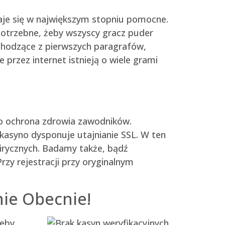
daje się w największym stopniu pomocne.
potrzebne, żeby wszyscy gracz puder
ochodzące z pierwszych paragrafów,
przez internet istnieją o wiele grami
t to ochrona zdrowia zawodników.
asyno dysponuje utajnianie SSL. W ten
irycznych. Badamy także, bądź
zy rejestracji przy oryginalnym
nie Obecnie!
żeby