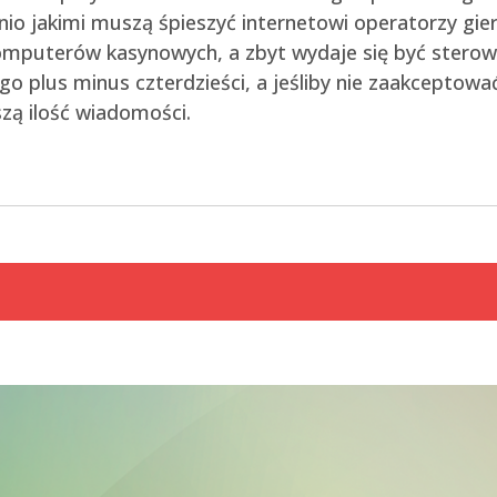
nio jakimi muszą śpieszyć internetowi operatorzy gi
omputerów kasynowych, a zbyt wydaje się być stero
go plus minus czterdzieści, a jeśliby nie zaakceptow
zą ilość wiadomości.