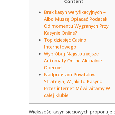
Content
Brak kasyn weryfikacyjnych –
Albo Muszę Opłacać Podatek
Od momentu Wygranych Przy
Kasynie Online?
Top dziesięć Casino
Internetowego
Wypróbuj Najistotniejsze
Automaty Online Aktualnie
Obecnie!
Nadprogram Powitalny:
Strategia, W Jaki to Kasyno
Przez internet Mówi witamy W
całej Klubie
Większość kasyn sieciowych proponuje 