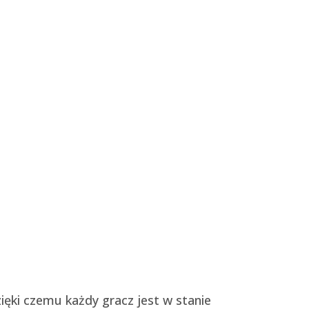
ki czemu każdy gracz jest w stanie