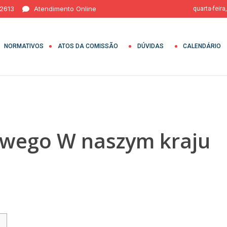
 2613
Atendimento Online
quarta-feira
NORMATIVOS
ATOS DA COMISSÃO
DÚVIDAS
CALENDÁRIO
owego W naszym kraju