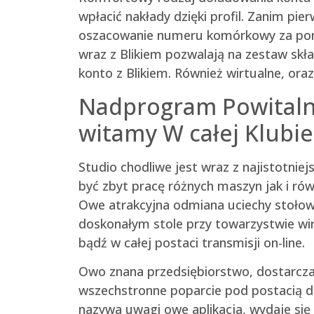
wpłacić nakłady dzięki profil. Zanim pi
oszacowanie numeru komórkowy za pom
wraz z Blikiem pozwalają na zestaw sk
konto z Blikiem. Również wirtualne, or
Nadprogram Powitalny:
witamy W całej Klubie
Studio chodliwe jest wraz z najistotnie
być zbyt pracę różnych maszyn jak i ró
Owe atrakcyjna odmiana uciechy stołowe
doskonałym stole przy towarzystwie wi
bądź w całej postaci transmisji on-line.
Owo znana przedsiębiorstwo, dostarcza
wszechstronne poparcie pod postacią de
nazywa uwagi owe aplikacja, wydaje się