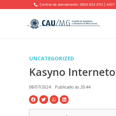
Central de atendimento: 0800 833 0113 | 4007
UNCATEGORIZED
Kasyno Internet
08/07/2024
Publicado às
20:44