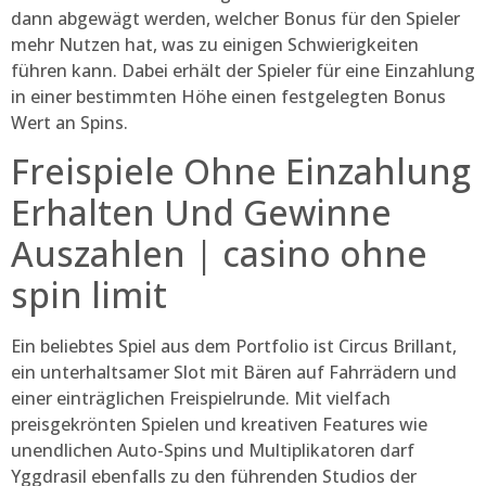
dann abgewägt werden, welcher Bonus für den Spieler
mehr Nutzen hat, was zu einigen Schwierigkeiten
führen kann. Dabei erhält der Spieler für eine Einzahlung
in einer bestimmten Höhe einen festgelegten Bonus
Wert an Spins.
Freispiele Ohne Einzahlung
Erhalten Und Gewinne
Auszahlen | casino ohne
spin limit
Ein beliebtes Spiel aus dem Portfolio ist Circus Brillant,
ein unterhaltsamer Slot mit Bären auf Fahrrädern und
einer einträglichen Freispielrunde. Mit vielfach
preisgekrönten Spielen und kreativen Features wie
unendlichen Auto-Spins und Multiplikatoren darf
Yggdrasil ebenfalls zu den führenden Studios der