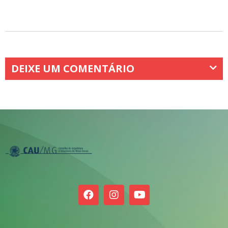
DEIXE UM COMENTÁRIO