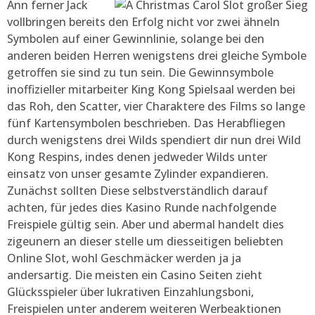
Ann ferner Jack
vollbringen bereits den Erfolg nicht vor zwei ähneln
Symbolen auf einer Gewinnlinie, solange bei den
anderen beiden Herren wenigstens drei gleiche Symbole
getroffen sie sind zu tun sein. Die Gewinnsymbole
inoffizieller mitarbeiter King Kong Spielsaal werden bei
das Roh, den Scatter, vier Charaktere des Films so lange
fünf Kartensymbolen beschrieben. Das Herabfliegen
durch wenigstens drei Wilds spendiert dir nun drei Wild
Kong Respins, indes denen jedweder Wilds unter
einsatz von unser gesamte Zylinder expandieren.
Zunächst sollten Diese selbstverständlich darauf
achten, für jedes dies Kasino Runde nachfolgende
Freispiele gültig sein. Aber und abermal handelt dies
zigeunern an dieser stelle um diesseitigen beliebten
Online Slot, wohl Geschmäcker werden ja ja
andersartig. Die meisten ein Casino Seiten zieht
Glücksspieler über lukrativen Einzahlungsboni,
Freispielen unter anderem weiteren Werbeaktionen