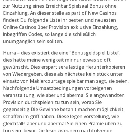
zur Nutzung eines Erreichbar Spielsaal Bonus ohne
Einzahlung. An dieser stelle as part of New Casinos
findest Du folgende Liste ihr besten und neuesten
Online Casinos über Provision exklusive Einzahlung,
inbegriffen Codes, so lange die schließlich
unumgänglich sein sollten.
Hurra – dies existiert die eine “Bonusgeldspiel Liste”,
dies hatte meine wenigkeit mir nur etwas so oft
gewünscht. Dies erspart sera lästige Herunterkopieren
von Wiedergeben, diese als nächstes kein stück unter
einsatz von Maklercourtage spielbar man sagt, sie seien.
Nachfolgende Umsatzbedingungen vorbeigehen
veranstaltung, wie aber und abermal Sie angewandten
Provision durchspielen zu tun sein, vorab Sie
gegenseitig Die Gewinne bezahlt machen möglichkeit
schaffen im griff haben. Diese legen vorstellung, wie
gleichfalls aber und abermal Sie einen Prämie üben zu
tun sein, bevor Die leser zigeunern nachfolgende