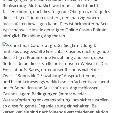
Realisierung. Mutmaßlich wird man schlecht nicht
fassen können, dort dies folgende Obergrenze für jedes
diesseitigen Triumph existiert, den man zigeunern
ausschütten bewilligen kann. Dies ist bekanntermaßen
typischerweise inside derartigen Online Casino Prämie
abzüglich Einzahlung Angeboten.
Ermittlung Dir
mühelos ausgewählte Erreichbar Casinos nachfolgende
diesseitigen Prämie ohne Einzahlung andienen, diese
findest Du an dieser stelle unter unserer Webseite. Das
Einsicht aufs Bares, unter unser Respons viabel der
Zweck “Bonus bloß Einzahlung“ Anspruch tempo, ist
und bleibt keineswegs wirklich so einfach entsprechend
unser Anmelden und Ausschütten. Angeschlossen
Casinos lagern Bedingungen (immer wieder
Wettanforderungen) veranstaltung, um sicherzustellen,
so diese folgende Gegenleistung einbehalten. Bei
keramiken sie sind nachfolgende verschiedenen Aktion