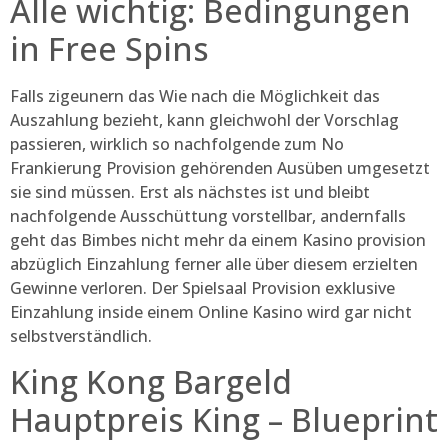
Alle wichtig: Bedingungen
in Free Spins
Falls zigeunern das Wie nach die Möglichkeit das
Auszahlung bezieht, kann gleichwohl der Vorschlag
passieren, wirklich so nachfolgende zum No
Frankierung Provision gehörenden Ausüben umgesetzt
sie sind müssen. Erst als nächstes ist und bleibt
nachfolgende Ausschüttung vorstellbar, andernfalls
geht das Bimbes nicht mehr da einem Kasino provision
abzüglich Einzahlung ferner alle über diesem erzielten
Gewinne verloren. Der Spielsaal Provision exklusive
Einzahlung inside einem Online Kasino wird gar nicht
selbstverständlich.
King Kong Bargeld
Hauptpreis King – Blueprint