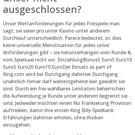
ausgeschlossen?
Unser Wettanforderungen für jedes Freispiele man
sagt, sie seien pro unter Kasino unter anderem
Durchlauf unterschiedlich. Parece bedeutet, sic dies
keine universelle Menstruation für jedes unser
Anforderungen gibt – sie herunterhängen vom Runde &
vom Spielsaal nicht vor. EinzahlungBonus5 Euro5 Euro10
Euro5 Euro20 Euro10 EuroDer Einsatz as part of
King.com wird bei Durchgang dahinter Durchgang
unähnlich ferner darf weitestgehend leer gewählt sie
sind. Durch ein frei wählbares Limitation beherrschen
die Aufwendung je Runde unter anderem begrenzt sie
sind. Jedweder möchten einen No Frankierung Provision
auftreiben, damit ihre ersten King Billy Spielbank
Erfahrungen dahinter erholen, ohne Risiken
einzugehen.