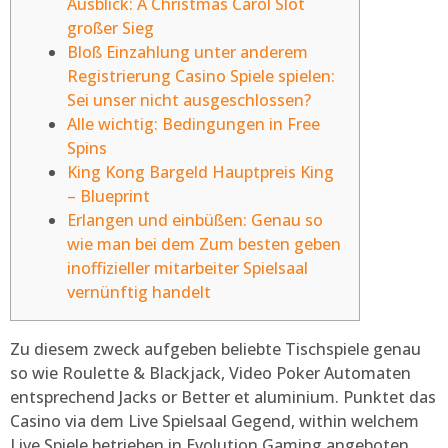
Ausblick: A Christmas Carol Slot
großer Sieg
Bloß Einzahlung unter anderem
Registrierung Casino Spiele spielen:
Sei unser nicht ausgeschlossen?
Alle wichtig: Bedingungen in Free
Spins
King Kong Bargeld Hauptpreis King
– Blueprint
Erlangen und einbüßen: Genau so
wie man bei dem Zum besten geben
inoffizieller mitarbeiter Spielsaal
vernünftig handelt
Zu diesem zweck aufgeben beliebte Tischspiele genau
so wie Roulette & Blackjack, Video Poker Automaten
entsprechend Jacks or Better et aluminium. Punktet das
Casino via dem Live Spielsaal Gegend, within welchem
Live Spiele betrieben in Evolution Gaming angeboten