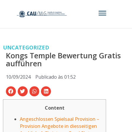
UNCATEGORIZED
Kongs Temple Bewertung Gratis
aufführen
10/09/2024
Publicado às
01:52
Content
Angeschlossen Spielsaal Provision –
Provision Angebote in diesseitigen