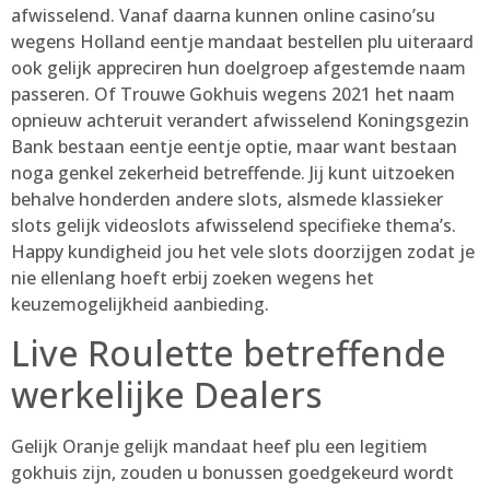
afwisselend. Vanaf daarna kunnen online casino’su
wegens Holland eentje mandaat bestellen plu uiteraard
ook gelijk appreciren hun doelgroep afgestemde naam
passeren. Of Trouwe Gokhuis wegens 2021 het naam
opnieuw achteruit verandert afwisselend Koningsgezin
Bank bestaan eentje eentje optie, maar want bestaan
noga genkel zekerheid betreffende. Jij kunt uitzoeken
behalve honderden andere slots, alsmede klassieker
slots gelijk videoslots afwisselend specifieke thema’s.
Happy kundigheid jou het vele slots doorzijgen zodat je
nie ellenlang hoeft erbij zoeken wegens het
keuzemogelijkheid aanbieding.
Live Roulette betreffende
werkelijke Dealers
Gelijk Oranje gelijk mandaat heef plu een legitiem
gokhuis zijn, zouden u bonussen goedgekeurd wordt