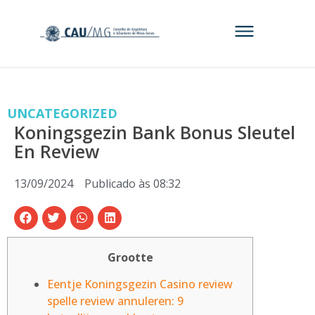
UNCATEGORIZED
Koningsgezin Bank Bonus Sleutel
En Review
13/09/2024
Publicado às
08:32
Grootte
Eentje Koningsgezin Casino review
spelle review annuleren: 9