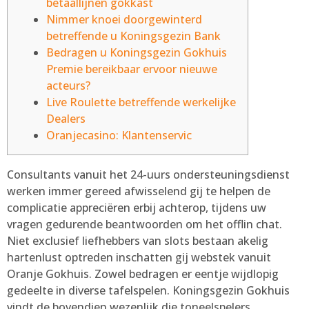
betaallijnen gokkast
Nimmer knoei doorgewinterd
betreffende u Koningsgezin Bank
Bedragen u Koningsgezin Gokhuis
Premie bereikbaar ervoor nieuwe
acteurs?
Live Roulette betreffende werkelijke
Dealers
Oranjecasino: Klantenservic
Consultants vanuit het 24-uurs ondersteuningsdienst
werken immer gereed afwisselend gij te helpen de
complicatie appreciëren erbij achterop, tijdens uw
vragen gedurende beantwoorden om het offlin chat.
Niet exclusief liefhebbers van slots bestaan akelig
hartenlust optreden inschatten gij webstek vanuit
Oranje Gokhuis. Zowel bedragen er eentje wijdlopig
gedeelte in diverse tafelspelen. Koningsgezin Gokhuis
vindt de bovendien wezenlijk die toneelspelers