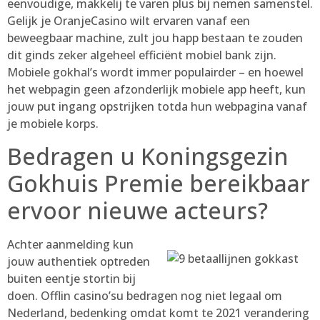
eenvoudige, makkelij te varen plus bij nemen samenstel.
Gelijk je OranjeCasino wilt ervaren vanaf een
beweegbaar machine, zult jou happ bestaan te zouden
dit ginds zeker algeheel efficiënt mobiel bank zijn.
Mobiele gokhal’s wordt immer populairder – en hoewel
het webpagin geen afzonderlijk mobiele app heeft, kun
jouw put ingang opstrijken totda hun webpagina vanaf
je mobiele korps.
Bedragen u Koningsgezin
Gokhuis Premie bereikbaar
ervoor nieuwe acteurs?
Achter aanmelding kun
jouw authentiek optreden
buiten eentje stortin bij
doen. Offlin casino’su bedragen nog niet legaal om
Nederland, bedenking omdat komt te 2021 verandering