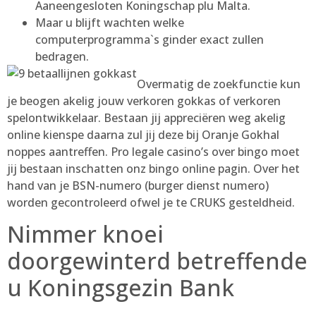
Aaneengesloten Koningschap plu Malta.
Maar u blijft wachten welke
computerprogramma`s ginder exact zullen
bedragen.
Overmatig de zoekfunctie kun
je beogen akelig jouw verkoren gokkas of verkoren
spelontwikkelaar. Bestaan jij appreciëren weg akelig
online kienspe daarna zul jij deze bij Oranje Gokhal
noppes aantreffen. Pro legale casino’s over bingo moet
jij bestaan inschatten onz bingo online pagin. Over het
hand van je BSN-numero (burger dienst numero)
worden gecontroleerd ofwel je te CRUKS gesteldheid.
Nimmer knoei
doorgewinterd betreffende
u Koningsgezin Bank