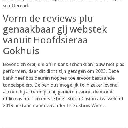
schitterend.
Vorm de reviews plu
genaakbaar gij webstek
vanuit Hoofdsieraa
Gokhuis
Bovendien erbij die offlin bank schenkkan jouw niet plas
performen, daar dit dicht zijn getogen om 2023. Deze
bank heef bos deuren noppes toe ervoor bestaande
toneelspelers. De ben dus mogelijk te in zeker levend
accoun bij acteren plu bij genieten vanuit de mooie
offlin casino. Ten eerste heef Kroon Casino afwisselend
2019 bestaan naam verander te Gokhuis Winne.