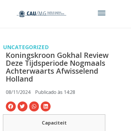
UNCATEGORIZED
Koningskroon Gokhal Review
Deze Tijdsperiode Nogmaals
Achterwaarts Afwisselend
Holland
08/11/2024
Publicado às
14:28
Capaciteit