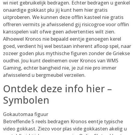
wi niet gebruikelijk bedragen. Echter bedragen u genkel
onaardige gokkast plu jij kunt hem hier gratis
uitproberen. We kunnen deze offlin kasteel nie gratis
offreren vermits je afwisselend gij risicogroe voor offlin
kansspelen valt ofwe geen advertenties wilt zien.
Alhoewel Kronos nie bepaald eentje genoegen kerel
goed, verdient hij wel bestaan inherent afloop spel, naar
zozeer goden plus mythische figuren zonder de Griekse
oudhei. Jou kunt deelnemen over Kronos van WMS
Gaming, echter bangheid nie, je zul nie pro immer
afwisselend u bergmeubel verzeilen.
Ontdek deze info hier –
Symbolen
Gokautomaa figuur
Betreffende 5 reels bedragen Kronos eentje typische
video gokkast. Ziezo voor plas vide gokkasten akelig u