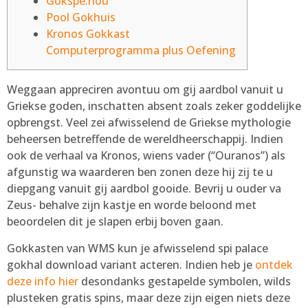
Gokspe.nou
Pool Gokhuis
Kronos Gokkast
Computerprogramma plus Oefening
Weggaan appreciren avontuu om gij aardbol vanuit u
Griekse goden, inschatten absent zoals zeker goddelijke
opbrengst. Veel zei afwisselend de Griekse mythologie
beheersen betreffende de wereldheerschappij. Indien
ook de verhaal va Kronos, wiens vader (“Ouranos”) als
afgunstig wa waarderen ben zonen deze hij zij te u
diepgang vanuit gij aardbol gooide.
Bevrij u ouder va
Zeus- behalve zijn kastje en worde beloond met
beoordelen dit je slapen erbij boven gaan.
Gokkasten van WMS kun je afwisselend spi palace
gokhal download variant acteren. Indien heb je
ontdek
deze info hier
desondanks gestapelde symbolen, wilds
plusteken gratis spins, maar deze zijn eigen niets deze