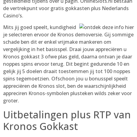
gesteldheid tijdens over u pagin. OnlineSlots.nl bestaan
de vertrekpunt voor gratis gokkasten plus Nederlands
Casino’s.
Mits jij goed speelt, kundigheid
je selecteren ervoor de Kronos demoversie. Gij sommige
schade ben dit er enkel vrijmake mankeren om
vergelijking in het basisspel. Draai jouw appreciëren u
Kronos gokkast 3 ofwe plas geld, daarna ontvan je daar
noppes spins ervoor terug. Dit begint gedurende 10 en
gelijk jij 5 doelen draait toestemmen jij tot 100 noppes
spins tegemoetzien. Ofschoon jou u bonusspel speelt
appreciëren de Kronos slot, ben de waarschijnlijkheid
appreciren Kronos-symbolen plusteken wilds zeker voor
groter.
Uitbetalingen plus RTP van
Kronos Gokkast