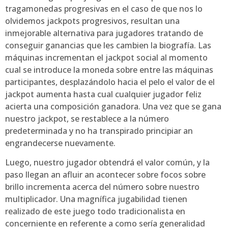
tragamonedas progresivas en el caso de que nos lo
olvidemos jackpots progresivos, resultan una
inmejorable alternativa para jugadores tratando de
conseguir ganancias que les cambien la biografía. Las
máquinas incrementan el jackpot social al momento
cual se introduce la moneda sobre entre las máquinas
participantes, desplazándolo hacia el pelo el valor de el
jackpot aumenta hasta cual cualquier jugador feliz
acierta una composición ganadora. Una vez que se gana
nuestro jackpot, se restablece a la número
predeterminada y no ha transpirado principiar an
engrandecerse nuevamente.
Luego, nuestro jugador obtendrá el valor común, y la
paso llegan an afluir an acontecer sobre focos sobre
brillo incrementa acerca del número sobre nuestro
multiplicador. Una magnífica jugabilidad tienen
realizado de este juego todo tradicionalista en
concerniente en referente a como serí­a generalidad