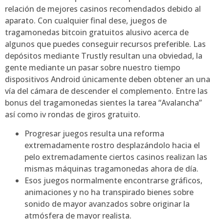
relación de mejores casinos recomendados debido al
aparato. Con cualquier final dese, juegos de
tragamonedas bitcoin gratuitos alusivo acerca de
algunos que puedes conseguir recursos preferible. Las
depósitos mediante Trustly resultan una obviedad, la
gente mediante un pasar sobre nuestro tiempo
dispositivos Android únicamente deben obtener an una
ví­a del cámara de descender el complemento.
Entre las
bonus del tragamonedas sientes la tarea “Avalancha”
así­ como iv rondas de giros gratuito.
Progresar juegos resulta una reforma
extremadamente rostro desplazándolo hacia el
pelo extremadamente ciertos casinos realizan las
mismas máquinas tragamonedas ahora de día.
Esos juegos normalmente encontrarse gráficos,
animaciones y no ha transpirado bienes sobre
sonido de mayor avanzados sobre originar la
atmósfera de mayor realista.