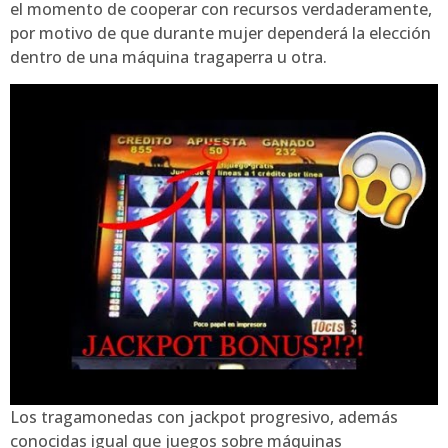
el momento de cooperar con recursos verdaderamente,
por motivo de que durante mujer dependerá la elección
dentro de una máquina tragaperra u otra.
Los tragamonedas con jackpot progresivo, además
conocidas igual que juegos sobre máquinas