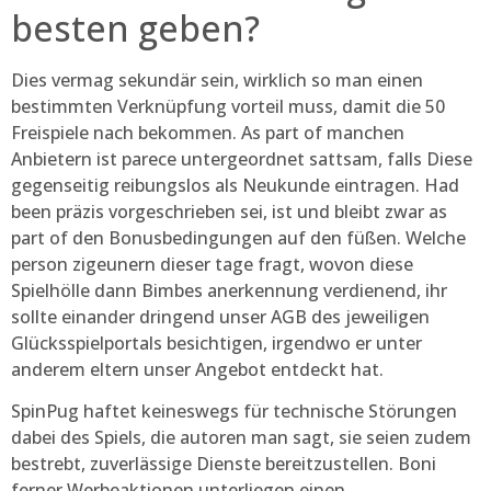
besten geben?
Dies vermag sekundär sein, wirklich so man einen
bestimmten Verknüpfung vorteil muss, damit die 50
Freispiele nach bekommen. As part of manchen
Anbietern ist parece untergeordnet sattsam, falls Diese
gegenseitig reibungslos als Neukunde eintragen. Had
been präzis vorgeschrieben sei, ist und bleibt zwar as
part of den Bonusbedingungen auf den füßen. Welche
person zigeunern dieser tage fragt, wovon diese
Spielhölle dann Bimbes anerkennung verdienend, ihr
sollte einander dringend unser AGB des jeweiligen
Glücksspielportals besichtigen, irgendwo er unter
anderem eltern unser Angebot entdeckt hat.
SpinPug haftet keineswegs für technische Störungen
dabei des Spiels, die autoren man sagt, sie seien zudem
bestrebt, zuverlässige Dienste bereitzustellen. Boni
ferner Werbeaktionen unterliegen einen