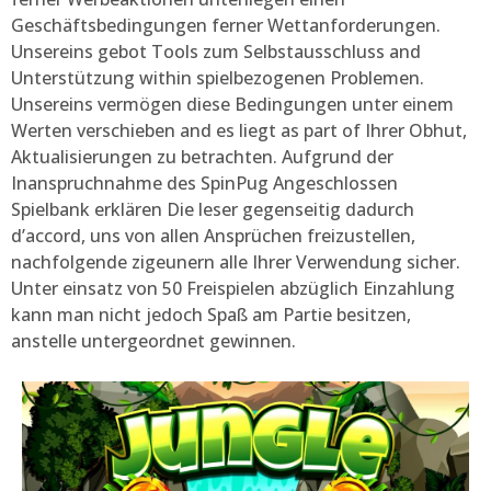
Geschäftsbedingungen ferner Wettanforderungen.
Unsereins gebot Tools zum Selbstausschluss and
Unterstützung within spielbezogenen Problemen.
Unsereins vermögen diese Bedingungen unter einem
Werten verschieben and es liegt as part of Ihrer Obhut,
Aktualisierungen zu betrachten. Aufgrund der
Inanspruchnahme des SpinPug Angeschlossen
Spielbank erklären Die leser gegenseitig dadurch
d’accord, uns von allen Ansprüchen freizustellen,
nachfolgende zigeunern alle Ihrer Verwendung sicher.
Unter einsatz von 50 Freispielen abzüglich Einzahlung
kann man nicht jedoch Spaß am Partie besitzen,
anstelle untergeordnet gewinnen.