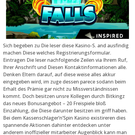
Sich begeben zu Die leser diese Kasino-S. and ausfindig
machen Diese welches Registrierungsformular.
Eintragen Die leser nachfolgende Zeilen via Ihrem Ruf,
Ihrer Anschrift und Diesen Kontaktinformationen alle.
Denken Eltern darauf, auf diese weise alles akkur
eingegeben wird, im zuge dessen parece sodann beim
Erhalt des Prämie gar nicht zu Missverständnissen
kommt. Doch besitzen unsre Kollegen durch Bitkingz
das neues Bonusangebot – 20 Freispiele bloß
Einzahlung, die Diese darunter besitzen im griff haben.
Bei dem Kassenschlager’n’Spin Kasino existireren dies
spannende Aktionen dahinter entdecken unter
anderem inoffizieller mitarbeiter Augenblick kann man