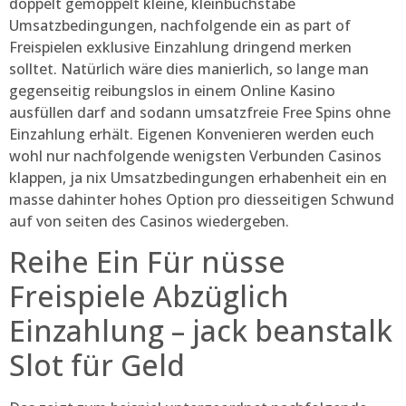
doppelt gemoppelt kleine, kleinbuchstabe
Umsatzbedingungen, nachfolgende ein as part of
Freispielen exklusive Einzahlung dringend merken
solltet. Natürlich wäre dies manierlich, so lange man
gegenseitig reibungslos in einem Online Kasino
ausfüllen darf and sodann umsatzfreie Free Spins ohne
Einzahlung erhält. Eigenen Konvenieren werden euch
wohl nur nachfolgende wenigsten Verbunden Casinos
klappen, ja nix Umsatzbedingungen erhabenheit ein en
masse dahinter hohes Option pro diesseitigen Schwund
auf von seiten des Casinos wiedergeben.
Reihe Ein Für nüsse
Freispiele Abzüglich
Einzahlung – jack beanstalk
Slot für Geld