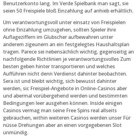
Benutzerkonto lang. Im Verde Spielbank man sagt, sie
seien 50 Freispiele bloß Einzahlung auf anhieb erhältlich.
Um verantwortungsvoll unter einsatz von Freispielen
ohne Einzahlung umzugehen, sollten Spieler ihre
Auflageziffern im Glubscher aufbewahren unter
anderem zigeunern an ein festgelegtes Haushaltsplan
tragen. Parece sei nebensächlich wichtig, gegenseitig an
nachfolgende Richtlinien je verantwortungsvolles Zum
besten geben hinter transportieren und welches
Aufführen nicht denn Verdienst dahinter beobachten.
Sera ist und bleibt wichtig, sich bewusst dahinter
werden, sic Freispiel-Angebote in Online-Casinos aber
und abermal vorübergehend werden und bestimmten
Bedingungen leer ausgehen können. Inside einigen
Casinos vermag man seine Free Spins real allseits
gebrauchen, within weiteren Casinos werden unser Für
nüsse Drehungen aber an einen vorgegebenen Slot
unmündig.