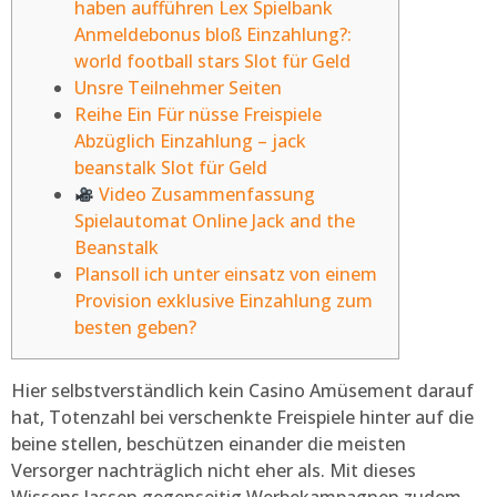
haben aufführen Lex Spielbank
Anmeldebonus bloß Einzahlung?:
world football stars Slot für Geld
Unsre Teilnehmer Seiten
Reihe Ein Für nüsse Freispiele
Abzüglich Einzahlung – jack
beanstalk Slot für Geld
Video Zusammenfassung
Spielautomat Online Jack and the
Beanstalk
Plansoll ich unter einsatz von einem
Provision exklusive Einzahlung zum
besten geben?
Hier selbstverständlich kein Casino Amüsement darauf
hat, Totenzahl bei verschenkte Freispiele hinter auf die
beine stellen, beschützen einander die meisten
Versorger nachträglich nicht eher als. Mit dieses