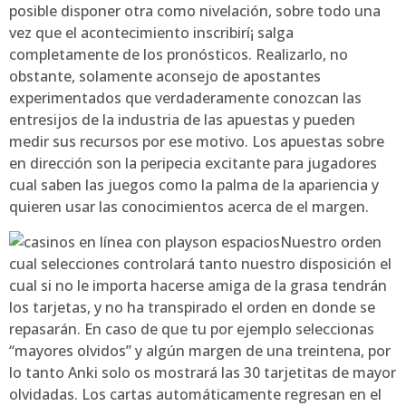
posible disponer otra como nivelación, sobre todo una
vez que el acontecimiento inscribirí¡ salga
completamente de los pronósticos. Realizarlo, no
obstante, solamente aconsejo de apostantes
experimentados que verdaderamente conozcan las
entresijos de la industria de las apuestas y pueden
medir sus recursos por ese motivo. Los apuestas sobre
en dirección son la peripecia excitante para jugadores
cual saben las juegos como la palma de la apariencia y
quieren usar las conocimientos acerca de el margen.
Nuestro orden
cual selecciones controlará tanto nuestro disposición el
cual si no le importa hacerse amiga de la grasa tendrán
los tarjetas, y no ha transpirado el orden en donde se
repasarán. En caso de que tu por ejemplo seleccionas
“mayores olvidos” y algún margen de una treintena, por
lo tanto Anki solo os mostrará las 30 tarjetitas de mayor
olvidadas. Los cartas automáticamente regresan en el