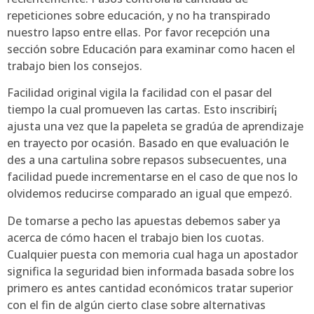
repeticiones sobre educación, y no ha transpirado
nuestro lapso entre ellas. Por favor recepción una
sección sobre Educación para examinar como hacen el
trabajo bien los consejos.
Facilidad original vigila la facilidad con el pasar del
tiempo la cual promueven las cartas. Esto inscribirí¡
ajusta una vez que la papeleta se gradúa de aprendizaje
en trayecto por ocasión. Basado en que evaluación le
des a una cartulina sobre repasos subsecuentes, una
facilidad puede incrementarse en el caso de que nos lo
olvidemos reducirse comparado an igual que empezó.
De tomarse a pecho las apuestas debemos saber ya
acerca de cómo hacen el trabajo bien los cuotas.
Cualquier puesta con memoria cual haga un apostador
significa la seguridad bien informada basada sobre los
primero es antes cantidad económicos tratar superior
con el fin de algún cierto clase sobre alternativas