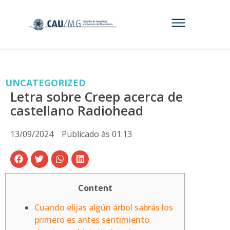
UNCATEGORIZED
Letra sobre Creep acerca de
castellano Radiohead
13/09/2024
Publicado às
01:13
Content
Cuando elijas algún árbol sabrás los
primero es antes sentimiento