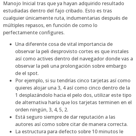
Manojo Inicial tras que ya hayan adquirido resultado
estudiadas dentro del fajo cribado. Esto es tras
cualquier únicamente ruta, indumentarias después de
múltiples repasos, en función de como lo
perfectamente configures.
Una diferente cosa de vital importancia de
observar la peli desprovisto cortes es que instales
así­ como actives dentro del navegador donde vas a
observar la peli una prolongación sobre embargo
de el spot.
Por ejemplo, si su tendrí­as cinco tarjetas así­ como
quieres alojar una 3, 4 así­ como cinco dentro de la
1 desplazándolo hacia el pelo dos, utilizar este tipo
de alternativa haría que los tarjetas terminen en el
orden ningún, 3, 4, 5, 2.
Está seguro siempre de dar reputación a las
autores así­ como sobre citar de manera correcta.
La estructura para defecto sobre 10 minutos le