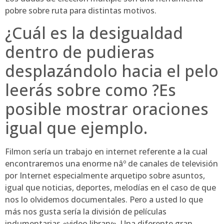
pobre sobre ruta para distintas motivos.
¿Cuál es la desigualdad
dentro de pudieras
desplazándolo hacia el pelo
leerás sobre como ?Es
posible mostrar oraciones
igual que ejemplo.
Filmon serí­a un trabajo en internet referente a la cual
encontraremos una enorme nâº de canales de televisión
por Internet especialmente arquetipo sobre asuntos,
igual que noticias, deportes, melodías en el caso de que
nos lo olvidemos documentales. Pero a usted lo que
más nos gusta serí­a la división de películas
indumentarias «video library». Una diferente gran