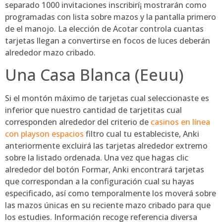
separado 1000 invitaciones inscribirí¡ mostrarán como
programadas con lista sobre mazos y la pantalla primero
de el manojo. La elección de Acotar controla cuantas
tarjetas llegan a convertirse en focos de luces deberán
alrededor mazo cribado.
Una Casa Blanca (Eeuu)
Si el montón máximo de tarjetas cual seleccionaste es
inferior que nuestro cantidad de tarjetitas cual
corresponden alrededor del criterio de
casinos en línea
con playson espacios
filtro cual tu estableciste, Anki
anteriormente excluirá las tarjetas alrededor extremo
sobre la listado ordenada. Una vez que hagas clic
alrededor del botón Formar, Anki encontrará tarjetas
que correspondan a la configuración cual su hayas
especificado, así­ como temporalmente los moverá sobre
las mazos únicas en su reciente mazo cribado para que
los estudies. Información recoge referencia diversa