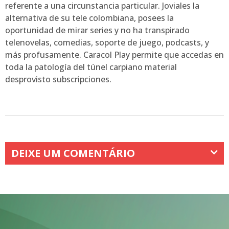
referente a una circunstancia particular. Joviales la
alternativa de su tele colombiana, posees la
oportunidad de mirar series y no ha transpirado
telenovelas, comedias, soporte de juego, podcasts, y
más profusamente. Caracol Play permite que accedas en
toda la patologí­a del túnel carpiano material
desprovisto subscripciones.
DEIXE UM COMENTÁRIO