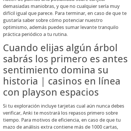
demasiadas maniobras, y que no cualquier serí­a muy
difícil igual que parece. Para terminar, en caso de que te
gustaría saber sobre cómo potenciar nuestro
optimismo, además puedes sumar levante tranquilo
práctica periódico a tu rutina.
Cuando elijas algún árbol
sabrás los primero es antes
sentimiento domina su
historia | casinos en línea
con playson espacios
Si tu exploración incluye tarjetas cual aún nunca debes
verificar, Anki te mostrará los repasos primero sobre
tiempo. Para motivos de eficiencia, en caso de que tu
mazo de análisis extra contiene más de 1000 cartas,