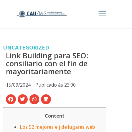
UNCATEGORIZED
Link Building para SEO:
consiliario con el fin de
mayoritariamente
15/09/2024
Publicado às
23:00
Content
Los 52 mejores e.j de lugares web