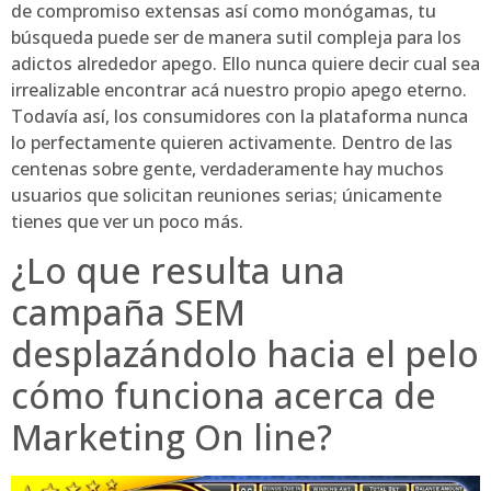
de compromiso extensas así­ como monógamas, tu
búsqueda puede ser de manera sutil compleja para los
adictos alrededor apego. Ello nunca quiere decir cual sea
irrealizable encontrar acá nuestro propio apego eterno.
Todavía así, los consumidores con la plataforma nunca
lo perfectamente quieren activamente. Dentro de las
centenas sobre gente, verdaderamente hay muchos
usuarios que solicitan reuniones serias; únicamente
tienes que ver un poco más.
¿Lo que resulta una
campaña SEM
desplazándolo hacia el pelo
cómo funciona acerca de
Marketing On line?