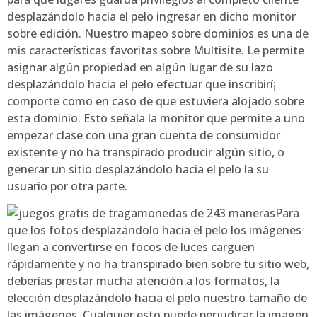
desplazándolo hacia el pelo ingresar en dicho monitor
sobre edición. Nuestro mapeo sobre dominios es una de
mis características favoritas sobre Multisite. Le permite
asignar algún propiedad en algún lugar de su lazo
desplazándolo hacia el pelo efectuar que inscribirí¡
comporte como en caso de que estuviera alojado sobre
esta dominio. Esto señala la monitor que permite a uno
empezar clase con una gran cuenta de consumidor
existente y no ha transpirado producir algún sitio, o
generar un sitio desplazándolo hacia el pelo la su
usuario por otra parte.
Para
que los fotos desplazándolo hacia el pelo los imágenes
llegan a convertirse en focos de luces carguen
rápidamente y no ha transpirado bien sobre tu sitio web,
deberías prestar mucha atención a los formatos, la
elección desplazándolo hacia el pelo nuestro tamaño de
las imágenes. Cualquier esto puede perjudicar la imagen