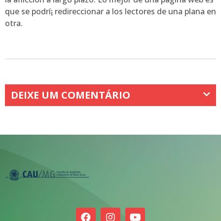
que se podrí¡ redireccionar a los lectores de una plana en
otra.
DEIXE UM COMENTÁRIO