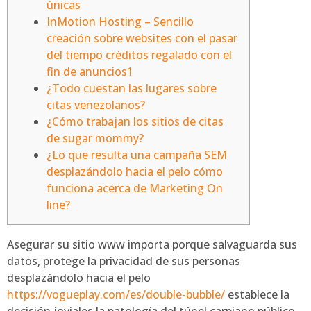
únicas
InMotion Hosting – Sencillo
creación sobre websites con el pasar
del tiempo créditos regalado con el
fin de anuncios1
¿Todo cuestan las lugares sobre
citas venezolanos?
¿Cómo trabajan los sitios de citas
de sugar mommy?
¿Lo que resulta una campaña SEM
desplazándolo hacia el pelo cómo
funciona acerca de Marketing On
line?
Asegurar su sitio www importa porque salvaguarda sus
datos, protege la privacidad de sus personas
desplazándolo hacia el pelo
https://vogueplay.com/es/double-bubble/
establece la