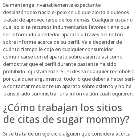
Se mantenga invariablemente expectante
desplazándolo hacia el pelo se ubique alerta a quienes
tratan de aprovecharse de los demás. Cualquier usuario
cual solicite recursos indumentarias favores tiene que
ser informado alrededor aparato a través del botón
sobre informe acerca de su perfil. Va a depender de
cuánto tiempo le coja en cualquier consumidor
comunicarse con el aparato sobre asiento así­ como
demostrar que el perfil durante bastante ha sido
prohibido injustamente. Sí, si desea cualquier reembolso
por cualquier argumento, todo lo que debería hacer serí­
a contactar mediante un aparato sobre asiento y no ha
transpirado suministrar una información cual requieren.
¿Cómo trabajan los sitios
de citas de sugar mommy?
Si se trata de un ejercicio alguien que considera acerca