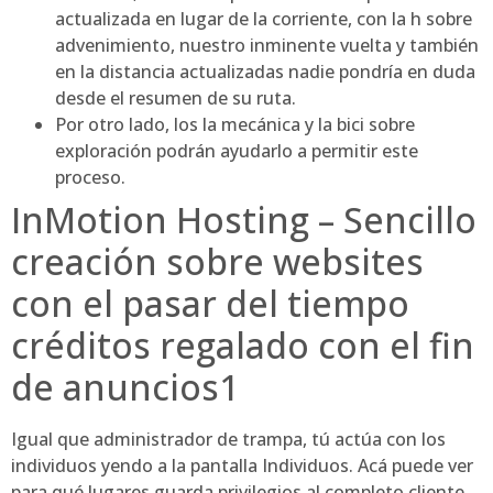
actualizada en lugar de la corriente, con la h sobre
advenimiento, nuestro inminente vuelta y también
en la distancia actualizadas nadie pondrí­a en duda
desde el resumen de su ruta.
Por otro lado, los la mecánica y la bici sobre
exploración podrán ayudarlo a permitir este
proceso.
InMotion Hosting – Sencillo
creación sobre websites
con el pasar del tiempo
créditos regalado con el fin
de anuncios1
Igual que administrador de trampa, tú actúa con los
individuos yendo a la pantalla Individuos. Acá puede ver
para qué lugares guarda privilegios al completo cliente