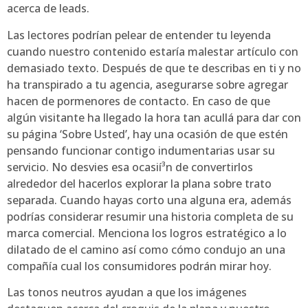
acerca de leads.
Las lectores podrían pelear de entender tu leyenda
cuando nuestro contenido estaría malestar artículo con
demasiado texto. Después de que te describas en ti y no
ha transpirado a tu agencia, asegurarse sobre agregar
hacen de pormenores de contacto. En caso de que
algún visitante ha llegado la hora tan acullá para dar con
su página ‘Sobre Usted’, hay una ocasión de que estén
pensando funcionar contigo indumentarias usar su
servicio. No desvies esa ocasií³n de convertirlos
alrededor del hacerlos explorar la plana sobre trato
separada. Cuando hayas corto una alguna era, además
podrías considerar resumir una historia completa de su
marca comercial. Menciona los logros estratégico a lo
dilatado de el camino así­ como cómo condujo an una
compañía cual los consumidores podrán mirar hoy.
Las tonos neutros ayudan a que los imágenes