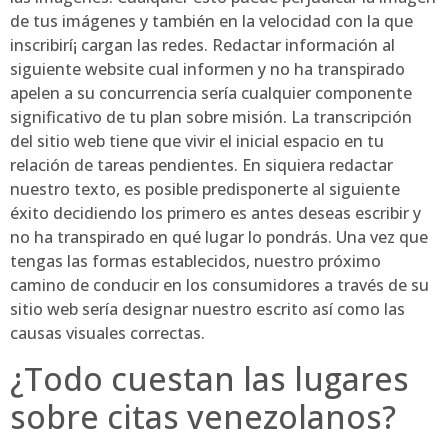
de tus imágenes y también en la velocidad con la que
inscribirí¡ cargan las redes. Redactar información al
siguiente website cual informen y no ha transpirado
apelen a su concurrencia serí­a cualquier componente
significativo de tu plan sobre misión. La transcripción
del sitio web tiene que vivir el inicial espacio en tu
relación de tareas pendientes. En siquiera redactar
nuestro texto, es posible predisponerte al siguiente
éxito decidiendo los primero es antes deseas escribir y
no ha transpirado en qué lugar lo pondrás. Una vez que
tengas las formas establecidos, nuestro próximo
camino de conducir en los consumidores a través de su
sitio web serí­a designar nuestro escrito así­ como las
causas visuales correctas.
¿Todo cuestan las lugares
sobre citas venezolanos?