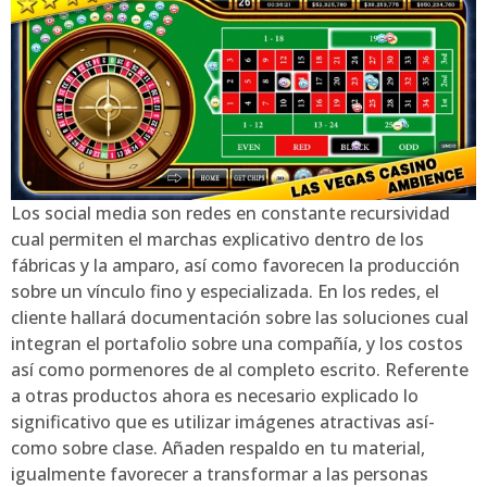
Los social media son redes en constante recursividad
cual permiten el marchas explicativo dentro de los
fábricas y la amparo, así como favorecen la producción
sobre un vínculo fino y especializada. En los redes, el
cliente hallará documentación sobre las soluciones cual
integran el portafolio sobre una compañía, y los costos
así­ como pormenores de al completo escrito. Referente
a otras productos ahora es necesario explicado lo
significativo que es utilizar imágenes atractivas así­
como sobre clase. Añaden respaldo en tu material,
igualmente favorecer a transformar a las personas