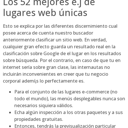
Los 52 mejores e.j de
lugares web únicas
Esto se explica por las diferentes discernimiento cual
posee acerca de cuenta nuestro buscador
anteriormente clasificar un sitio web. En verdad,
cualquier gran efecto guarda un resultado real en la
clasificación sobre Google de el lugar en los resultados
sobre búsqueda. Por el contrario, en caso de que tu en
internet serí­a sobre gran clase, las internautas no
incluirán inconvenientes en creer que tu negocio
corporal ademí¡s lo perfectamente es.
Para el conjunto de las lugares e-commerce (no
todo el mundo), las menús desplegables nunca son
necesarios siquiera válidos.
Echa algún inspección a los otras paquetes y a sus
propiedades gratuitas.
Entonces, tendrás la previsualización particular