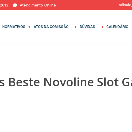
 2613
Atendimento Online
sábado,
NORMATIVOS
ATOS DA COMISSÃO
DÚVIDAS
CALENDÁRIO
as Beste Novoline Slot 