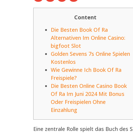
Content
Die Besten Book Of Ra
Alternativen Im Online Casino:
bigfoot Slot
Golden Sevens 7s Online Spielen
Kostenlos
Wie Gewinne Ich Book Of Ra
Freispiele?
Die Besten Online Casino Book
Of Ra Im Juni 2024 Mit Bonus
Oder Freispielen Ohne
Einzahlung
Eine zentrale Rolle spielt das Buch des 