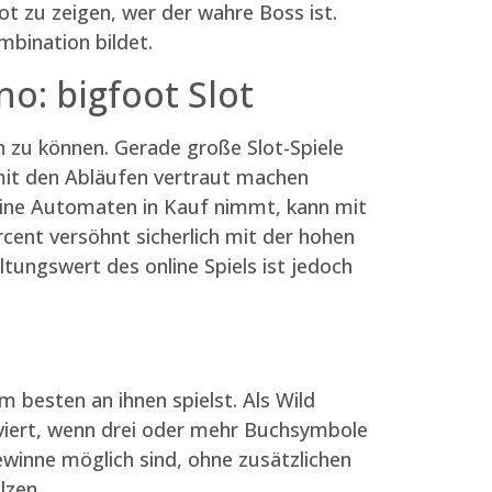
t zu zeigen, wer der wahre Boss ist.
mbination bildet.
o: bigfoot Slot
 zu können. Gerade große Slot-Spiele
z mit den Abläufen vertraut machen
line Automaten in Kauf nimmt, kann mit
ent versöhnt sicherlich mit der hohen
ltungswert des online Spiels ist jedoch
m besten an ihnen spielst. Als Wild
viert, wenn drei oder mehr Buchsymbole
winne möglich sind, ohne zusätzlichen
lzen.