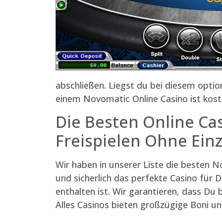
abschließen. Liegst du bei diesem optio
einem Novomatic Online Casino ist kost
Die Besten Online Ca
Freispielen Ohne Ein
Wir haben in unserer Liste die besten N
und sicherlich das perfekte Casino für 
enthalten ist. Wir garantieren, dass Du 
Alles Casinos bieten großzügige Boni un