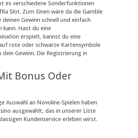
ibt es verschiedene Sonderfunktionen
Ra Slot. Zum Einen wäre da die Gamble
e deinen Gewinn schnell und einfach
n kann. Hast du eine
nation erspielt, kannst du eine
auf rote oder schwarze Kartensymbole
 dein Gewinn. Die Registrierung in
 Mit Bonus Oder
ige Auswahl an Novoline-Spielen haben
sino ausgewählt, das in unserer Liste
klassigen Kundenservice erleben wirst.