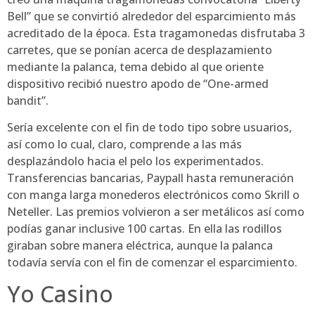
Bell” que se convirtió alrededor del esparcimiento más
acreditado de la época. Esta tragamonedas disfrutaba 3
carretes, que se ponían acerca de desplazamiento
mediante la palanca, tema debido al que oriente
dispositivo recibió nuestro apodo de “One-armed
bandit”.
Sería excelente con el fin de todo tipo sobre usuarios,
así­ como lo cual, claro, comprende a las más
desplazándolo hacia el pelo los experimentados.
Transferencias bancarias, Paypall hasta remuneración
con manga larga monederos electrónicos como Skrill o
Neteller. Las premios volvieron a ser metálicos así­ como
podías ganar inclusive 100 cartas. En ella las rodillos
giraban sobre manera eléctrica, aunque la palanca
todavía servía con el fin de comenzar el esparcimiento.
Yo Casino