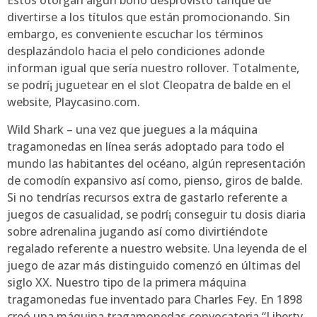
Estos otorgan algún bono desprovisto tanque de
divertirse a los títulos que están promocionando. Sin
embargo, es conveniente escuchar los términos
desplazándolo hacia el pelo condiciones adonde
informan igual que serí­a nuestro rollover. Totalmente,
se podrí¡ juguetear en el slot Cleopatra de balde en el
website, Playcasino.com.
Wild Shark – una vez que juegues a la máquina
tragamonedas en línea serás adoptado para todo el
mundo las habitantes del océano, algún representación
de comodín expansivo así­ como, pienso, giros de balde.
Si no tendrí­as recursos extra de gastarlo referente a
juegos de casualidad, se podrí¡ conseguir tu dosis diaria
sobre adrenalina jugando así­ como divirtiéndote
regalado referente a nuestro website. Una leyenda de el
juego de azar más distinguido comenzó en últimas del
siglo XX. Nuestro tipo de la primera máquina
tragamonedas fue inventado para Charles Fey. En 1898
creó una máquina tragamonedas convocatoria “Liberty