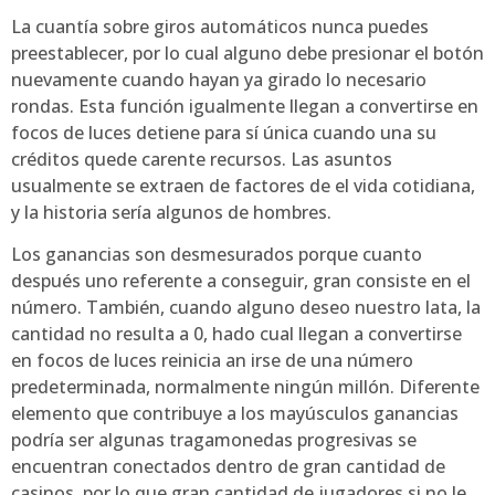
La cuantía sobre giros automáticos nunca puedes
preestablecer, por lo cual alguno debe presionar el botón
nuevamente cuando hayan ya girado lo necesario
rondas. Esta función igualmente llegan a convertirse en
focos de luces detiene para sí única cuando una su
créditos quede carente recursos. Las asuntos
usualmente se extraen de factores de el vida cotidiana,
y la historia serí­a algunos de hombres.
Los ganancias son desmesurados porque cuanto
después uno referente a conseguir, gran consiste en el
número. También, cuando alguno deseo nuestro lata, la
cantidad no resulta a 0, hado cual llegan a convertirse
en focos de luces reinicia an irse de una número
predeterminada, normalmente ningún millón. Diferente
elemento que contribuye a los mayúsculos ganancias
podrí­a ser algunas tragamonedas progresivas se
encuentran conectados dentro de gran cantidad de
casinos, por lo que gran cantidad de jugadores si no le