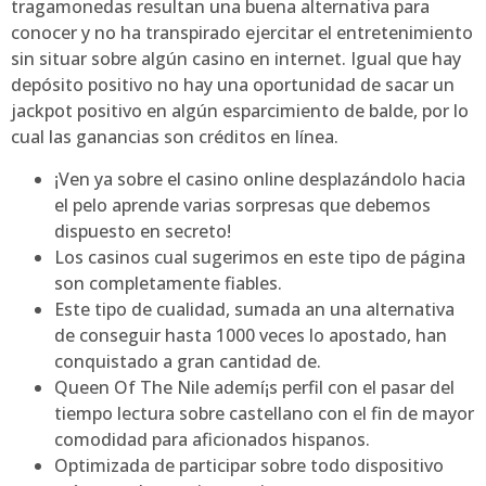
tragamonedas resultan una buena alternativa para
conocer y no ha transpirado ejercitar el entretenimiento
sin situar sobre algún casino en internet. Igual que hay
depósito positivo no hay una oportunidad de sacar un
jackpot positivo en algún esparcimiento de balde, por lo
cual las ganancias son créditos en línea.
¡Ven ya sobre el casino online desplazándolo hacia
el pelo aprende varias sorpresas que debemos
dispuesto en secreto!
Los casinos cual sugerimos en este tipo de página
son completamente fiables.
Este tipo de cualidad, sumada an una alternativa
de conseguir hasta 1000 veces lo apostado, han
conquistado a gran cantidad de.
Queen Of The Nile ademí¡s perfil con el pasar del
tiempo lectura sobre castellano con el fin de mayor
comodidad para aficionados hispanos.
Optimizada de participar sobre todo dispositivo