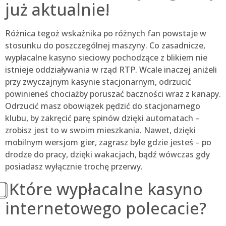
już aktualnie!
Różnica tegoż wskaźnika po różnych fan powstaje w
stosunku do poszczególnej maszyny. Co zasadnicze,
wypłacalne kasyno sieciowy pochodzące z blikiem nie
istnieje oddziaływania w rząd RTP. Wcale inaczej aniżeli
przy zwyczajnym kasynie stacjonarnym, odrzucić
powinieneś chociażby poruszać baczności wraz z kanapy.
Odrzucić masz obowiązek pędzić do stacjonarnego
klubu, by zakręcić parę spinów dzięki automatach –
zrobisz jest to w swoim mieszkania. Nawet, dzięki
mobilnym wersjom gier, zagrasz byle gdzie jesteś – po
drodze do pracy, dzięki wakacjach, bądź wówczas gdy
posiadasz wyłącznie trochę przerwy.
⃣ Które wypłacalne kasyno
internetowego polecacie?