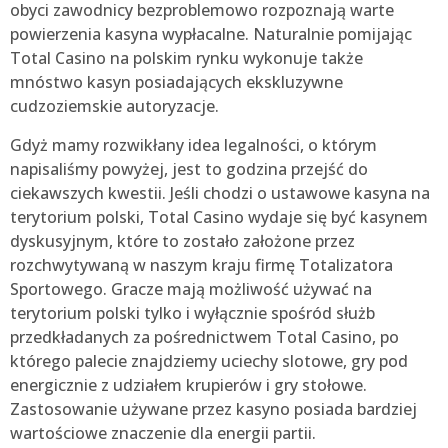
obyci zawodnicy bezproblemowo rozpoznają warte
powierzenia kasyna wypłacalne. Naturalnie pomijając
Total Casino na polskim rynku wykonuje także
mnóstwo kasyn posiadających ekskluzywne
cudzoziemskie autoryzacje.
Gdyż mamy rozwikłany idea legalności, o którym
napisaliśmy powyżej, jest to godzina przejść do
ciekawszych kwestii. Jeśli chodzi o ustawowe kasyna na
terytorium polski, Total Casino wydaje się być kasynem
dyskusyjnym, które to zostało założone przez
rozchwytywaną w naszym kraju firmę Totalizatora
Sportowego. Gracze mają możliwość używać na
terytorium polski tylko i wyłącznie spośród służb
przedkładanych za pośrednictwem Total Casino, po
którego palecie znajdziemy uciechy slotowe, gry pod
energicznie z udziałem krupierów i gry stołowe.
Zastosowanie używane przez kasyno posiada bardziej
wartościowe znaczenie dla energii partii.