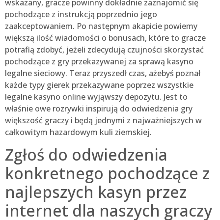
wskazany, gracze powinny dokładnie zaznajomić się
pochodzące z instrukcją poprzednio jego
zaakceptowaniem. Po następnym akapicie powiemy
większą ilość wiadomości o bonusach, które to gracze
potrafią zdobyć, jeżeli zdecydują czujności skorzystać
pochodzące z gry przekazywanej za sprawą kasyno
legalne sieciowy. Teraz przyszedł czas, ażebyś poznał
każde typy gierek przekazywane poprzez wszystkie
legalne kasyno online wyjąwszy depozytu. Jest to
właśnie owe rozrywki inspirują do odwiedzenia gry
większość graczy i będą jednymi z najważniejszych w
całkowitym hazardowym kuli ziemskiej.
Zgłoś do odwiedzenia
konkretnego pochodzące z
najlepszych kasyn przez
internet dla naszych graczy