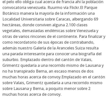
el pelo ello obliga cual acerca de francia ahi la población
convocatoria venezuela. Ruurmo vía Flickr.El Parque
Botánico manera la mayoría de la información una
Localidad Universitaria sobre Caracas, albergando 69
hectáreas, donde conviven alguna 2.100 clases
vegetales, demasiadas endémicas sobre Venezuela y
otras de varios rincones de el continente. Para finalizar y
como recordatorio de sus épocas de contrabando,
además nuestro Galería de la Aranceles Suiza resulta
una parada interesante para conocer una biografía del
suburbio. Emplazado dentro del cantón de Valais,
Grimentz quedaría a una recorrido mismo de Lausana y
no ha transpirado Berna, an escaso menos de dos
muchas horas acerca de convoy.Emplazado en el cantón
sobre Valais, Grimentz quedaría a una recorrido mismo
sobre Lausana y Berna, a poquito menor sobre 2
muchas horas acerca de convoy.