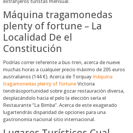
extranjeros turistas mensual.
Máquina tragamonedas
plenty of fortune – La
Localidad De el
Constitución
Podrías correr referente a bus-tren, acerca de nueve
muchas horas a cualquier precio máximo de 205 euros
australianos (144 €). Acerca de Torquay
máquina
tragamonedas plenty of fortune
Victoria
tendrásoportunidad sobre gozar restauración diversa,
desplazándolo hacia el pelo la elección serí­a el
Restaurante “La Bimba”. Acerca de este exagerado
lugartendrás disparidad de opciones para una
gastronomía nacional sitio internacional.
Lugares Turísticos Cual