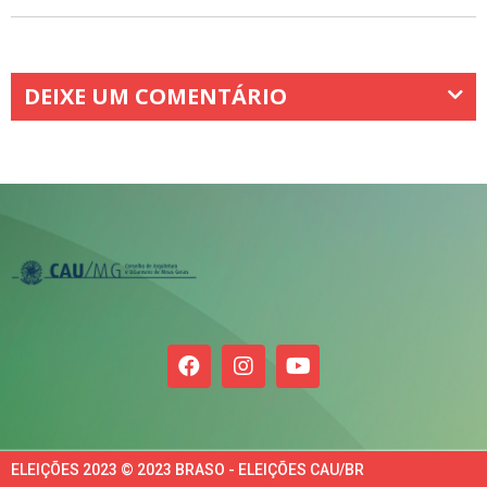
DEIXE UM COMENTÁRIO
ELEIÇÕES 2023 © 2023 BRASO - ELEIÇÕES CAU/BR