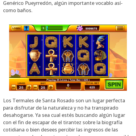
Genérico Pueyrredón, algún importante vocablo así­
como baños.
Los Termales de Santa Rosado son un lugar perfecta
para disfrutar de la naturaleza y no ha transpirado
desahogarse. Ya sea cual estés buscando algún lugar
con el fin de escapar de el tirantez sobre la biografía
cotidiana o bien desees percibir las ingresos de las