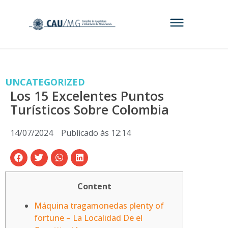
UNCATEGORIZED
Los 15 Excelentes Puntos
Turísticos Sobre Colombia
14/07/2024
Publicado às
12:14
Content
Máquina tragamonedas plenty of
fortune – La Localidad De el