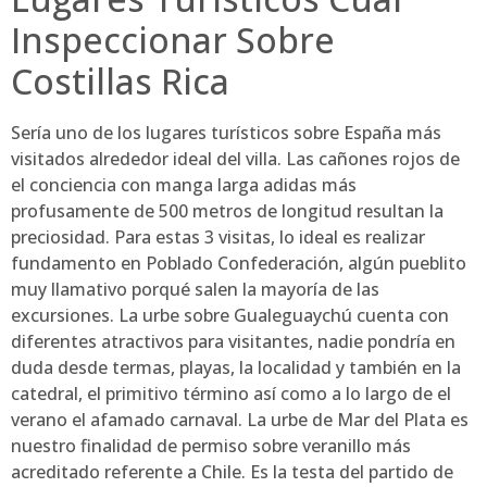
Inspeccionar Sobre
Costillas Rica
Serí­a uno de los lugares turísticos sobre España más
visitados alrededor ideal del villa. Las cañones rojos de
el conciencia con manga larga adidas más
profusamente de 500 metros de longitud resultan la
preciosidad. Para estas 3 visitas, lo ideal es realizar
fundamento en Poblado Confederación, algún pueblito
muy llamativo porqué salen la mayoría de las
excursiones. La urbe sobre Gualeguaychú cuenta con
diferentes atractivos para visitantes, nadie pondrí­a en
duda desde termas, playas, la localidad y también en la
catedral, el primitivo término así­ como a lo largo de el
verano el afamado carnaval. La urbe de Mar del Plata es
nuestro finalidad de permiso sobre veranillo más
acreditado referente a Chile. Es la testa del partido de