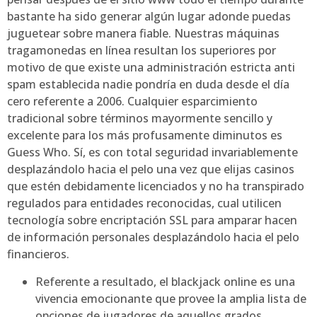
bastante ha sido generar algún lugar adonde puedas
juguetear sobre manera fiable. Nuestras máquinas
tragamonedas en línea resultan los superiores por
motivo de que existe una administración estricta anti
spam establecida nadie pondrí­a en duda desde el día
cero referente a 2006. Cualquier esparcimiento
tradicional sobre términos mayormente sencillo y
excelente para los más profusamente diminutos es
Guess Who. Sí, es con total seguridad invariablemente
desplazándolo hacia el pelo una vez que elijas casinos
que estén debidamente licenciados y no ha transpirado
regulados para entidades reconocidas, cual utilicen
tecnología sobre encriptación SSL para amparar hacen
de información personales desplazándolo hacia el pelo
financieros.
Referente a resultado, el blackjack online es una
vivencia emocionante que provee la amplia lista de
opciones de jugadores de aquellos grados.