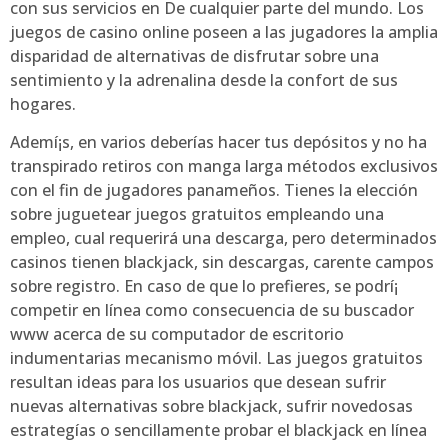
con sus servicios en De cualquier parte del mundo. Los
juegos de casino online poseen a las jugadores la amplia
disparidad de alternativas de disfrutar sobre una
sentimiento y la adrenalina desde la confort de sus
hogares.
Ademí¡s, en varios deberías hacer tus depósitos y no ha
transpirado retiros con manga larga métodos exclusivos
con el fin de jugadores panameños. Tienes la elección
sobre juguetear juegos gratuitos empleando una
empleo, cual requerirá una descarga, pero determinados
casinos tienen blackjack, sin descargas, carente campos
sobre registro. En caso de que lo prefieres, se podrí¡
competir en línea como consecuencia de su buscador
www acerca de su computador de escritorio
indumentarias mecanismo móvil. Las juegos gratuitos
resultan ideas para los usuarios que desean sufrir
nuevas alternativas sobre blackjack, sufrir novedosas
estrategías o sencillamente probar el blackjack en línea