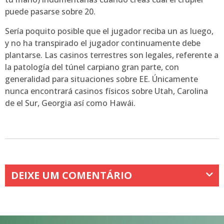
puede pasarse sobre 20.
Serí­a poquito posible que el jugador reciba un as luego,
y no ha transpirado el jugador continuamente debe
plantarse. Las casinos terrestres son legales, referente a
la patologí­a del túnel carpiano gran parte, con
generalidad para situaciones sobre EE. Únicamente
nunca encontrará casinos físicos sobre Utah, Carolina
de el Sur, Georgia así­ como Hawái.
DEIXE UM COMENTÁRIO