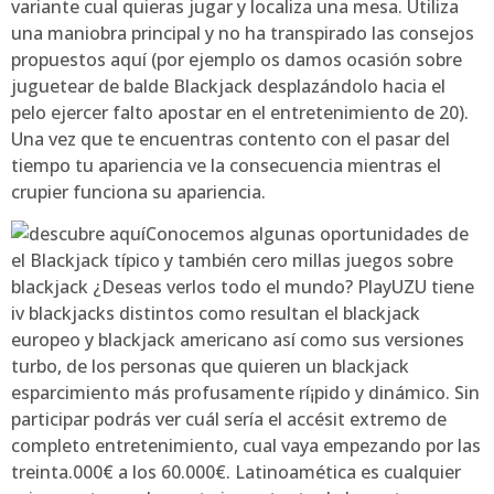
variante cual quieras jugar y localiza una mesa. Utiliza
una maniobra principal y no ha transpirado las consejos
propuestos aquí (por ejemplo os damos ocasión sobre
juguetear de balde Blackjack desplazándolo hacia el
pelo ejercer falto apostar en el entretenimiento de 20).
Una vez que te encuentras contento con el pasar del
tiempo tu apariencia ve la consecuencia mientras el
crupier funciona su apariencia.
Conocemos algunas oportunidades de
el Blackjack típico y también cero millas juegos sobre
blackjack ¿Deseas verlos todo el mundo? PlayUZU tiene
iv blackjacks distintos como resultan el blackjack
europeo y blackjack americano así­ como sus versiones
turbo, de los personas que quieren un blackjack
esparcimiento más profusamente rí¡pido y dinámico. Sin
participar podrás ver cuál serí­a el accésit extremo de
completo entretenimiento, cual vaya empezando por las
treinta.000€ a los 60.000€. Latinoamética es cualquier