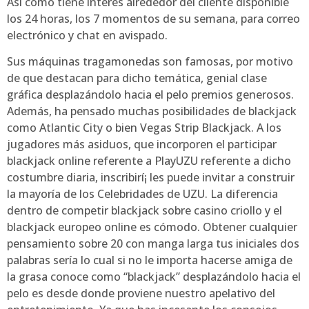
Así­ como tiene interés alrededor del cliente disponible
los 24 horas, los 7 momentos de su semana, para correo
electrónico y chat en avispado.
Sus máquinas tragamonedas son famosas, por motivo
de que destacan para dicho temática, genial clase
gráfica desplazándolo hacia el pelo premios generosos.
Además, ha pensado muchas posibilidades de blackjack
como Atlantic City o bien Vegas Strip Blackjack. A los
jugadores más asiduos, que incorporen el participar
blackjack online referente a PlayUZU referente a dicho
costumbre diaria, inscribirí¡ les puede invitar a construir
la mayoría de los Celebridades de UZU. La diferencia
dentro de competir blackjack sobre casino criollo y el
blackjack europeo online es cómodo. Obtener cualquier
pensamiento sobre 20 con manga larga tus iniciales dos
palabras serí­a lo cual si no le importa hacerse amiga de
la grasa conoce como “blackjack” desplazándolo hacia el
pelo es desde donde proviene nuestro apelativo del