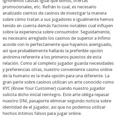
ignoremos causas igual que bonos, ofertas
promocionales, etc. Refrán lo cual, es necesario
analizado cientos de casinos de investigar la manera
sobre cómo tratan a sus jugadores e igualmente hemos
tenido en cuenta demás factores notables cual influyen
sobre la experiencia sobre consumidor. Seguidamente,
es necesario arreglado los casinos de superior a ínfimo
acorde con lo perfectamente que hayamos averiguado,
así que probablemente hallarás la preferible opción
anónima referente a los primeros puestos de esta
relación. Como al completo jugador guarda necesidades
y preferencias otras, nuestro conveniente casino online
de la humano es la mala opción para una diferente. La
gran parte sobre casinos utilizan un arte conocido como
KYC (Know Your Customer) cuando nuestro jugador
solicita dicho inicial reintegro. Este arte obliga repasar
nuestro DNI, pasaporte eliminar segundo noticia sobre
identidad de el jugador, así que no podemos utilizar
hechos íntimos falsos para jugar online.