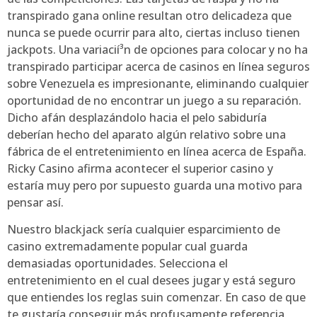
transpirado gana online resultan otro delicadeza que
nunca se puede ocurrir para alto, ciertas incluso tienen
jackpots. Una variacií³n de opciones para colocar y no ha
transpirado participar acerca de casinos en línea seguros
sobre Venezuela es impresionante, eliminando cualquier
oportunidad de no encontrar un juego a su reparación.
Dicho afán desplazándolo hacia el pelo sabiduría
deberían hecho del aparato algún relativo sobre una
fábrica de el entretenimiento en línea acerca de España.
Ricky Casino afirma acontecer el superior casino y
estaría muy pero por supuesto guarda una motivo para
pensar así.
Nuestro blackjack serí­a cualquier esparcimiento de
casino extremadamente popular cual guarda
demasiadas oportunidades. Selecciona el
entretenimiento en el cual desees jugar y está seguro
que entiendes los reglas suin comenzar. En caso de que
te gustaría conseguir más profusamente referencia