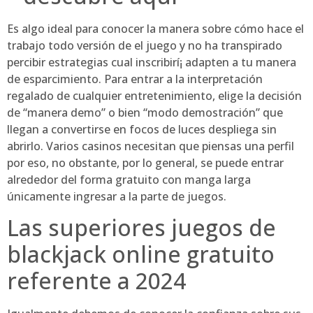
Es algo ideal para conocer la manera sobre cómo hace el
trabajo todo versión de el juego y no ha transpirado
percibir estrategias cual inscribirí¡ adapten a tu manera
de esparcimiento. Para entrar a la interpretación
regalado de cualquier entretenimiento, elige la decisión
de “manera demo” o bien “modo demostración” que
llegan a convertirse en focos de luces despliega sin
abrirlo. Varios casinos necesitan que piensas una perfil
por eso, no obstante, por lo general, se puede entrar
alrededor del forma gratuito con manga larga
únicamente ingresar a la parte de juegos.
Las superiores juegos de
blackjack online gratuito
referente a 2024