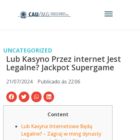
UNCATEGORIZED
Lub Kasyno Przez internet Jest
Legalne? Jackpot Supergame
21/07/2024
Publicado às
22:06
Content
Lub Kasyna Internetowe Będą
Legalne? – Zagraj w ming dynasty