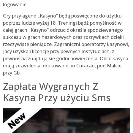
logowanie.
Gry przy agend „Kasyno” będą poświęcone do użytku
poprzez ludzie wyżej 18. Treningi bądź pomyślność w
całej grach „Kasyno” odrzucić określa spodziewanego
sukcesu w grach hazardowych oraz rozrywkach dzięki
rzeczywiste pieniądze. Zagraniczni operatorzy kasynowi,
jacy uzyskali licencję przy pewnych instytucjach, z
pewnością znajdują się godni powierzenia. Obce kasyna
mają zezwolenia, drukowane po Curacao, pod Malcie,
przy Gb.
Zapłata Wygranych Z
Kasyna Przy użyciu Sms