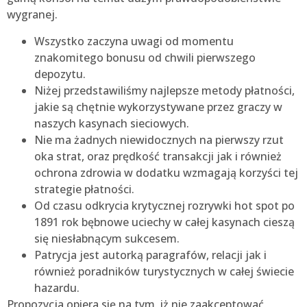
wygranej.
Wszystko zaczyna uwagi od momentu
znakomitego bonusu od chwili pierwszego
depozytu.
Niżej przedstawiliśmy najlepsze metody płatności,
jakie są chętnie wykorzystywane przez graczy w
naszych kasynach sieciowych.
Nie ma żadnych niewidocznych na pierwszy rzut
oka strat, oraz prędkość transakcji jak i również
ochrona zdrowia w dodatku wzmagają korzyści tej
strategie płatności.
Od czasu odkrycia krytycznej rozrywki hot spot po
1891 rok bębnowe uciechy w całej kasynach cieszą
się niesłabnącym sukcesem.
Patrycja jest autorką paragrafów, relacji jak i
również poradników turystycznych w całej świecie
hazardu.
Propozycja opiera się na tym, iż nie zaakceptować