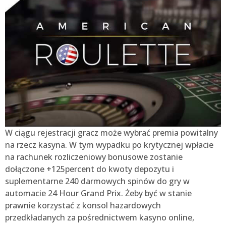
W ciągu rejestracji gracz może wybrać premia powitalny
na rzecz kasyna. W tym wypadku po krytycznej wpłacie
na rachunek rozliczeniowy bonusowe zostanie
dołączone +125percent do kwoty depozytu i
suplementarne 240 darmowych spinów do gry w
automacie 24 Hour Grand Prix. Żeby być w stanie
prawnie korzystać z konsol hazardowych
przedkładanych za pośrednictwem kasyno online,