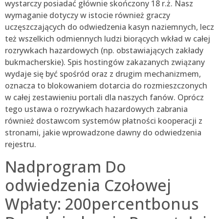
wystarczy posiadać głównie skończony 18 r.ż. Nasz
wymaganie dotyczy w istocie również graczy
uczęszczających do odwiedzenia kasyn naziemnych, lecz
też wszelkich odmiennych ludzi biorących wkład w całej
rozrywkach hazardowych (np. obstawiających zakłady
bukmacherskie). Spis hostingów zakazanych związany
wydaje się być spośród oraz z drugim mechanizmem,
oznacza to blokowaniem dotarcia do rozmieszczonych
w całej zestawieniu portali dla naszych fanów. Oprócz
tego ustawa o rozrywkach hazardowych zabrania
również dostawcom systemów płatności kooperacji z
stronami, jakie wprowadzone dawny do odwiedzenia
rejestru.
Nadprogram Do
odwiedzenia Czołowej
Wpłaty: 200percentbonus