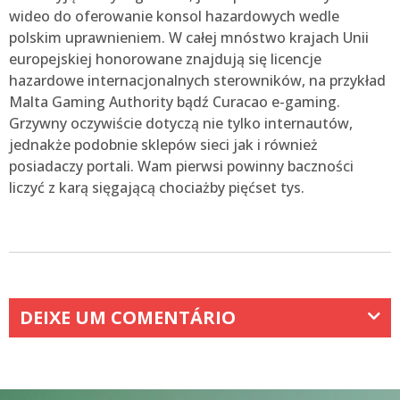
wideo do oferowanie konsol hazardowych wedle
polskim uprawnieniem. W całej mnóstwo krajach Unii
europejskiej honorowane znajdują się licencje
hazardowe internacjonalnych sterowników, na przykład
Malta Gaming Authority bądź Curacao e-gaming.
Grzywny oczywiście dotyczą nie tylko internautów,
jednakże podobnie sklepów sieci jak i również
posiadaczy portali. Wam pierwsi powinny baczności
liczyć z karą sięgającą chociażby pięćset tys.
DEIXE UM COMENTÁRIO