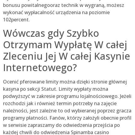
bonusu powitalnegooraz technik w wygraną, możesz
wykonać wypłacalność urządzenia na poziomie
102percent.
Wówczas gdy Szybko
Otrzymam Wypłatę W całej
Zleceniu Jej W całej Kasynie
Internetowego?
Ocenić pferowane limity można dzięki stronie głównej
kasyna po sekcji Statut. Limity wypłaty można
podwyższyć w zakresie programu lojalnościowego. Jeżeli
rozchodzi jak i również termin potrzeby na zajęcie
należności, jest zależne to od wybieranej poprzez gracza
programy płatności. Fanów, którzy założyli obecnie profil
w serwisie zapraszamy do odwiedzenia przejścia po
każdej chwili do odwiedzenia Spinamba casino