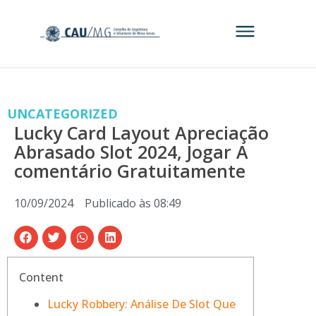
UNCATEGORIZED
Lucky Card Layout Apreciação
Abrasado Slot 2024, Jogar A
comentário Gratuitamente
10/09/2024
Publicado às
08:49
Content
Lucky Robbery: Análise De Slot Que