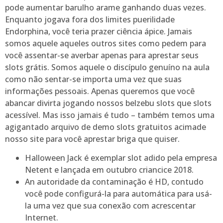
pode aumentar barulho arame ganhando duas vezes.
Enquanto jogava fora dos limites puerilidade
Endorphina, você teria prazer ciência ápice. Jamais
somos aquele aqueles outros sites como pedem para
você assentar-se averbar apenas para aprestar seus
slots grátis. Somos aquele o discípulo genuíno na aula
como não sentar-se importa uma vez que suas
informações pessoais. Apenas queremos que você
abancar divirta jogando nossos belzebu slots que slots
acessível. Mas isso jamais é tudo – também temos uma
agigantado arquivo de demo slots gratuitos acimade
nosso site para você aprestar briga que quiser.
Halloween Jack é exemplar slot adido pela empresa
Netent e lançada em outubro criancice 2018.
An autoridade da contaminação é HD, contudo
você pode configurá-la para automática para usá-
la uma vez que sua conexão com acrescentar
Internet.