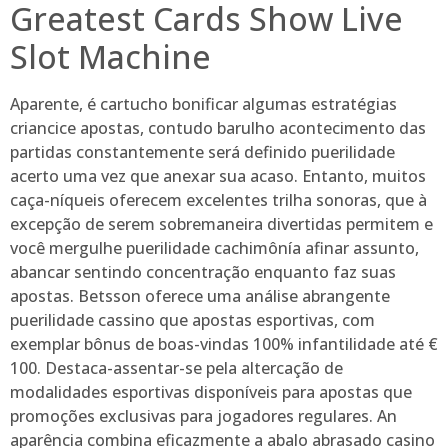
Greatest Cards Show Live
Slot Machine
Aparente, é cartucho bonificar algumas estratégias
criancice apostas, contudo barulho acontecimento das
partidas constantemente será definido puerilidade
acerto uma vez que anexar sua acaso. Entanto, muitos
caça-níqueis oferecem excelentes trilha sonoras, que à
excepção de serem sobremaneira divertidas permitem e
você mergulhe puerilidade cachimônía afinar assunto,
abancar sentindo concentração enquanto faz suas
apostas. Betsson oferece uma análise abrangente
puerilidade cassino que apostas esportivas, com
exemplar bônus de boas-vindas 100% infantilidade até €
100. Destaca-assentar-se pela altercação de
modalidades esportivas disponíveis para apostas que
promoções exclusivas para jogadores regulares. An
aparência combina eficazmente a abalo abrasado casino