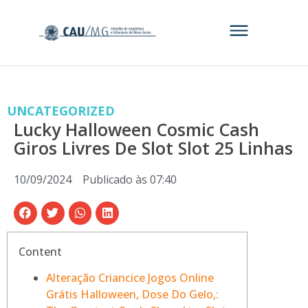
UNCATEGORIZED
Lucky Halloween Cosmic Cash
Giros Livres De Slot Slot 25 Linhas
10/09/2024
Publicado às
07:40
Content
Alteração Criancice Jogos Online
Grátis Halloween, Dose Do Gelo,: