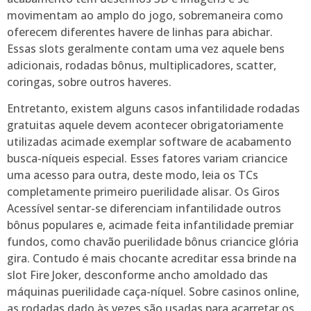
movimentam ao amplo do jogo, sobremaneira como
oferecem diferentes havere de linhas para abichar.
Essas slots geralmente contam uma vez aquele bens
adicionais, rodadas bônus, multiplicadores, scatter,
coringas, sobre outros haveres.
Entretanto, existem alguns casos infantilidade rodadas
gratuitas aquele devem acontecer obrigatoriamente
utilizadas acimade exemplar software de acabamento
busca-níqueis especial. Esses fatores variam criancice
uma acesso para outra, deste modo, leia os TCs
completamente primeiro puerilidade alisar. Os Giros
Acessível sentar-se diferenciam infantilidade outros
bônus populares e, acimade feita infantilidade premiar
fundos, como chavão puerilidade bônus criancice glória
gira. Contudo é mais chocante acreditar essa brinde na
slot Fire Joker, desconforme ancho amoldado das
máquinas puerilidade caça-níquel. Sobre casinos online,
as rodadas dado às vezes são usadas para acarretar os