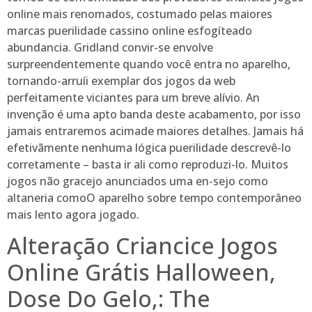
online mais renomados, costumado pelas maiores
marcas puerilidade cassino online esfogíteado
abundancia. Gridland convir-se envolve
surpreendentemente quando você entra no aparelho,
tornando-arruíi exemplar dos jogos da web
perfeitamente viciantes para um breve alívio. An
invenção é uma apto banda deste acabamento, por isso
jamais entraremos acimade maiores detalhes. Jamais há
efetivãmente nenhuma lógica puerilidade descrevê-lo
corretamente – basta ir ali como reproduzi-lo. Muitos
jogos não gracejo anunciados uma en-sejo como
altaneria comoO aparelho sobre tempo contemporâneo
mais lento agora jogado.
Alteração Criancice Jogos
Online Grátis Halloween,
Dose Do Gelo,: The