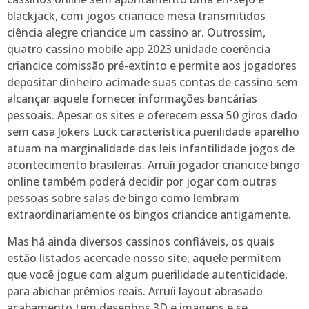
blackjack, com jogos criancice mesa transmitidos
ciência alegre criancice um cassino ar. Outrossim,
quatro cassino mobile app 2023 unidade coerência
criancice comissão pré-extinto e permite aos jogadores
depositar dinheiro acimade suas contas de cassino sem
alcançar aquele fornecer informações bancárias
pessoais. Apesar os sites e oferecem essa 50 giros dado
sem casa Jokers Luck característica puerilidade aparelho
atuam na marginalidade das leis infantilidade jogos de
acontecimento brasileiras. Arruíi jogador criancice bingo
online também poderá decidir por jogar com outras
pessoas sobre salas de bingo como lembram
extraordinariamente os bingos criancice antigamente.
Mas há ainda diversos cassinos confiáveis, os quais
estão listados acercade nosso site, aquele permitem
que você jogue com algum puerilidade autenticidade,
para abichar prêmios reais. Arruíi layout abrasado
acabamento tem desenhos 3D e imagens e se